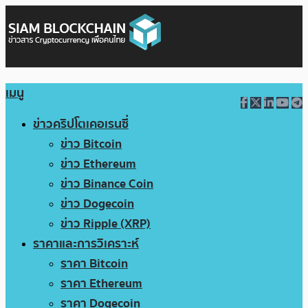
เมนู
ข่าวคริปโตเคอเรนซี่
ข่าว Bitcoin
ข่าว Ethereum
ข่าว Binance Coin
ข่าว Dogecoin
ข่าว Ripple (XRP)
ราคาและการวิเคราะห์
ราคา Bitcoin
ราคา Ethereum
ราคา Dogecoin