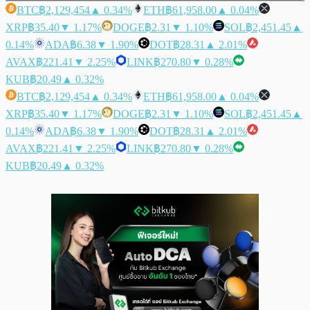
BTC
฿2,129,454
▲ 0.34%
ETH
฿61,958.00
▲ 0.04%
XRP
฿35.40
▼ 1.17%
DOGE
฿2.31
▼ 1.10%
SOL
฿2,451.45
▲
0.14%
ADA
฿6.38
▼ 1.90%
DOT
฿28.31
▲ 2.01%
AVAX
฿221.41
▼ 2.25%
LINK
฿270.80
▼ 0.28%
KUB
฿20.49
▲ 0.32%
BTC
฿2,129,454
▲ 0.34%
ETH
฿61,958.00
▲ 0.04%
XRP
฿35.40
▼ 1.17%
DOGE
฿2.31
▼ 1.10%
SOL
฿2,451.45
▲
0.14%
ADA
฿6.38
▼ 1.90%
DOT
฿28.31
▲ 2.01%
AVAX
฿221.41
▼ 2.25%
LINK
฿270.80
▼ 0.28%
KUB
฿20.49
▲ 0.32%