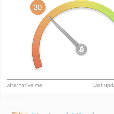
ประเด็นล่าสุด