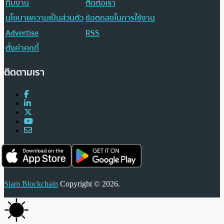
ทีมงาน
ติดต่อเรา
นโยบายความเป็นส่วนตัว
ข้อตกลงในการใช้งาน
Advertise
RSS
ตั้งค่าคุกกี้
ติดตามเรา
Siam Blockchain
Copyright © 2026.