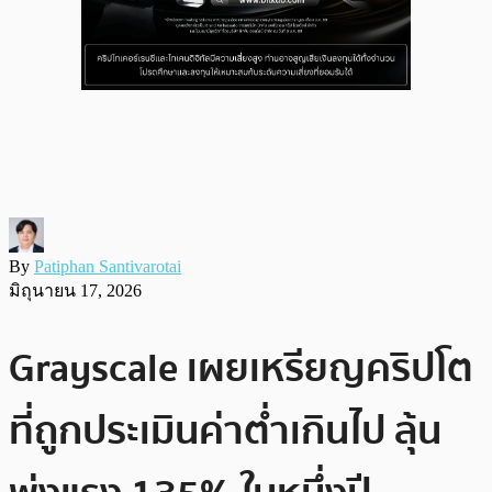
By
Patiphan Santivarotai
มิถุนายน 17, 2026
Grayscale เผยเหรียญคริปโต
ที่ถูกประเมินค่าต่ำเกินไป ลุ้น