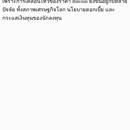
เพราะการเคลื่อนไหวของราคา Bitcoin ยังขึ้นอยู่กับหลาย
ปัจจัย ทั้งสภาพเศรษฐกิจโลก นโยบายดอกเบี้ย และ
กระแสเงินทุนของนักลงทุน