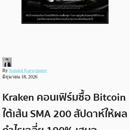
By
Supakit Kaewmanee
มิถุนายน 18, 2026
Kraken คอนเฟิร์มซื้อ Bitcoin
ใต้เส้น SMA 200 สัปดาห์ให้ผล