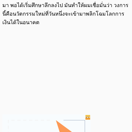
มา พอได้เริ่มศึกษาลึกลงไป มันทำให้ผมเชื่อมั่นว่า วงการ
นี้คือนวัตกรรมใหม่ที่วันหนึ่งจะเข้ามาพลิกโฉมโลกการ
เงินได้ในอนาคต