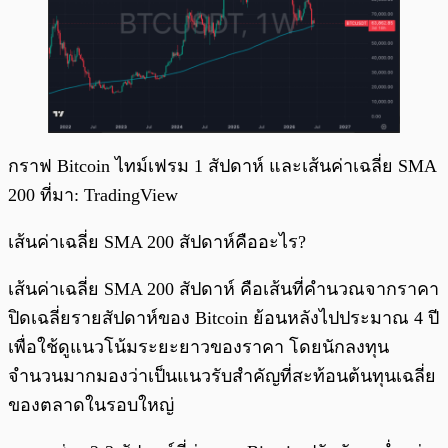
กราฟ Bitcoin ไทม์เฟรม 1 สัปดาห์ และเส้นค่าเฉลี่ย SMA
200 ที่มา: TradingView
เส้นค่าเฉลี่ย SMA 200 สัปดาห์คืออะไร?
เส้นค่าเฉลี่ย SMA 200 สัปดาห์ คือเส้นที่คำนวณจากราคา
ปิดเฉลี่ยรายสัปดาห์ของ Bitcoin ย้อนหลังไปประมาณ 4 ปี
เพื่อใช้ดูแนวโน้มระยะยาวของราคา โดยนักลงทุน
จำนวนมากมองว่าเป็นแนวรับสำคัญที่สะท้อนต้นทุนเฉลี่ย
ของตลาดในรอบใหญ่