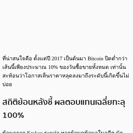
ที่น่าสนใจคือ ตั้งแต่ปี 2017 เป็นต้นมา Bitcoin ปิดต่ำกว่า
เส้นนี้เพียงประมาณ 10% ของวันซื้อขายทั้งหมด เท่านั้น
สะท้อนว่าโอกาสเห็นราคาหลุดลงมาถึงระดับนี้เกิดขึ้นไม่
บ่อย
สถิติย้อนหลังชี้ ผลตอบแทนเฉลี่ยทะลุ
100%
ข้อมูลจาก Kraken ระบุว่า หากย้อนดูข้อมูลในอดีต นัก