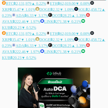
BTC
฿2,131,979
▲ 0.22%
ETH
฿62,019.00
▼ 0.00%
XRP
฿35.47
▼ 1.01%
DOGE
฿2.32
▼ 1.09%
SOL
฿2,458.72
▲
0.23%
ADA
฿6.33
▼ 3.17%
DOT
฿28.25
▲ 1.39%
AVAX
฿222.46
▼ 1.97%
LINK
฿271.38
▼ 0.21%
KUB
฿20.23
▼ 0.52%
BTC
฿2,131,979
▲ 0.22%
ETH
฿62,019.00
▼ 0.00%
XRP
฿35.47
▼ 1.01%
DOGE
฿2.32
▼ 1.09%
SOL
฿2,458.72
▲
0.23%
ADA
฿6.33
▼ 3.17%
DOT
฿28.25
▲ 1.39%
AVAX
฿222.46
▼ 1.97%
LINK
฿271.38
▼ 0.21%
KUB
฿20.23
▼ 0.52%