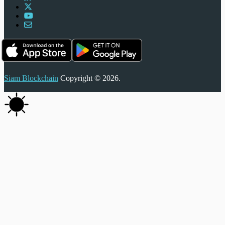
Siam Blockchain
Copyright © 2026.