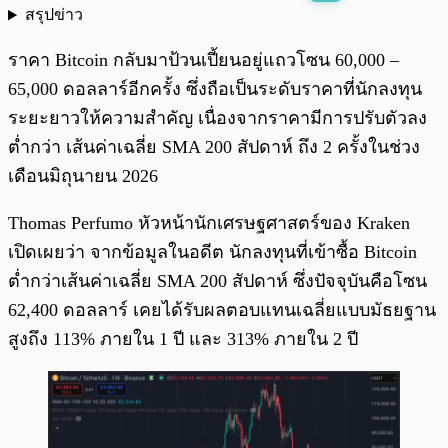
สรุปข่าว
พร้อมเล่น
0:00
/
0:00
ราคา Bitcoin กลับมาป้วนเปี้ยนอยู่แถวโซน 60,000 –
65,000 ดอลลาร์อีกครั้ง ซึ่งถือเป็นระดับราคาที่นักลงทุน
ระยะยาวให้ความสำคัญ เนื่องจากราคามีการปรับตัวลง
ต่ำกว่า เส้นค่าเฉลี่ย SMA 200 สัปดาห์ ถึง 2 ครั้งในช่วง
เดือนมิถุนายน 2026
Thomas Perfumo หัวหน้านักเศรษฐศาสตร์ของ Kraken
เปิดเผยว่า จากข้อมูลในอดีต นักลงทุนที่เข้าซื้อ Bitcoin
ต่ำกว่าเส้นค่าเฉลี่ย SMA 200 สัปดาห์ ซึ่งปัจจุบันคือโซน
62,400 ดอลลาร์ เคยได้รับผลตอบแทนเฉลี่ยแบบมัธยฐาน
สูงถึง 113% ภายใน 1 ปี และ 313% ภายใน 2 ปี