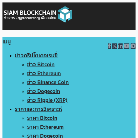
เมนู
ข่าวคริปโตเคอเรนซี่
ข่าว Bitcoin
ข่าว Ethereum
ข่าว Binance Coin
ข่าว Dogecoin
ข่าว Ripple (XRP)
ราคาและการวิเคราะห์
ราคา Bitcoin
ราคา Ethereum
ราคา Dogecoin