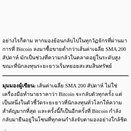
อย่างไรก็ตาม หากมองย้อนกลับไปในทุกวัฏจักรที่ผ่านมา
การที่ Bitcoin ลงมาซื้อขายต่ำกว่าเส้นค่าเฉลี่ย SMA 200
สัปดาห์ มักเป็นช่วงที่ความกลัวในตลาดอยู่ในระดับสูง
ขณะที่นักลงทุนระยะยาวเริ่มทยอยสะสมสินทรัพย์
มุมมองผู้เขียน:
เส้นค่าเฉลี่ย SMA 200 สัปดาห์ ไม่ใช่
เครื่องมือทำนายราคาว่า Bitcoin จะกลับตัวทุกครั้ง แต่
เป็นหนึ่งในตัวชี้วัดระยะยาวที่นักลงทุนทั่วโลกให้ความ
สำคัญมากที่สุด และครั้งนี้ก็เป็นอีกครั้งที่ Bitcoin กำลัง
กลับมายืนอยู่ในโซนที่ทุกคนกำลังจับตามองอย่างใกล้ชิด