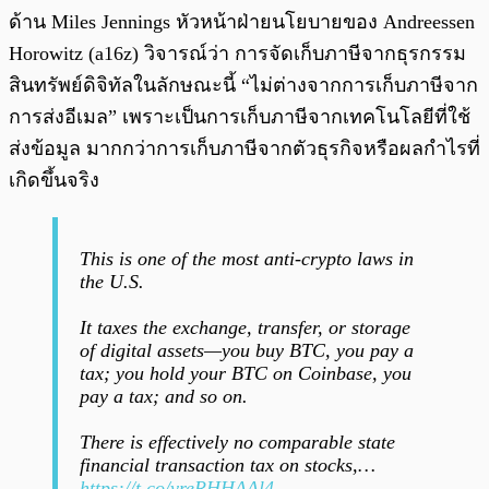
ด้าน Miles Jennings หัวหน้าฝ่ายนโยบายของ Andreessen
Horowitz (a16z) วิจารณ์ว่า การจัดเก็บภาษีจากธุรกรรม
สินทรัพย์ดิจิทัลในลักษณะนี้ “ไม่ต่างจากการเก็บภาษีจาก
การส่งอีเมล” เพราะเป็นการเก็บภาษีจากเทคโนโลยีที่ใช้
ส่งข้อมูล มากกว่าการเก็บภาษีจากตัวธุรกิจหรือผลกำไรที่
เกิดขึ้นจริง
This is one of the most anti-crypto laws in
the U.S.
It taxes the exchange, transfer, or storage
of digital assets—you buy BTC, you pay a
tax; you hold your BTC on Coinbase, you
pay a tax; and so on.
There is effectively no comparable state
financial transaction tax on stocks,…
https://t.co/vreRHHAAl4