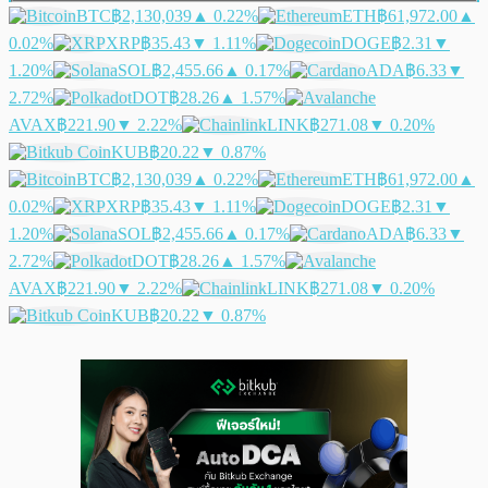
BTC
฿2,130,039
▲ 0.22%
ETH
฿61,972.00
▲
0.02%
XRP
฿35.43
▼ 1.11%
DOGE
฿2.31
▼
1.20%
SOL
฿2,455.66
▲ 0.17%
ADA
฿6.33
▼
2.72%
DOT
฿28.26
▲ 1.57%
AVAX
฿221.90
▼ 2.22%
LINK
฿271.08
▼ 0.20%
KUB
฿20.22
▼ 0.87%
BTC
฿2,130,039
▲ 0.22%
ETH
฿61,972.00
▲
0.02%
XRP
฿35.43
▼ 1.11%
DOGE
฿2.31
▼
1.20%
SOL
฿2,455.66
▲ 0.17%
ADA
฿6.33
▼
2.72%
DOT
฿28.26
▲ 1.57%
AVAX
฿221.90
▼ 2.22%
LINK
฿271.08
▼ 0.20%
KUB
฿20.22
▼ 0.87%