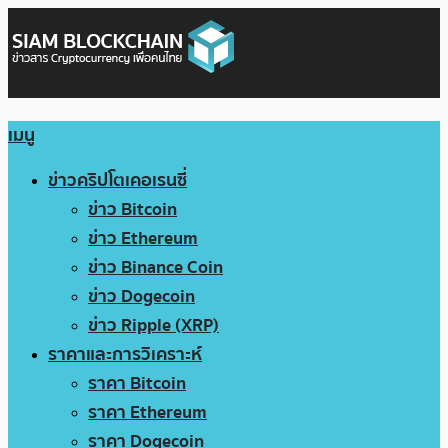
เมนู
ข่าวคริปโตเคอเรนซี่
ข่าว Bitcoin
ข่าว Ethereum
ข่าว Binance Coin
ข่าว Dogecoin
ข่าว Ripple (XRP)
ราคาและการวิเคราะห์
ราคา Bitcoin
ราคา Ethereum
ราคา Dogecoin