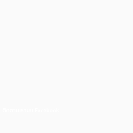
ติดตามเราบน Facebook