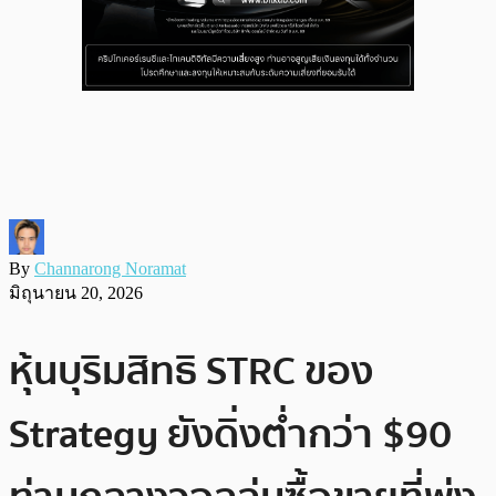
By
Channarong Noramat
มิถุนายน 20, 2026
หุ้นบุริมสิทธิ STRC ของ
Strategy ยังดิ่งต่ำกว่า $90