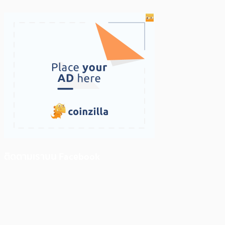
ติดตามเราบน Facebook