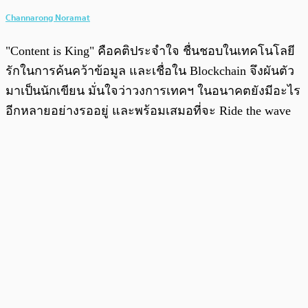
Channarong Noramat
"Content is King" คือคติประจำใจ ชื่นชอบในเทคโนโลยี
รักในการค้นคว้าข้อมูล และเชื่อใน Blockchain จึงผันตัว
มาเป็นนักเขียน มั่นใจว่าวงการเทคฯ ในอนาคตยังมีอะไร
อีกหลายอย่างรออยู่ และพร้อมเสมอที่จะ Ride the wave