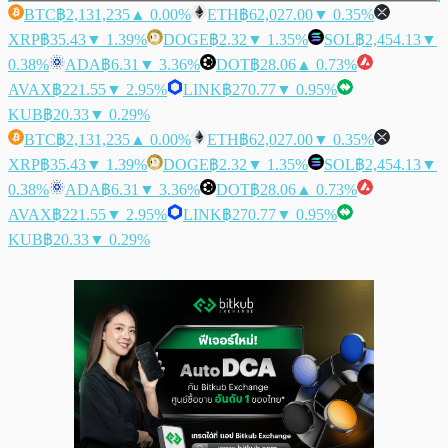
BTC
฿2,131,235
▲ 0.00%
ETH
฿62,027.00
▼ 0.35%
XRP
฿35.43
▼ 1.39%
DOGE
฿2.32
▼ 1.35%
SOL
฿2,454.13
▼
0.38%
ADA
฿6.31
▼ 3.36%
DOT
฿28.06
▲ 0.73%
AVAX
฿221.55
▼ 2.95%
LINK
฿270.77
▼ 0.95%
KUB
฿20.33
▼ 0.29%
BTC
฿2,131,235
▲ 0.00%
ETH
฿62,027.00
▼ 0.35%
XRP
฿35.43
▼ 1.39%
DOGE
฿2.32
▼ 1.35%
SOL
฿2,454.13
▼
0.38%
ADA
฿6.31
▼ 3.36%
DOT
฿28.06
▲ 0.73%
AVAX
฿221.55
▼ 2.95%
LINK
฿270.77
▼ 0.95%
KUB
฿20.33
▼ 0.29%