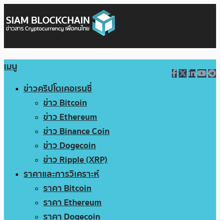
เมนู
ข่าวคริปโตเคอเรนซี่
ข่าว Bitcoin
ข่าว Ethereum
ข่าว Binance Coin
ข่าว Dogecoin
ข่าว Ripple (XRP)
ราคาและการวิเคราะห์
ราคา Bitcoin
ราคา Ethereum
ราคา Dogecoin