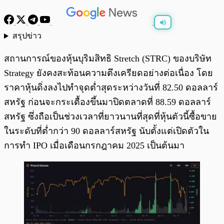
สรุปข่าว
พร้อมเล่น
0:00
/
0:00
สถานการณ์ของหุ้นบุริมสิทธิ Stretch (STRC) ของบริษัท
Strategy ยังคงสะท้อนความตึงเครียดอย่างต่อเนื่อง โดย
ราคาหุ้นดิ่งลงไปทำจุดต่ำสุดระหว่างวันที่ 82.50 ดอลลาร์
สหรัฐ ก่อนจะกระเตื้องขึ้นมาปิดตลาดที่ 88.59 ดอลลาร์
สหรัฐ ซึ่งถือเป็นช่วงเวลาที่ยาวนานที่สุดที่หุ้นตัวนี้ซื้อขาย
ในระดับที่ต่ำกว่า 90 ดอลลาร์สหรัฐ นับตั้งแต่เปิดตัวใน
การทำ IPO เมื่อเดือนกรกฎาคม 2025 เป็นต้นมา