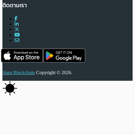
ติดตามเรา
Siam Blockchain
Copyright © 2026.