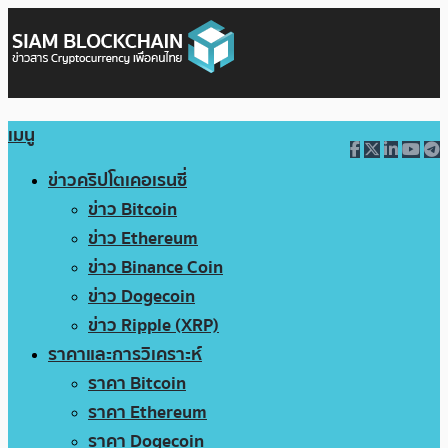
เมนู
ข่าวคริปโตเคอเรนซี่
ข่าว Bitcoin
ข่าว Ethereum
ข่าว Binance Coin
ข่าว Dogecoin
ข่าว Ripple (XRP)
ราคาและการวิเคราะห์
ราคา Bitcoin
ราคา Ethereum
ราคา Dogecoin