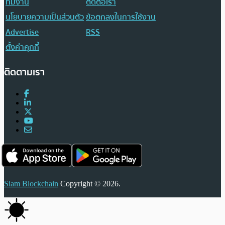
ทีมงาน
ติดต่อเรา
นโยบายความเป็นส่วนตัว
ข้อตกลงในการใช้งาน
Advertise
RSS
ตั้งค่าคุกกี้
ติดตามเรา
Siam Blockchain
Copyright © 2026.