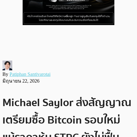
By
Patiphan Santivarotai
มิถุนายน 22, 2026
Michael Saylor ส่งสัญญาณ
เตรียมซื้อ Bitcoin รอบใหม่