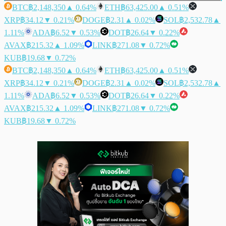
BTC
฿2,148,350
▲ 0.64%
ETH
฿63,425.00
▲ 0.51%
XRP
฿34.12
▼ 0.21%
DOGE
฿2.31
▲ 0.02%
SOL
฿2,532.78
▲
1.11%
ADA
฿6.52
▼ 0.53%
DOT
฿26.64
▼ 0.22%
AVAX
฿215.32
▲ 1.09%
LINK
฿271.08
▼ 0.72%
KUB
฿19.68
▼ 0.72%
BTC
฿2,148,350
▲ 0.64%
ETH
฿63,425.00
▲ 0.51%
XRP
฿34.12
▼ 0.21%
DOGE
฿2.31
▲ 0.02%
SOL
฿2,532.78
▲
1.11%
ADA
฿6.52
▼ 0.53%
DOT
฿26.64
▼ 0.22%
AVAX
฿215.32
▲ 1.09%
LINK
฿271.08
▼ 0.72%
KUB
฿19.68
▼ 0.72%