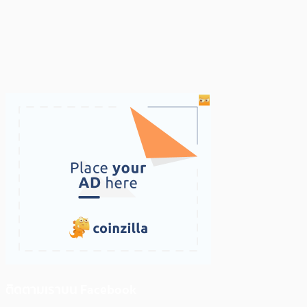
ติดตามเราบน Facebook