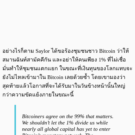
อย่างไรก็ตาม Saylor ได้ขอร้องชุมชนชาว Bitcoin ว่าให้
สมานฉันท์สามัคคีกัน และอย่าให้คนเพียง 1% ที่ไม่เชื่อ
มั่นทำให้ชุมชนแตกแยก ในขณะที่เงินทุนของโลกแทบจะ
ยังไม่ไหลเข้ามาใน Bitcoin เลยด้วยซ้ำ โดยเขามองว่า
สุดท้ายแล้วโอกาสที่จะได้รับมาในวันข้างหน้านั้นใหญ่
กว่าความขัดแย้งภายในขณะนี้
Bitcoiners agree on the 99% that matters.
We shouldn’t let the 1% divide us while
nearly all global capital has yet to enter