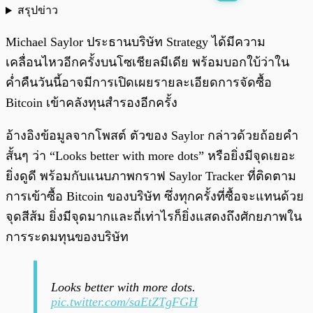
สรุปข่าว
พร้อมเล่น
0:00
/
0:00
Michael Saylor ประธานบริษัท Strategy ได้มีความ
เคลื่อนไหวอีกครั้งบนโซเชียลมีเดีย พร้อมบอกใบ้ว่าใน
ค่ำคืนวันนี้อาจมีการเปิดเผยรายละเอียดการจัดซื้อ
Bitcoin เข้าคลังทุนสำรองอีกครั้ง
อ้างอิงข้อมูลจากโพสต์ ตัวของ Saylor กล่าวด้วยถ้อยคำ
สั้นๆ ว่า “Looks better with more dots” หรือยิ่งมีจุดเยอะ
ยิ่งดูดี พร้อมกับแนบภาพกราฟ Saylor Tracker ที่ติดตาม
การเข้าซื้อ Bitcoin ของบริษัท ซึ่งทุกครั้งที่ซื้อจะแทนด้วย
จุดสีส้ม ยิ่งมีจุดมากและถี่เท่าไรก็ยิ่งแสดงถึงศักยภาพใน
การระดมทุนของบริษัท
Looks better with more dots.
pic.twitter.com/saEtZTgFGH