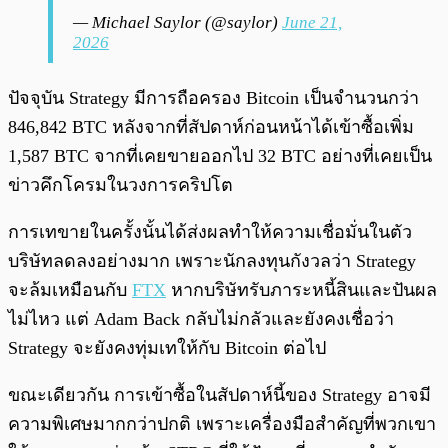
— Michael Saylor (@saylor)
June 21,
2026
ปัจจุบัน Strategy มีการถือครอง Bitcoin เป็นจำนวนกว่า
846,842 BTC หลังจากที่สัปดาห์ก่อนหน้าได้เข้าซื้อเพิ่ม
1,587 BTC จากที่เคยขายออกไป 32 BTC อย่างที่เคยเป็น
ข่าวคึกโครมในวงการคริปโต
การเทขายในครั้งนั้นได้ส่งผลทำให้ความเชื่อมั่นในตัว
บริษัทลดลงอย่างมาก เพราะนักลงทุนกังวลว่า Strategy
จะล้มเหมือนกับ
FTX
หากบริษัทรับภาระหนี้สินและปันผล
ไม่ไหว แต่ Adam Back กลับไม่กลัวและยังคงเชื่อว่า
Strategy จะยังคงทุ่มเทให้กับ Bitcoin ต่อไป
ขณะเดียวกัน การเข้าซื้อในสัปดาห์นี้ของ Strategy อาจมี
ความพิเศษมากกว่าปกติ เพราะเครื่องมือสำคัญที่พวกเขา