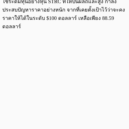
ใช้ระดมทุนอย่างหุ้น STRC ที่ให้ปันผลถี่และสูง กำลัง
ประสบปัญหาราคาอย่างหนัก จากที่เคยตั้งเป้าไว้ว่าจะคง
ราคาให้ได้ในระดับ $100 ดอลลาร์ เหลือเพียง 88.59
ดอลลาร์