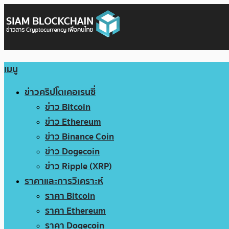
เมนู
ข่าวคริปโตเคอเรนซี่
ข่าว Bitcoin
ข่าว Ethereum
ข่าว Binance Coin
ข่าว Dogecoin
ข่าว Ripple (XRP)
ราคาและการวิเคราะห์
ราคา Bitcoin
ราคา Ethereum
ราคา Dogecoin