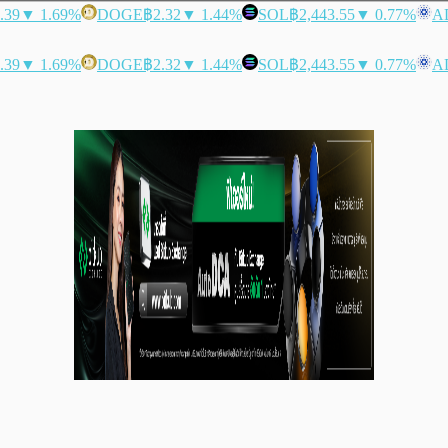
.39
▼ 1.69%
DOGE
฿2.32
▼ 1.44%
SOL
฿2,443.55
▼ 0.77%
A
.39
▼ 1.69%
DOGE
฿2.32
▼ 1.44%
SOL
฿2,443.55
▼ 0.77%
A