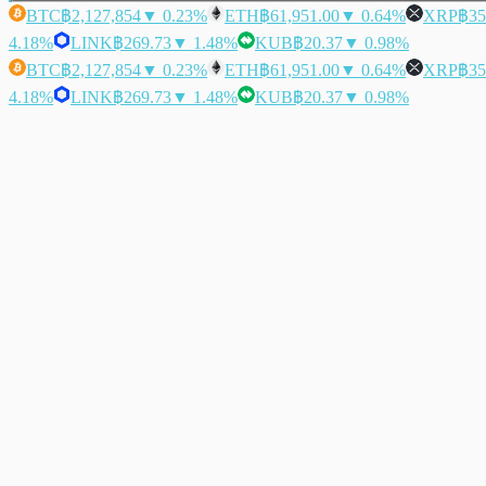
BTC
฿2,127,854
▼ 0.23%
ETH
฿61,951.00
▼ 0.64%
XRP
฿35
4.18%
LINK
฿269.73
▼ 1.48%
KUB
฿20.37
▼ 0.98%
BTC
฿2,127,854
▼ 0.23%
ETH
฿61,951.00
▼ 0.64%
XRP
฿35
4.18%
LINK
฿269.73
▼ 1.48%
KUB
฿20.37
▼ 0.98%