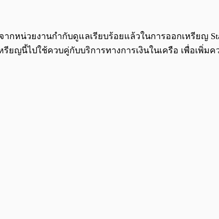
จากหน่วยงานกำกับดูแลเรียบร้อยแล้วในการออกเหรียญ Stablecoi
รียญนี้ไปใช้ควบคู่กับบริการทางการเงินในเครือ เพื่อเพิ่มค