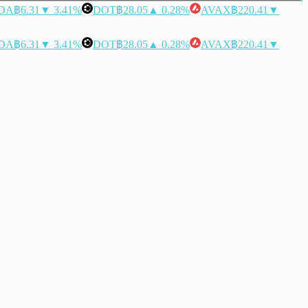
DA
฿6.31
▼ 3.41%
DOT
฿28.05
▲ 0.28%
AVAX
฿220.41
▼
DA
฿6.31
▼ 3.41%
DOT
฿28.05
▲ 0.28%
AVAX
฿220.41
▼