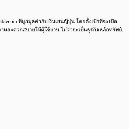
0:00
/
0:00
n ที่ผูกมูลค่ากับเงินเยนญี่ปุ่น โดยตั้งเป้าที่จะเปิด
วามสะดวกสบายให้ผู้ใช้งาน ไม่ว่าจะเป็นธุรกิจหลักทรัพย์,