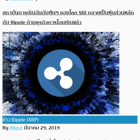
สถาบันการเงินอันดับต้นๆ ของโลก SBI กลายเป็นหุ้นส่วนหลัก
กับ Ripple ด้านธุรกิจการโอนเงินแล้ว
ข่าว Ripple (XRP)
By
Wiput
มีนาคม 29, 2019