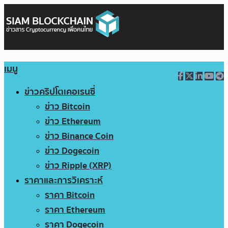
เมนู
ข่าวคริปโตเคอเรนซี่
ข่าว Bitcoin
ข่าว Ethereum
ข่าว Binance Coin
ข่าว Dogecoin
ข่าว Ripple (XRP)
ราคาและการวิเคราะห์
ราคา Bitcoin
ราคา Ethereum
ราคา Dogecoin