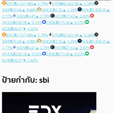
BTC
฿2,127,489
▲ 1.79%
ETH
฿62,421.00
▲ 1.58%
XRP
฿35.84
▲ 0.88%
DOGE
฿2.35
▲ 1.16%
SOL
฿2,456.55
▲
1.77%
ADA
฿6.47
▲ 2.76%
DOT
฿27.63
▲ 2.02%
AVAX
฿226.59
▲ 5.52%
LINK
฿273.26
▲ 0.23%
KUB
฿20.27
▼ 1.62%
BTC
฿2,127,489
▲ 1.79%
ETH
฿62,421.00
▲ 1.58%
XRP
฿35.84
▲ 0.88%
DOGE
฿2.35
▲ 1.16%
SOL
฿2,456.55
▲
1.77%
ADA
฿6.47
▲ 2.76%
DOT
฿27.63
▲ 2.02%
AVAX
฿226.59
▲ 5.52%
LINK
฿273.26
▲ 0.23%
KUB
฿20.27
▼ 1.62%
ป้ายกำกับ:
sbi