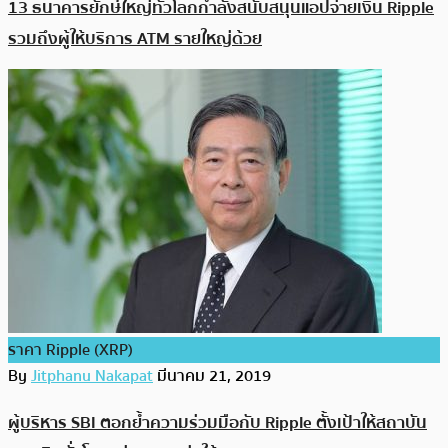
13 ธนาคารยักษ์ใหญ่ทั่วโลกกำลังสนับสนุนแอปจ่ายเงิน Ripple
รวมถึงผู้ให้บริการ ATM รายใหญ่ด้วย
ราคา Ripple (XRP)
By
Jitphanu Nakapat
มีนาคม 21, 2019
ผู้บริหาร SBI ตอกย้ำความร่วมมือกับ Ripple ตั้งเป้าให้สถาบัน