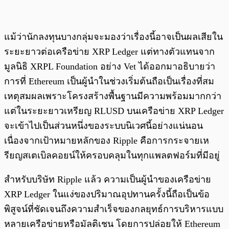
แม้ว่านักลงทุนบางกลุ่มจะมองว่าเรื่องนี้อาจเป็นผลเสียใน
ระยะยาวต่อเครือข่าย XRP Ledger แต่ทางตัวแทนจาก
มูลนิธิ XRPL Foundation อย่าง Vet ได้ออกมาอธิบายว่า
การที่ Ethereum เป็นผู้นำในช่วงเริ่มต้นถือเป็นเรื่องที่สม
เหตุสมผลเพราะโครงสร้างพื้นฐานมีความพร้อมมากกว่า
แต่ในระยะยาวเหรียญ RLUSD บนเครือข่าย XRP Ledger
จะเข้าไปเป็นส่วนหนึ่งของระบบนิเวศนี้อย่างแน่นอน
เนื่องจากเป้าหมายหลักของ Ripple คือการกระจายเห
รียญสเตเบิลคอยน์ให้ครอบคลุมในทุกแพลตฟอร์มที่มีอยู่
สำหรับบริษัท Ripple แล้ว ความเป็นผู้นำของเครือข่าย
XRP Ledger ในแง่ของปริมาณอุปทานครั้งนี้ถือเป็นข้อ
พิสูจน์ที่ชัดเจนถึงความสำเร็จของกลยุทธ์การบริหารแบบ
หลายเครือข่ายหรือมัลติเชน โดยการปล่อยให้ Ethereum