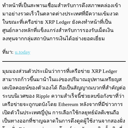
ทำหน้าที่เป็นสะพานเชื่อมสำหรับการดึงสภาพคล่องเข้า
มาอย่างรวดเร็วในตลาดต่างประเทศที่มีความเข้มงวด
ในขณะที่เครือข่าย XRP Ledger ยังคงทำหน้าที่เป็น
ศูนย์กลางหลักที่แข็งแกร่งสำหรับการรองรับเม็ดเงิน
ลงทุนจากกลุ่มสถาบันการเงินได้อย่างยอดเยี่ยม
ที่มา:
u.today
มุมมองส่วนตัวประเมินว่าการที่เครือข่าย XRP Ledger
สามารถก้าวขึ้นมานำในแง่ของปริมาณอุปทานเหรียญส
เตเบิลคอยน์ของตัวเองได้ ถือเป็นสัญญาณบวกที่สำคัญต่อ
ระบบนิเวศของ Ripple ความสำเร็จนี้ช่วยลบข้อกังขาที่ว่า
เครือข่ายจะถูกบดบังโดย Ethereum หลังจากที่มีข่าวการ
เปิดตัวในประเทศญี่ปุ่น การเลือกใช้กลยุทธ์มัลติเชนถือ
เป็นทางออกที่ชาญฉลาดในการดึงดูดผู้ใช้งานจากสองฝั่ง