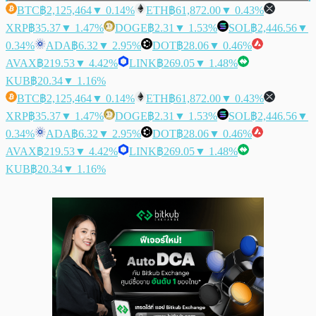
BTC
฿2,125,464
▼ 0.14%
ETH
฿61,872.00
▼ 0.43%
XRP
฿35.37
▼ 1.47%
DOGE
฿2.31
▼ 1.53%
SOL
฿2,446.56
▼
0.34%
ADA
฿6.32
▼ 2.95%
DOT
฿28.06
▼ 0.46%
AVAX
฿219.53
▼ 4.42%
LINK
฿269.05
▼ 1.48%
KUB
฿20.34
▼ 1.16%
BTC
฿2,125,464
▼ 0.14%
ETH
฿61,872.00
▼ 0.43%
XRP
฿35.37
▼ 1.47%
DOGE
฿2.31
▼ 1.53%
SOL
฿2,446.56
▼
0.34%
ADA
฿6.32
▼ 2.95%
DOT
฿28.06
▼ 0.46%
AVAX
฿219.53
▼ 4.42%
LINK
฿269.05
▼ 1.48%
KUB
฿20.34
▼ 1.16%