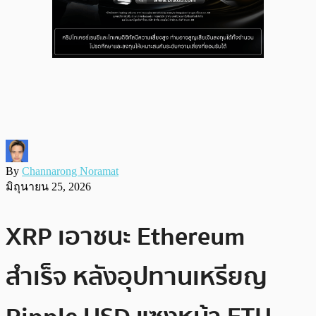
By
Channarong Noramat
มิถุนายน 25, 2026
XRP เอาชนะ Ethereum
สำเร็จ หลังอุปทานเหรียญ