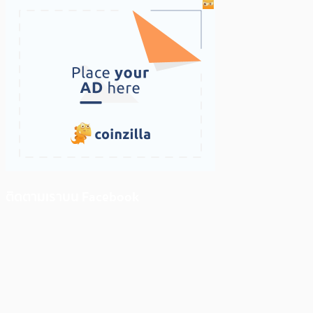
ติดตามเราบน Facebook