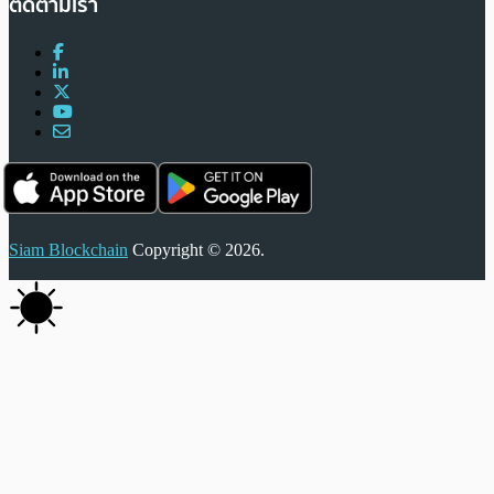
ติดตามเรา
Siam Blockchain
Copyright © 2026.