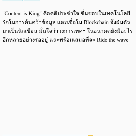
"Content is King" คือคติประจำใจ ชื่นชอบในเทคโนโลยี
รักในการค้นคว้าข้อมูล และเชื่อใน Blockchain จึงผันตัว
มาเป็นนักเขียน มั่นใจว่าวงการเทคฯ ในอนาคตยังมีอะไร
อีกหลายอย่างรออยู่ และพร้อมเสมอที่จะ Ride the wave