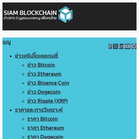
เมนู
ข่าวคริปโตเคอเรนซี่
ข่าว Bitcoin
ข่าว Ethereum
ข่าว Binance Coin
ข่าว Dogecoin
ข่าว Ripple (XRP)
ราคาและการวิเคราะห์
ราคา Bitcoin
ราคา Ethereum
ราคา Dogecoin