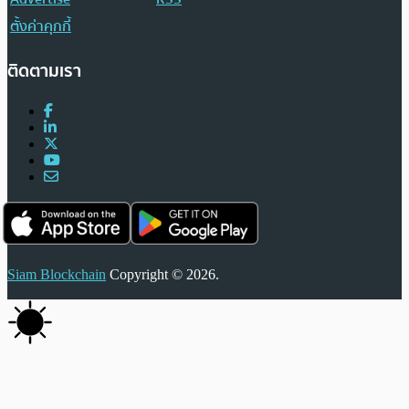
ตั้งค่าคุกกี้
ติดตามเรา
Siam Blockchain
Copyright © 2026.