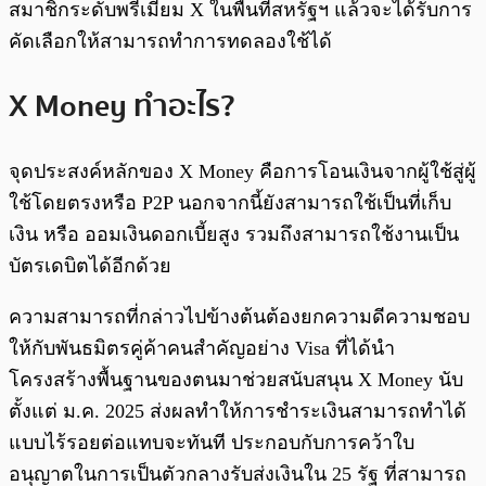
สมาชิกระดับพรีเมียม X ในพื้นที่สหรัฐฯ แล้วจะได้รับการ
คัดเลือกให้สามารถทำการทดลองใช้ได้
X Money ทำอะไร?
จุดประสงค์หลักของ X Money คือการโอนเงินจากผู้ใช้สู่ผู้
ใช้โดยตรงหรือ P2P นอกจากนี้ยังสามารถใช้เป็นที่เก็บ
เงิน หรือ ออมเงินดอกเบี้ยสูง รวมถึงสามารถใช้งานเป็น
บัตรเดบิตได้อีกด้วย
ความสามารถที่กล่าวไปข้างต้นต้องยกความดีความชอบ
ให้กับพันธมิตรคู่ค้าคนสำคัญอย่าง Visa ที่ได้นำ
โครงสร้างพื้นฐานของตนมาช่วยสนับสนุน X Money นับ
ตั้งแต่ ม.ค. 2025 ส่งผลทำให้การชำระเงินสามารถทำได้
แบบไร้รอยต่อแทบจะทันที ประกอบกับการคว้าใบ
อนุญาตในการเป็นตัวกลางรับส่งเงินใน 25 รัฐ ที่สามารถ