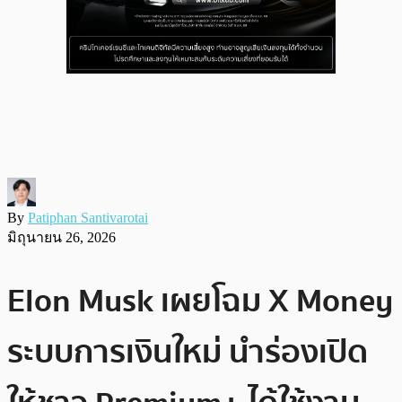
By
Patiphan Santivarotai
มิถุนายน 26, 2026
Elon Musk เผยโฉม X Money
ระบบการเงินใหม่ นำร่องเปิด