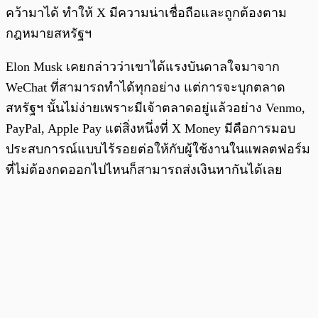
คว้ามาได้ ทำให้ X มีความน่าเชื่อถือและถูกต้องตาม
กฎหมายสหรัฐฯ
Elon Musk เคยกล่าวว่าเขาได้แรงบันดาลใจมาจาก
WeChat ที่สามารถทำได้ทุกอย่าง แต่การจะบุกตลาด
สหรัฐฯ นั้นไม่ง่ายเพราะมีเจ้าตลาดอยู่แล้วอย่าง Venmo,
PayPal, Apple Pay แต่สิ่งหนึ่งที่ X Money มีคือการมอบ
ประสบการณ์แบบไร้รอยต่อให้กับผู้ใช้งานในแพลตฟอร์ม
ที่ไม่ต้องกดออกไปไหนก็สามารถส่งเงินหากันได้เลย