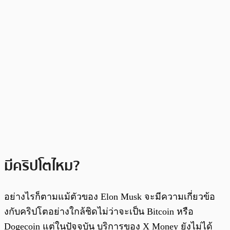
มีคริปโตไหม?
อย่างไรก็ตามแม้ตัวของ Elon Musk จะมีความเกี่ยวข้อ
งกับคริปโตอย่างใกล้ชิดไม่ว่าจะเป็น Bitcoin หรือ
Dogecoin แต่ในปัจจุบัน บริการของ X Money ยังไม่ได้