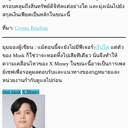
ครอบคลุมถึงสินทรัพย์ดิจิทัลแต่อย่างใด และมุ่งเน้นไปยัง
สกุลเงินเฟียตเป็นหลักในขณะนี้
ที่มา:
Crypto Briefing
มุมมองผู้เขียน : แม้ตอนนี้จะยังไม่มีฟีเจอร์
คริปโต
แต่ตัว
ของ Musk ก็ใช่ว่าจะทอดทิ้งไปเสียทีเดียว นั่นจึงทำให้
ความเคลื่อนไหวของ X Money ในขณะนี้อาจเป็นการเพล
ย์เซฟเพื่อรอดูผลตอบรับและแนวทางของกฎหมายและ
หน่วยงานกำกับดูแลไปก่อน
elon musk
X Money