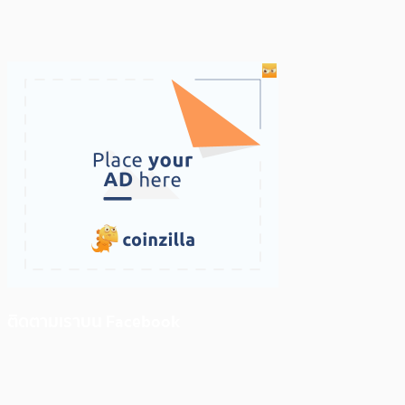
ติดตามเราบน Facebook