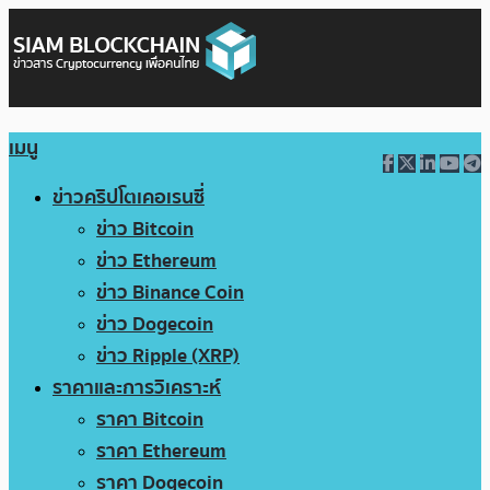
เมนู
ข่าวคริปโตเคอเรนซี่
ข่าว Bitcoin
ข่าว Ethereum
ข่าว Binance Coin
ข่าว Dogecoin
ข่าว Ripple (XRP)
ราคาและการวิเคราะห์
ราคา Bitcoin
ราคา Ethereum
ราคา Dogecoin