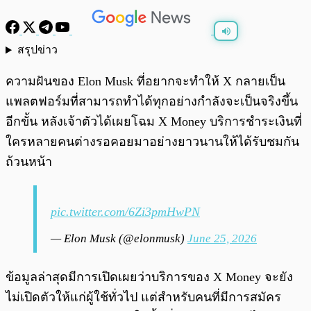
สรุปข่าว
พร้อมเล่น
0:00
/
0:00
ความฝันของ Elon Musk ที่อยากจะทำให้ X กลายเป็น
แพลตฟอร์มที่สามารถทำได้ทุกอย่างกำลังจะเป็นจริงขึ้น
อีกขั้น หลังเจ้าตัวได้เผยโฉม X Money บริการชำระเงินที่
ใครหลายคนต่างรอคอยมาอย่างยาวนานให้ได้รับชมกัน
ถ้วนหน้า
pic.twitter.com/6Zi3pmHwPN
— Elon Musk (@elonmusk)
June 25, 2026
ข้อมูลล่าสุดมีการเปิดเผยว่าบริการของ X Money จะยัง
ไม่เปิดตัวให้แก่ผู้ใช้ทั่วไป แต่สำหรับคนที่มีการสมัคร