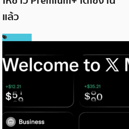
ให้ชาว Premium+ ได้ใช้งาน
แล้ว
ต่างประเทศ