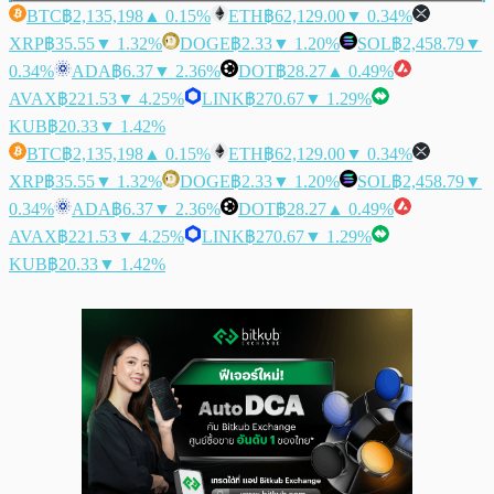
BTC
฿2,135,198
▲ 0.15%
ETH
฿62,129.00
▼ 0.34%
XRP
฿35.55
▼ 1.32%
DOGE
฿2.33
▼ 1.20%
SOL
฿2,458.79
▼
0.34%
ADA
฿6.37
▼ 2.36%
DOT
฿28.27
▲ 0.49%
AVAX
฿221.53
▼ 4.25%
LINK
฿270.67
▼ 1.29%
KUB
฿20.33
▼ 1.42%
BTC
฿2,135,198
▲ 0.15%
ETH
฿62,129.00
▼ 0.34%
XRP
฿35.55
▼ 1.32%
DOGE
฿2.33
▼ 1.20%
SOL
฿2,458.79
▼
0.34%
ADA
฿6.37
▼ 2.36%
DOT
฿28.27
▲ 0.49%
AVAX
฿221.53
▼ 4.25%
LINK
฿270.67
▼ 1.29%
KUB
฿20.33
▼ 1.42%