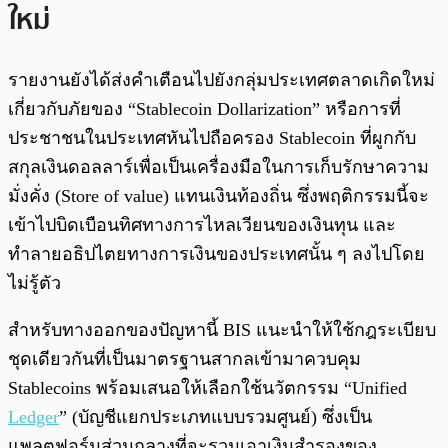
ใหม่
รายงานยังได้ส่งคำเตือนไปยังกลุ่มประเทศตลาดเกิดใหม่
เกี่ยวกับภัยของ “Stablecoin Dollarization” หรือการที่
ประชาชนในประเทศหันไปถือครอง Stablecoin ที่ผูกกับ
สกุลเงินดอลลาร์เพื่อเป็นเครื่องมือในการเก็บรักษาความ
มั่งคั่ง (Store of value) แทนเงินท้องถิ่น ซึ่งพฤติกรรมนี้จะ
เข้าไปบิดเบือนทิศทางการไหลเวียนของเงินทุน และ
ทำลายอธิปไตยทางการเงินของประเทศนั้น ๆ ลงไปโดย
ไม่รู้ตัว
สำหรับทางออกของปัญหานี้ BIS แนะนำให้ใช้กฎระเบียบ
ชุดเดียวกันที่เป็นมาตรฐานสากลเข้ามาควบคุม
Stablecoins พร้อมเสนอให้เลือกใช้นวัตกรรม “Unified
Ledger
” (บัญชีแยกประเภทแบบรวมศูนย์) ซึ่งเป็น
แพลตฟอร์มส่วนกลางที่จะรวมเอาเงินสำรองของ