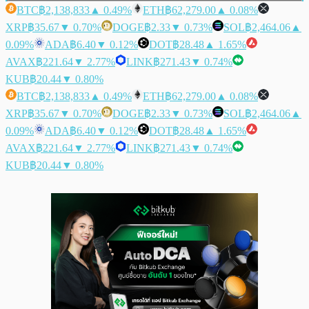
BTC
฿2,138,833
▲ 0.49%
ETH
฿62,279.00
▲ 0.08%
XRP
฿35.67
▼ 0.70%
DOGE
฿2.33
▼ 0.73%
SOL
฿2,464.06
▲
0.09%
ADA
฿6.40
▼ 0.12%
DOT
฿28.48
▲ 1.65%
AVAX
฿221.64
▼ 2.77%
LINK
฿271.43
▼ 0.74%
KUB
฿20.44
▼ 0.80%
BTC
฿2,138,833
▲ 0.49%
ETH
฿62,279.00
▲ 0.08%
XRP
฿35.67
▼ 0.70%
DOGE
฿2.33
▼ 0.73%
SOL
฿2,464.06
▲
0.09%
ADA
฿6.40
▼ 0.12%
DOT
฿28.48
▲ 1.65%
AVAX
฿221.64
▼ 2.77%
LINK
฿271.43
▼ 0.74%
KUB
฿20.44
▼ 0.80%