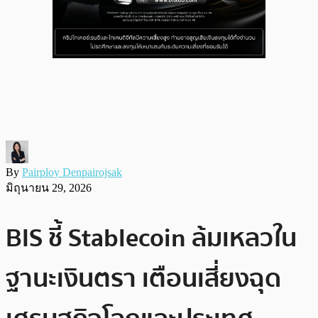
By
Pairploy Denpairojsak
มิถุนายน 29, 2026
BIS ชี้ Stablecoin ล้มเหลวใน
ฐานะเงินตรา เตือนเสี่ยงฉุด