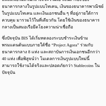
ธนาคารกลางในรูปแบบโทเคน, เงินของธนาคารพาณิชย์
ในรูปแบบโทเคน และเงินเอกชนอื่น ๆ ที่อยู่ภายใต้การ
ควบคุม มารวมไว้ในที่เดียวกัน โดยใช้เงินของธนาคาร
กลางเป็นสมอเรือยึดโยงความน่าเชื่อถือ
ซึ่งปัจจุบัน BIS ได้เริ่มทดลองระบบชำระเงินข้าม
พรมแดนต้นแบบภายใต้ชื่อ “Project Agora” ร่วมกับ
ธนาคารกลาง 8 แห่ง และสถาบันการเงินเอกชนอีกกว่า
40 แห่ง เพื่อพิสูจน์ว่า โมเดลการเงินรูปแบบใหม่นี้
สามารถใช้งานได้จริงและปลอดภัยกว่า Stablecoins ใน
ปัจจุบัน