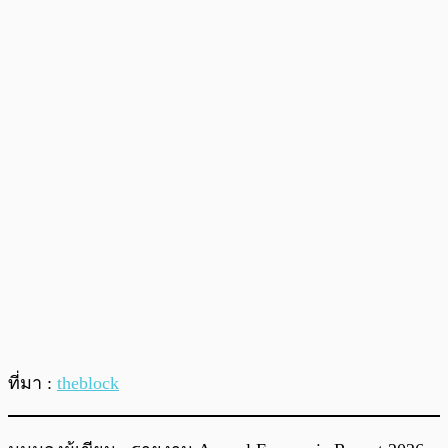
ที่มา :
theblock