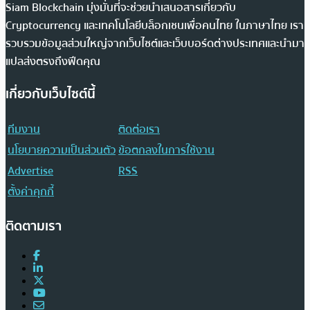
Siam Blockchain มุ่งมั่นที่จะช่วยนำเสนอสารเกี่ยวกับ
Cryptocurrency และเทคโนโลยีบล็อกเชนเพื่อคนไทย ในภาษาไทย เรา
รวบรวมข้อมูลส่วนใหญ่จากเว็บไซต์และเว็บบอร์ดต่างประเทศและนำมา
แปลส่งตรงถึงฟีดคุณ
เกี่ยวกับเว็บไซต์นี้
ทีมงาน
ติดต่อเรา
นโยบายความเป็นส่วนตัว
ข้อตกลงในการใช้งาน
Advertise
RSS
ตั้งค่าคุกกี้
ติดตามเรา