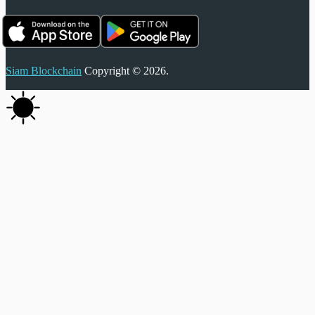
Siam Blockchain
Copyright © 2026.