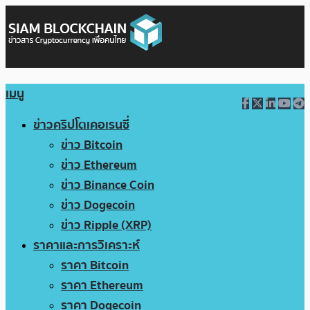
เมนู
ข่าวคริปโตเคอเรนซี่
ข่าว Bitcoin
ข่าว Ethereum
ข่าว Binance Coin
ข่าว Dogecoin
ข่าว Ripple (XRP)
ราคาและการวิเคราะห์
ราคา Bitcoin
ราคา Ethereum
ราคา Dogecoin