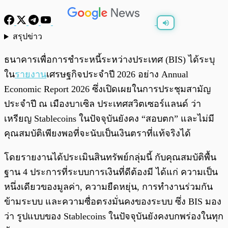
สรุปข่าว
พร้อมเล่น
0:00
/
0:00
ธนาคารเพื่อการชำระหนี้ระหว่างประเทศ (BIS) ได้ระบุ
ใน
รายงาน
เศรษฐกิจประจำปี 2026 อย่าง Annual
Economic Report 2026 ซึ่งเปิดเผยในการประชุมสามัญ
ประจำปี ณ เมืองบาเซิล ประเทศสวิตเซอร์แลนด์ ว่า
เหรียญ Stablecoins ในปัจจุบันยังคง “สอบตก” และไม่มี
คุณสมบัติเพียงพอที่จะนับเป็นเงินตราที่แท้จริงได้
โดยรายงานได้ประเมินสินทรัพย์กลุ่มนี้ กับคุณสมบัติพื้น
ฐาน 4 ประการที่ระบบการเงินที่ดีต้องมี ได้แก่ ความเป็น
หนึ่งเดียวของมูลค่า, ความยืดหยุ่น, การทำงานร่วมกัน
ข้ามระบบ และความซื่อตรงมั่นคงของระบบ ซึ่ง BIS มอง
ว่า รูปแบบของ Stablecoins ในปัจจุบันยังคงบกพร่องในทุก