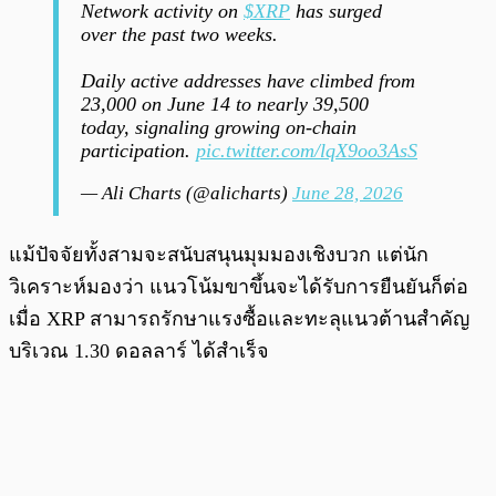
Network activity on
$XRP
has surged
over the past two weeks.
Daily active addresses have climbed from
23,000 on June 14 to nearly 39,500
today, signaling growing on-chain
participation.
pic.twitter.com/lqX9oo3AsS
— Ali Charts (@alicharts)
June 28, 2026
แม้ปัจจัยทั้งสามจะสนับสนุนมุมมองเชิงบวก แต่นัก
วิเคราะห์มองว่า แนวโน้มขาขึ้นจะได้รับการยืนยันก็ต่อ
เมื่อ XRP สามารถรักษาแรงซื้อและทะลุแนวต้านสำคัญ
บริเวณ 1.30 ดอลลาร์ ได้สำเร็จ