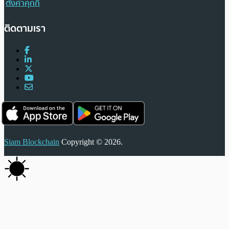
ตั้งค่าคุกกี้
ติดตามเรา
Siam Blockchain
Copyright © 2026.