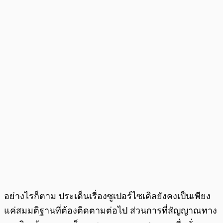
อย่างไรก็ตาม ประเด็นเรื่องซูเปอร์ไซเคิลยังคงเป็นเพียง
แค่สมมติฐานที่ต้องติดตามต่อไป ส่วนการที่สัญญาณทาง