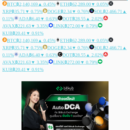
BTC
฿2,140,169
▲ 0.45%
ETH
฿62,289.00
▼ 0.05%
XRP
฿35.71
▼ 0.75%
DOGE
฿2.34
▼ 0.76%
SOL
฿2,466.71
▲
0.11%
ADA
฿6.40
▼ 0.63%
DOT
฿28.55
▲ 2.02%
AVAX
฿221.63
▼ 3.35%
LINK
฿272.00
▼ 0.79%
KUB
฿20.41
▼ 0.91%
BTC
฿2,140,169
▲ 0.45%
ETH
฿62,289.00
▼ 0.05%
XRP
฿35.71
▼ 0.75%
DOGE
฿2.34
▼ 0.76%
SOL
฿2,466.71
▲
0.11%
ADA
฿6.40
▼ 0.63%
DOT
฿28.55
▲ 2.02%
AVAX
฿221.63
▼ 3.35%
LINK
฿272.00
▼ 0.79%
KUB
฿20.41
▼ 0.91%