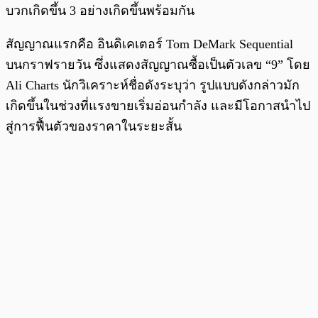
บวกเกิดขึ้น 3 อย่างเกิดขึ้นพร้อมกัน
สัญญาณแรกคือ อินดิเคเตอร์ Tom DeMark Sequential
บนกราฟรายวัน ซึ่งแสดงสัญญาณซื้อเป็นตัวเลข “9” โดย
Ali Charts นักวิเคราะห์ชื่อดังระบุว่า รูปแบบดังกล่าวมัก
เกิดขึ้นในช่วงที่แรงขายเริ่มอ่อนกำลัง และมีโอกาสนำไป
สู่การฟื้นตัวของราคาในระยะสั้น