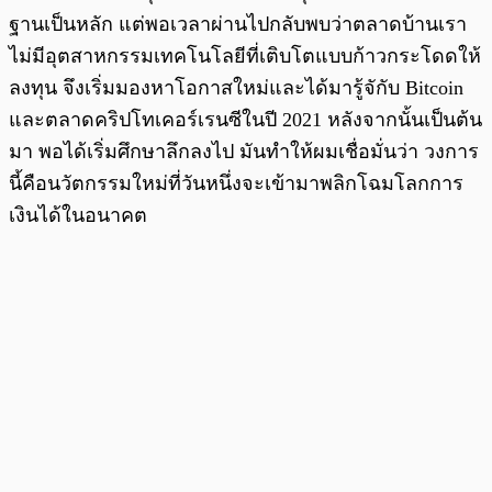
ฐานเป็นหลัก แต่พอเวลาผ่านไปกลับพบว่าตลาดบ้านเรา
ไม่มีอุตสาหกรรมเทคโนโลยีที่เติบโตแบบก้าวกระโดดให้
ลงทุน จึงเริ่มมองหาโอกาสใหม่และได้มารู้จักับ Bitcoin
และตลาดคริปโทเคอร์เรนซีในปี 2021 หลังจากนั้นเป็นต้น
มา พอได้เริ่มศึกษาลึกลงไป มันทำให้ผมเชื่อมั่นว่า วงการ
นี้คือนวัตกรรมใหม่ที่วันหนึ่งจะเข้ามาพลิกโฉมโลกการ
เงินได้ในอนาคต