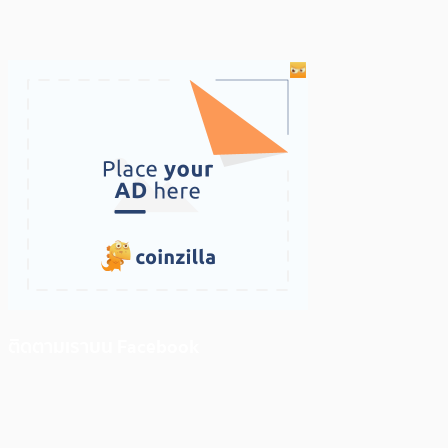
ติดตามเราบน Facebook