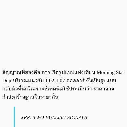
สัญญาณที่สองคือ การเกิดรูปแบบแท่งเทียน Morning Star
Doji บริเวณแนวรับ 1.02-1.07 ดอลลาร์ ซึ่งเป็นรูปแบบ
กลับตัวที่นักวิเคราะห์เทคนิคใช้ประเมินว่า ราคาอาจ
กำลังสร้างฐานในระยะสั้น
XRP: TWO BULLISH SIGNALS