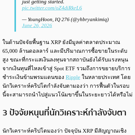
just getting started.
pic.twitter.com/oZ4diRkrL6
— YoungHoon, IQ 276 (@yhbryankimiq)
June 26, 2026
ในด้านปัจจัยพื้นฐาน XRP ยังมีมูลค่าตลาดประมาณ
65,000 ล้านดอลลาร์ และมีปริมาณการซื้อขายในระดับ
สูง ขณะที่กระแสเงินลงทุนจากสถาบันยังได้รับแรงหนุน
จากเงินทุนที่ไหลเข้าสู่ Spot ETF รวมถึงการขยายบริการ
ชำระเงินข้ามพรมแดนของ
Ripple
ในหลายประเทศ โดย
นักวิเคราะห์คริปโตกำลังจับตามองว่า การฟื้นตัวในรอบ
นี้จะสามารถนำไปสู่แนวโน้มขาขึ้นในระยะยาวได้หรือไม่
3 ปัจจัยหนุนที่นักวิเคราะห์กำลังจับตา
นักวิเคราะห์คริปโตมองว่า ปัจจุบัน XRP มีสัญญาณเชิง