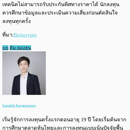
เทคนิคไม่สามารถรับประกันทิศทางราคาได้ นักลงทุน
ควรศึกษาข้อมูลและประเมินความเสี่ยงก่อนตัดสินใจ
ลงทุนทุกครั้ง
ที่มา:
Beincrypto
xrp
คิม ยองฮุน
Supakit Kaewmanee
เริ่มรู้จักการลงทุนครั้งแรกตอนอายุ 19 ปี โดยเริ่มต้นจาก
การศึกษาตลาดหุ้นไทยและการลงทุนแบบเน้นปัจจัยพื้น