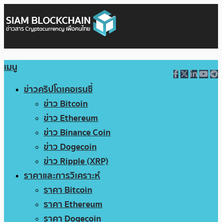
เมนู
ข่าวคริปโตเคอเรนซี่
ข่าว Bitcoin
ข่าว Ethereum
ข่าว Binance Coin
ข่าว Dogecoin
ข่าว Ripple (XRP)
ราคาและการวิเคราะห์
ราคา Bitcoin
ราคา Ethereum
ราคา Dogecoin