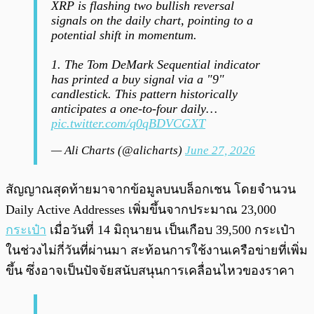
XRP is flashing two bullish reversal
signals on the daily chart, pointing to a
potential shift in momentum.
1. The Tom DeMark Sequential indicator
has printed a buy signal via a "9"
candlestick. This pattern historically
anticipates a one-to-four daily…
pic.twitter.com/q0qBDVCGXT
— Ali Charts (@alicharts)
June 27, 2026
สัญญาณสุดท้ายมาจากข้อมูลบนบล็อกเชน โดยจำนวน
Daily Active Addresses เพิ่มขึ้นจากประมาณ 23,000
กระเป๋า
เมื่อวันที่ 14 มิถุนายน เป็นเกือบ 39,500 กระเป๋า
ในช่วงไม่กี่วันที่ผ่านมา สะท้อนการใช้งานเครือข่ายที่เพิ่ม
ขึ้น ซึ่งอาจเป็นปัจจัยสนับสนุนการเคลื่อนไหวของราคา