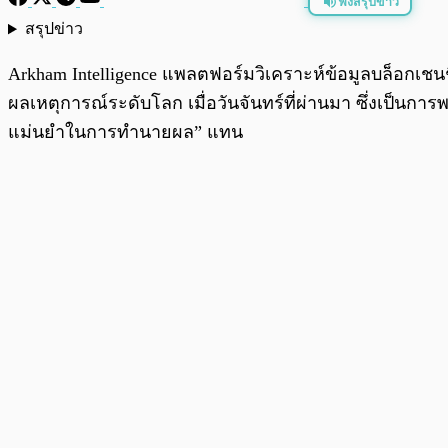
ฟังสรุปข่าว
สรุปข่าว
พร้อมเล่น
Arkham Intelligence แพลตฟอร์มวิเคราะห์ข้อมูลบล็อกเ
ผลเหตุการณ์ระดับโลก เมื่อวันจันทร์ที่ผ่านมา ซึ่งเป็น
แม่นยำในการทำนายผล” แทน