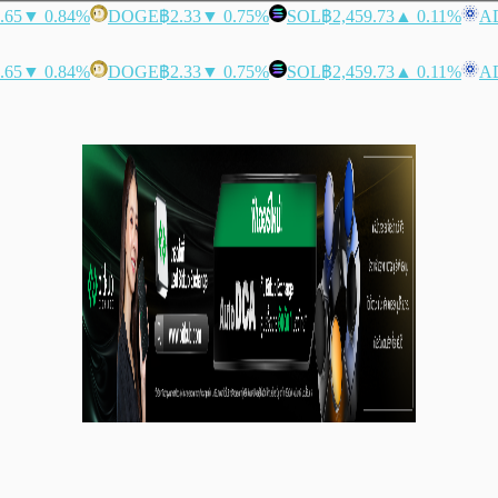
.65
▼ 0.84%
DOGE
฿2.33
▼ 0.75%
SOL
฿2,459.73
▲ 0.11%
A
.65
▼ 0.84%
DOGE
฿2.33
▼ 0.75%
SOL
฿2,459.73
▲ 0.11%
A