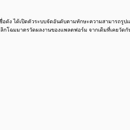
ชนชื่อดัง ได้เปิดตัวระบบจัดอันดับตามทักษะความสามารถ
การพลิกโฉมมาตรวัดผลงานของแพลตฟอร์ม จากเดิมที่เคยวัดกั