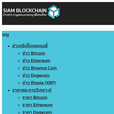
เมนู
ข่าวคริปโตเคอเรนซี่
ข่าว Bitcoin
ข่าว Ethereum
ข่าว Binance Coin
ข่าว Dogecoin
ข่าว Ripple (XRP)
ราคาและการวิเคราะห์
ราคา Bitcoin
ราคา Ethereum
ราคา Dogecoin