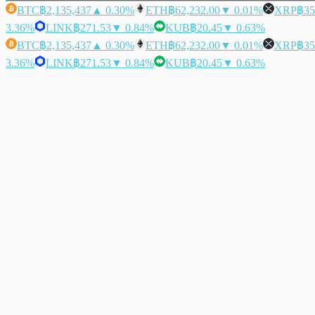
BTC
฿2,135,437
▲ 0.30%
ETH
฿62,232.00
▼ 0.01%
XRP
฿35
3.36%
LINK
฿271.53
▼ 0.84%
KUB
฿20.45
▼ 0.63%
BTC
฿2,135,437
▲ 0.30%
ETH
฿62,232.00
▼ 0.01%
XRP
฿35
3.36%
LINK
฿271.53
▼ 0.84%
KUB
฿20.45
▼ 0.63%