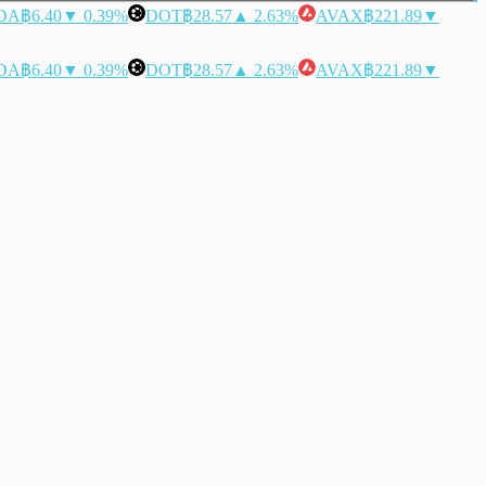
DA
฿6.40
▼ 0.39%
DOT
฿28.57
▲ 2.63%
AVAX
฿221.89
▼
DA
฿6.40
▼ 0.39%
DOT
฿28.57
▲ 2.63%
AVAX
฿221.89
▼