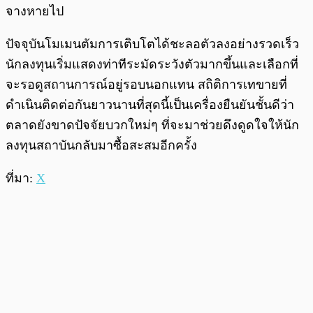
จางหายไป
ปัจจุบันโมเมนตัมการเติบโตได้ชะลอตัวลงอย่างรวดเร็ว
นักลงทุนเริ่มแสดงท่าทีระมัดระวังตัวมากขึ้นและเลือกที่
จะรอดูสถานการณ์อยู่รอบนอกแทน สถิติการเทขายที่
ดำเนินติดต่อกันยาวนานที่สุดนี้เป็นเครื่องยืนยันชั้นดีว่า
ตลาดยังขาดปัจจัยบวกใหม่ๆ ที่จะมาช่วยดึงดูดใจให้นัก
ลงทุนสถาบันกลับมาซื้อสะสมอีกครั้ง
ที่มา:
X