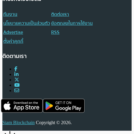
ทีมงาน
ติดต่อเรา
นโยบายความเป็นส่วนตัว
ข้อตกลงในการใช้งาน
Advertise
RSS
ตั้งค่าคุกกี้
ติดตามเรา
Siam Blockchain
Copyright © 2026.