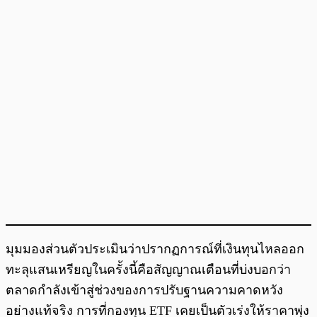
มุมมองส่วนตัวประเมินว่าปรากฏการณ์ที่เงินทุนไหลออก
ทะลุแสนเหรียญในครั้งนี้คือสัญญาณเตือนที่บ่งบอกว่า
ตลาดกำลังเข้าสู่ช่วงของการปรับฐานความคาดหวัง
อย่างแท้จริง การที่กองทุน ETF เคยเป็นตัวเร่งให้ราคาพุ่ง