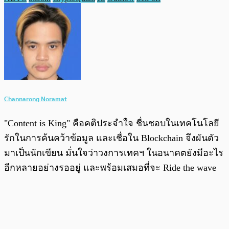
Channarong Noramat
"Content is King" คือคติประจำใจ ชื่นชอบในเทคโนโลยี
รักในการค้นคว้าข้อมูล และเชื่อใน Blockchain จึงผันตัว
มาเป็นนักเขียน มั่นใจว่าวงการเทคฯ ในอนาคตยังมีอะไร
อีกหลายอย่างรออยู่ และพร้อมเสมอที่จะ Ride the wave