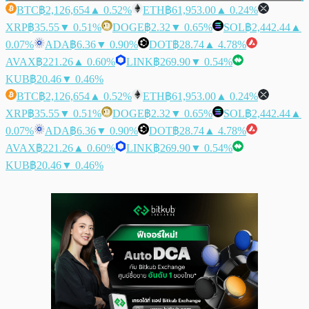
BTC
฿2,126,654
▲ 0.52%
ETH
฿61,953.00
▲ 0.24%
XRP
฿35.55
▼ 0.51%
DOGE
฿2.32
▼ 0.65%
SOL
฿2,442.44
▲
0.07%
ADA
฿6.36
▼ 0.90%
DOT
฿28.74
▲ 4.78%
AVAX
฿221.26
▲ 0.60%
LINK
฿269.90
▼ 0.54%
KUB
฿20.46
▼ 0.46%
BTC
฿2,126,654
▲ 0.52%
ETH
฿61,953.00
▲ 0.24%
XRP
฿35.55
▼ 0.51%
DOGE
฿2.32
▼ 0.65%
SOL
฿2,442.44
▲
0.07%
ADA
฿6.36
▼ 0.90%
DOT
฿28.74
▲ 4.78%
AVAX
฿221.26
▲ 0.60%
LINK
฿269.90
▼ 0.54%
KUB
฿20.46
▼ 0.46%