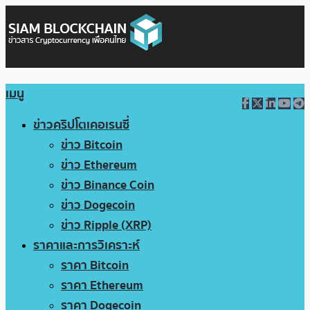
เมนู
ข่าวคริปโตเคอเรนซี่
ข่าว Bitcoin
ข่าว Ethereum
ข่าว Binance Coin
ข่าว Dogecoin
ข่าว Ripple (XRP)
ราคาและการวิเคราะห์
ราคา Bitcoin
ราคา Ethereum
ราคา Dogecoin