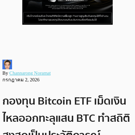
By
Channarong Noramat
กรกฎาคม 2, 2026
กองทุน Bitcoin ETF เม็ดเงิน
ไหลออกทะลุแสน BTC ทำสถิติ