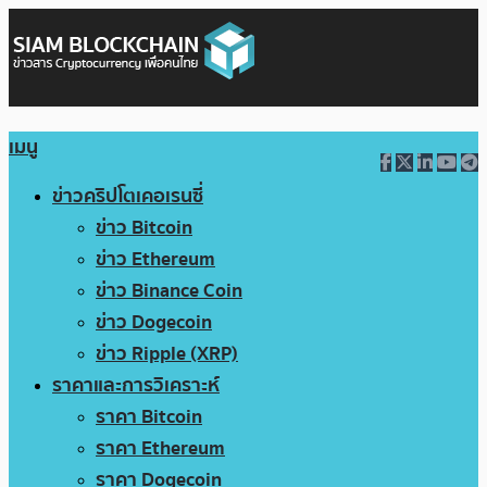
เมนู
ข่าวคริปโตเคอเรนซี่
ข่าว Bitcoin
ข่าว Ethereum
ข่าว Binance Coin
ข่าว Dogecoin
ข่าว Ripple (XRP)
ราคาและการวิเคราะห์
ราคา Bitcoin
ราคา Ethereum
ราคา Dogecoin