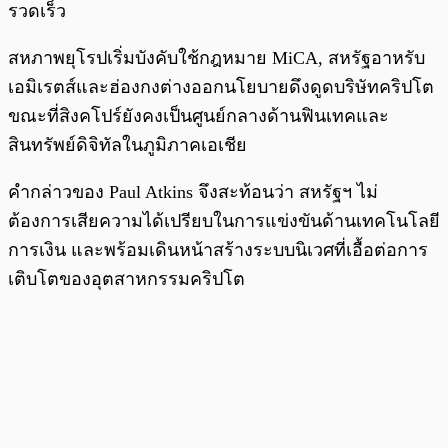
รวดเร็ว
สหภาพยุโรปเริ่มบังคับใช้กฎหมาย MiCA, สหรัฐอาหรับ
เอมิเรตส์และฮ่องกงต่างออกนโยบายดึงดูดบริษัทคริปโต
ขณะที่สิงคโปร์ยังคงเป็นศูนย์กลางด้านฟินเทคและ
สินทรัพย์ดิจิทัลในภูมิภาคเอเชีย
คำกล่าวของ Paul Atkins จึงสะท้อนว่า สหรัฐฯ ไม่
ต้องการเสียความได้เปรียบในการแข่งขันด้านเทคโนโลยี
การเงิน และพร้อมเดินหน้าสร้างระบบนิเวศที่เอื้อต่อการ
เติบโตของอุตสาหกรรมคริปโต