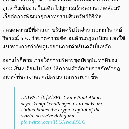
ดูแลเชิงเข้มงวดในอดีต ไปสู่การสร้างสภาพแวดล้อมที่
เอื้อต่อการพัฒนาอุตสาหกรรมสินทรัพย์ดิจิทัล
ตลอดหลายปีที่ผ่านมา บริษัทคริปโตจำนวนมากวิพากษ์
วิจารณ์ SEC ว่าขาดความชัดเจนด้านกฎระเบียบ และใช้
แนวทางการกำกับดูแลผ่านการดำเนินคดีเป็นหลัก
อย่างไรก็ตาม ภายใต้การบริหารชุดปัจจุบัน ท่าทีของ
SEC เริ่มเปลี่ยนไป โดยให้ความสำคัญกับการจัดทำกฎ
เกณฑ์ที่ชัดเจนและเปิดรับนวัตกรรมมากขึ้น
LATEST: 🇺🇸 SEC Chair Paul Atkins
says Trump "challenged us to make the
United States the crypto capital of the
world, so we're doing that."
pic.twitter.com/19GNNaXXGG