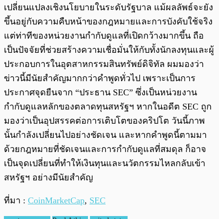
เปลี่ยนแปลงเชิงนโยบายในระดับรัฐบาล แม้ผลลัพธ์จะยัง
ขึ้นอยู่กับความคืบหน้าของกฎหมายและการบังคับใช้จริง
แต่ท่าทีของหน่วยงานกำกับดูแลที่เปิดกว้างมากขึ้น ถือ
เป็นปัจจัยที่ช่วยสร้างความเชื่อมั่นให้กับทั้งนักลงทุนและผู้
ประกอบการในอุตสาหกรรมสินทรัพย์ดิจิทัล ผมมองว่า
ข่าวนี้มีนัยสำคัญมากกว่าคำพูดทั่วไป เพราะเป็นการ
ประกาศจุดยืนจาก “ประธาน SEC” ซึ่งเป็นหน่วยงาน
กำกับดูแลหลักของตลาดทุนสหรัฐฯ หากในอดีต SEC ถูก
มองว่าเป็นอุปสรรคต่อการเติบโตของคริปโต วันนี้ภาพ
นั้นกำลังเปลี่ยนไปอย่างชัดเจน และหากคำพูดนี้ตามมา
ด้วยกฎหมายที่ชัดเจนและการกำกับดูแลที่สมดุล ก็อาจ
เป็นจุดเปลี่ยนที่ทำให้เงินทุนและนวัตกรรมไหลกลับเข้า
สหรัฐฯ อย่างมีนัยสำคัญ
ที่มา :
CoinMarketCap
,
SEC