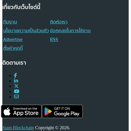
เกี่ยวกับเว็บไซต์นี้
ทีมงาน
ติดต่อเรา
นโยบายความเป็นส่วนตัว
ข้อตกลงในการใช้งาน
Advertise
RSS
ตั้งค่าคุกกี้
ติดตามเรา
Siam Blockchain
Copyright © 2026.