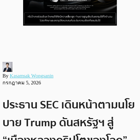
By
Kasamsak Wongsanin
กรกฎาคม 5, 2026
ประธาน SEC เดินหน้าตามนโย
บาย Trump ดันสหรัฐฯ สู่