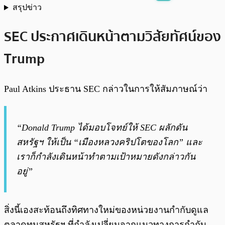
สรุปข่าว
พร้อมเล่น
0:00
/
0:00
SEC ประกาศเดินหน้าตามวิสัยทัศน์ของ
Trump
Paul Atkins ประธาน SEC กล่าวในการให้สัมภาษณ์ว่า
“Donald Trump ได้มอบโจทย์ให้ SEC ผลักดัน
สหรัฐฯ ให้เป็น “เมืองหลวงคริปโตของโลก” และ
เราก็กำลังเดินหน้าทำตามเป้าหมายดังกล่าวกัน
อยู่”
สิ่งนี้เองสะท้อนถึงทิศทางใหม่ของหน่วยงานกำกับดูแล
ตลาดทุนสหรัฐฯ ที่กำลังเปลี่ยนจากแนวทางการกำกับ