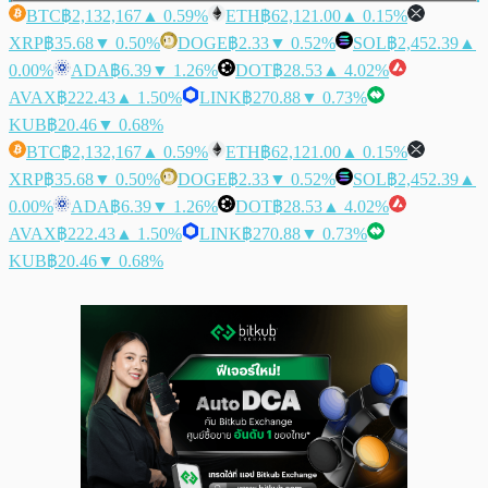
BTC
฿2,132,167
▲ 0.59%
ETH
฿62,121.00
▲ 0.15%
XRP
฿35.68
▼ 0.50%
DOGE
฿2.33
▼ 0.52%
SOL
฿2,452.39
▲
0.00%
ADA
฿6.39
▼ 1.26%
DOT
฿28.53
▲ 4.02%
AVAX
฿222.43
▲ 1.50%
LINK
฿270.88
▼ 0.73%
KUB
฿20.46
▼ 0.68%
BTC
฿2,132,167
▲ 0.59%
ETH
฿62,121.00
▲ 0.15%
XRP
฿35.68
▼ 0.50%
DOGE
฿2.33
▼ 0.52%
SOL
฿2,452.39
▲
0.00%
ADA
฿6.39
▼ 1.26%
DOT
฿28.53
▲ 4.02%
AVAX
฿222.43
▲ 1.50%
LINK
฿270.88
▼ 0.73%
KUB
฿20.46
▼ 0.68%