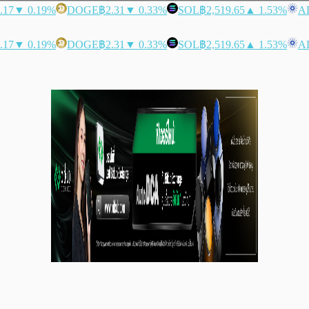
.17
▼ 0.19%
DOGE
฿2.31
▼ 0.33%
SOL
฿2,519.65
▲ 1.53%
A
.17
▼ 0.19%
DOGE
฿2.31
▼ 0.33%
SOL
฿2,519.65
▲ 1.53%
A