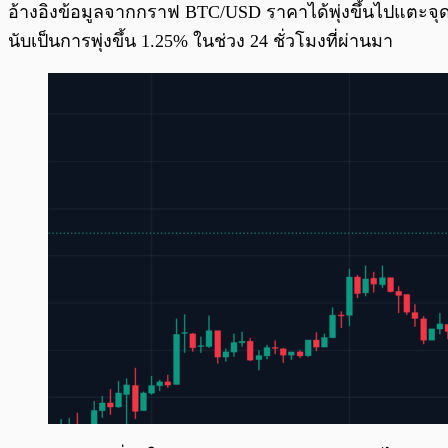
อ้างอิงข้อมูลจากกราฟ BTC/USD ราคาได้พุ่งขึ้นไปแตะจุ
นับเป็นการพุ่งขึ้น 1.25% ในช่วง 24 ชั่วโมงที่ผ่านมา