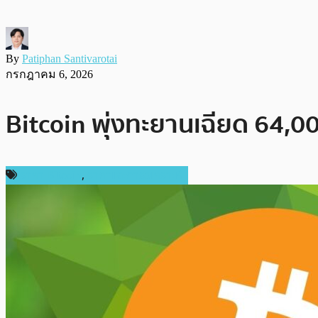
By
Patiphan Santivarotai
กรกฎาคม 6, 2026
Bitcoin พุ่งทะยานเฉียด 64,00
ราคา Bitcoin
,
ราคาและการวิเคราะห์