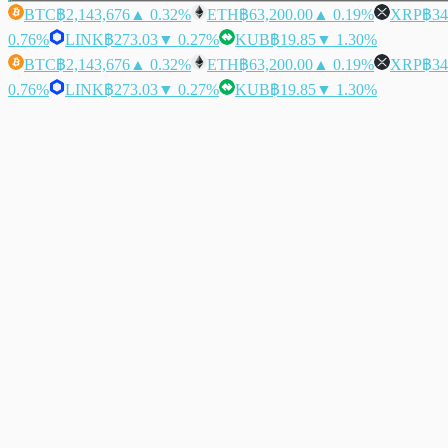
BTC
฿2,143,676
▲ 0.32%
ETH
฿63,200.00
▲ 0.19%
XRP
฿34
0.76%
LINK
฿273.03
▼ 0.27%
KUB
฿19.85
▼ 1.30%
BTC
฿2,143,676
▲ 0.32%
ETH
฿63,200.00
▲ 0.19%
XRP
฿34
0.76%
LINK
฿273.03
▼ 0.27%
KUB
฿19.85
▼ 1.30%