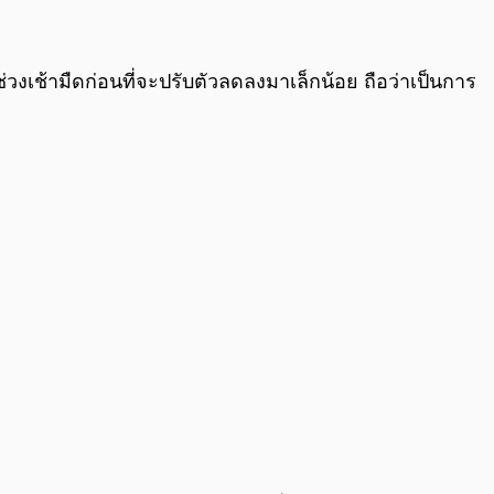
0:00
/
0:00
นช่วงเช้ามืดก่อนที่จะปรับตัวลดลงมาเล็กน้อย ถือว่าเป็นการ