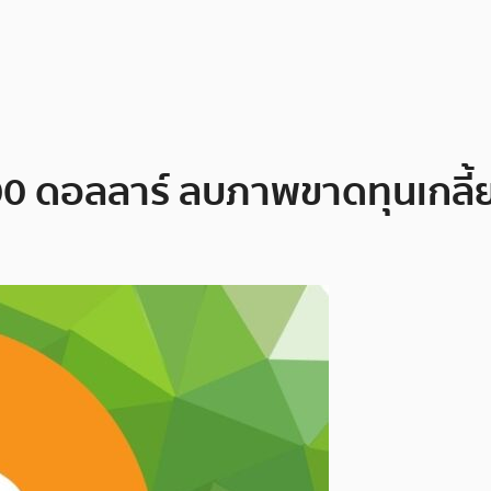
0 ดอลลาร์ ลบภาพขาดทุนเกลี้ยงต