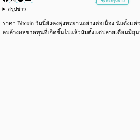
ฟังสรุปข่าว
สรุปข่าว
พร้อมเล่น
ราคา Bitcoin วันนี้ยังคงพุ่งทะยานอย่างต่อเนื่อง นับตั้งแ
ลบล้างผลขาดทุนที่เกิดขึ้นไปแล้วนับตั้งแต่ปลายเดือนมิถุ