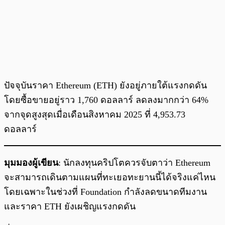
ปัจจุบันราคา Ethereum (ETH) ยังอยู่ภายใต้แรงกดดัน
โดยซื้อขายอยู่ราว 1,760 ดอลลาร์ ลดลงมากกว่า 64%
จากจุดสูงสุดเมื่อเดือนสิงหาคม 2025 ที่ 4,953.73
ดอลลาร์
มุมมองผู้เขียน
: นักลงทุนคริปโตควรจับตาว่า Ethereum
จะสามารถเดินตามแผนที่ทะเยอทะยานนี้ได้จริงแค่ไหน
โดยเฉพาะในช่วงที่ Foundation กำลังลดขนาดทีมงาน
และราคา ETH ยังเผชิญแรงกดดัน