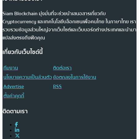
Siam Blockchain มุ่งมั่นที่จะช่วยนำเสนอสารเกี่ยวกับ
Cryptocurrency และเทคโนโลยีบล็อกเชนเพื่อคนไทย ในภาษาไทย เรา
รวบรวมข้อมูลส่วนใหญ่จากเว็บไซต์และเว็บบอร์ดต่างประเทศและนำมา
แปลส่งตรงถึงฟีดคุณ
เกี่ยวกับเว็บไซต์นี้
ทีมงาน
ติดต่อเรา
นโยบายความเป็นส่วนตัว
ข้อตกลงในการใช้งาน
Advertise
RSS
ตั้งค่าคุกกี้
ติดตามเรา