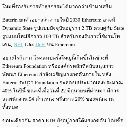
ใหม่ที่รองรับการทำธุรกรรมได้มากกว่าเข้ามาเสริม
Buterin ยกตัวอย่างว่า ภายในปี 2030 Ethereum อาจมี
Dynamic State รูปแบบปัจจุบันอยู่ราว 2 TB ควบคู่กับ State
รูปแบบใหม่อีกราว 100 TB สำหรับรองรับการใช้งานโท
เคน,
NFT
และ
DeFi
บน Ethereum
อย่างไรก็ตาม โรดแมปครั้งใหญ่นี้เกิดขึ้นในช่วงที่
Ethereum Foundation หรือองค์กรหลักที่สนับสนุนการ
พัฒนา Ethereum กำลังเผชิญแรงกดดันภายใน หลัง
Buterin ระบุว่า Foundation จะลดงบประมาณลงประมาณ
40% ในปีนี้ ขณะที่เมื่อวันที่ 22 มิถุนายนที่ผ่านมา มีการ
ลดพนักงาน 54 ตำแหน่ง หรือราว 20% ของพนักงาน
ทั้งหมด
ขณะเดียวกัน ราคา ETH ยังอยู่ภายใต้แรงกดดัน โดยซื้อ