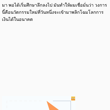
มา พอได้เริ่มศึกษาลึกลงไป มันทำให้ผมเชื่อมั่นว่า วงการ
นี้คือนวัตกรรมใหม่ที่วันหนึ่งจะเข้ามาพลิกโฉมโลกการ
เงินได้ในอนาคต