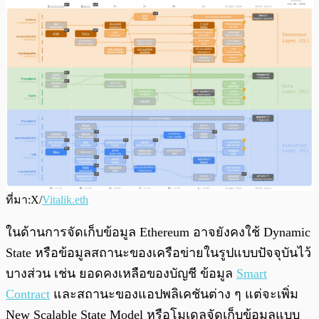
ที่มา:X/
Vitalik.eth
ในด้านการจัดเก็บข้อมูล Ethereum อาจยังคงใช้ Dynamic
State หรือข้อมูลสถานะของเครือข่ายในรูปแบบปัจจุบันไว้
บางส่วน เช่น ยอดคงเหลือของบัญชี ข้อมูล
Smart
Contract
และสถานะของแอปพลิเคชันต่าง ๆ แต่จะเพิ่ม
New Scalable State Model หรือโมเดลจัดเก็บข้อมูลแบบ