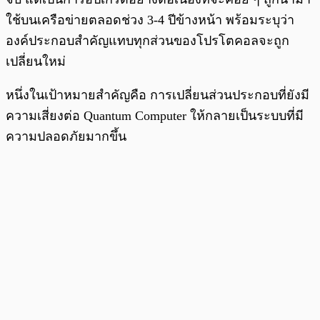
ใช้บนเครือข่ายตลอดช่วง 3-4 ปีข้างหน้า พร้อมระบุว่า
องค์ประกอบสำคัญแทบทุกส่วนของโปรโตคอลจะถูก
เปลี่ยนใหม่
หนึ่งในเป้าหมายสำคัญคือ การเปลี่ยนส่วนประกอบที่ยังมี
ความเสี่ยงต่อ Quantum Computer ให้กลายเป็นระบบที่มี
ความปลอดภัยมากขึ้น