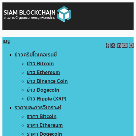
เมนู
ข่าวคริปโตเคอเรนซี่
ข่าว Bitcoin
ข่าว Ethereum
ข่าว Binance Coin
ข่าว Dogecoin
ข่าว Ripple (XRP)
ราคาและการวิเคราะห์
ราคา Bitcoin
ราคา Ethereum
ราคา Dogecoin