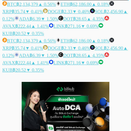
BTC
฿2,134,379
▲ 0.56%
ETH
฿62,186.00
▲ 0.18%
XRP
฿35.74
▼ 0.41%
DOGE
฿2.33
▼ 0.46%
SOL
฿2,456.90
▲
0.12%
ADA
฿6.39
▼ 1.50%
DOT
฿28.65
▲ 4.35%
AVAX
฿222.44
▲ 1.41%
LINK
฿271.16
▼ 0.69%
KUB
฿20.52
▼ 0.35%
BTC
฿2,134,379
▲ 0.56%
ETH
฿62,186.00
▲ 0.18%
XRP
฿35.74
▼ 0.41%
DOGE
฿2.33
▼ 0.46%
SOL
฿2,456.90
▲
0.12%
ADA
฿6.39
▼ 1.50%
DOT
฿28.65
▲ 4.35%
AVAX
฿222.44
▲ 1.41%
LINK
฿271.16
▼ 0.69%
KUB
฿20.52
▼ 0.35%