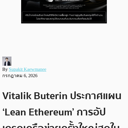
By
Supakit Kaewmanee
กรกฎาคม 6, 2026
Vitalik Buterin ประกาศแผน
‘Lean Ethereum’ การอัป