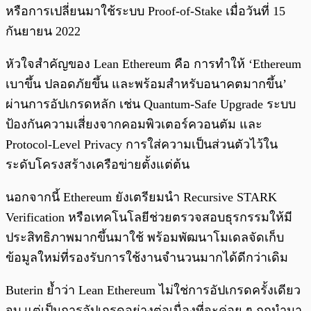
หรือการเปลี่ยนมาใช้ระบบ Proof-of-Stake เมื่อวันที่ 15
กันยายน 2022
หัวใจสำคัญของ Lean Ethereum คือ การทำให้ ‘Ethereum
เบาขึ้น ปลอดภัยขึ้น และพร้อมสำหรับอนาคตมากขึ้น’
ผ่านการอัปเกรดหลัก เช่น Quantum-Safe Upgrade ระบบ
ป้องกันความเสี่ยงจากคอมพิวเตอร์ควอนตัม และ
Protocol-Level Privacy การใส่ความเป็นส่วนตัวไว้ใน
ระดับโครงสร้างเครือข่ายตั้งแต่ต้น
นอกจากนี้ Ethereum ยังเตรียมนำ Recursive STARK
Verification หรือเทคโนโลยีช่วยตรวจสอบธุรกรรมให้มี
ประสิทธิภาพมากขึ้นมาใช้ พร้อมพัฒนาโมเดลจัดเก็บ
ข้อมูลใหม่ที่รองรับการใช้งานจำนวนมากได้ดีกว่าเดิม
Buterin ย้ำว่า Lean Ethereum ไม่ใช่การอัปเกรดครั้งเดียว
จบ แต่เป็นการอัปเกรดอย่างต่อเนื่องที่จะค่อย ๆ ถูกนำมา