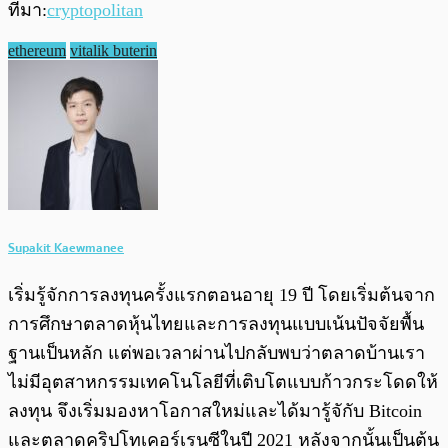
ที่มา:
cryptopolitan
ethereum
vitalik buterin
Supakit Kaewmanee
เริ่มรู้จักการลงทุนครั้งแรกตอนอายุ 19 ปี โดยเริ่มต้นจาก
การศึกษาตลาดหุ้นไทยและการลงทุนแบบเน้นปัจจัยพื้น
ฐานเป็นหลัก แต่พอเวลาผ่านไปกลับพบว่าตลาดบ้านเรา
ไม่มีอุตสาหกรรมเทคโนโลยีที่เติบโตแบบก้าวกระโดดให้
ลงทุน จึงเริ่มมองหาโอกาสใหม่และได้มารู้จักับ Bitcoin
และตลาดคริปโทเคอร์เรนซีในปี 2021 หลังจากนั้นเป็นต้น