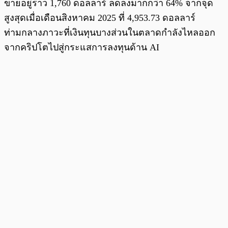
ขายอยู่ราว 1,760 ดอลลาร์ ลดลงมากกว่า 64% จากจุด
สูงสุดเมื่อเดือนสิงหาคม 2025 ที่ 4,953.73 ดอลลาร์
ท่ามกลางภาวะที่เงินทุนบางส่วนในตลาดกำลังไหลออก
จากคริปโตไปสู่กระแสการลงทุนด้าน AI