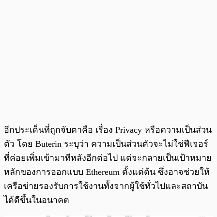
อีกประเด็นที่ถูกจับตาคือ เรื่อง Privacy หรือความเป็นส่วน
ตัว โดย Buterin ระบุว่า ความเป็นส่วนตัวจะไม่ใช่ฟีเจอร์
ที่ค่อยเพิ่มเข้ามาทีหลังอีกต่อไป แต่จะกลายเป็นเป้าหมาย
หลักของการออกแบบ Ethereum ตั้งแต่ต้น ซึ่งอาจช่วยให้
เครือข่ายรองรับการใช้งานทั้งจากผู้ใช้ทั่วไปและสถาบัน
ได้ดีขึ้นในอนาคต