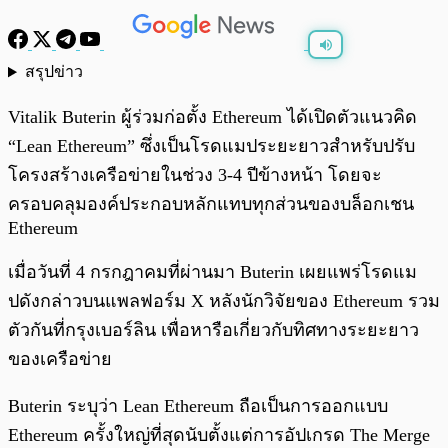
สรุปข่าว
พร้อมเล่น
0:00
/
0:00
Vitalik Buterin ผู้ร่วมก่อตั้ง Ethereum ได้เปิดตัวแนวคิด
“Lean Ethereum” ซึ่งเป็นโรดแมประยะยาวสำหรับปรับ
โครงสร้างเครือข่ายในช่วง 3-4 ปีข้างหน้า โดยจะ
ครอบคลุมองค์ประกอบหลักแทบทุกส่วนของบล็อกเชน
Ethereum
เมื่อวันที่ 4 กรกฎาคมที่ผ่านมา Buterin เผยแพร่โรดแม
ปดังกล่าวบนแพลฟอร์ม X หลังนักวิจัยของ Ethereum รวม
ตัวกันที่กรุงเบอร์ลิน เพื่อหารือเกี่ยวกับทิศทางระยะยาว
ของเครือข่าย
Buterin ระบุว่า Lean Ethereum ถือเป็นการออกแบบ
Ethereum ครั้งใหญ่ที่สุดนับตั้งแต่การอัปเกรด The Merge