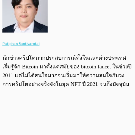
Patiphan Santivarotai
นักข่าวคริปโตมากประสบการณ์ทั้งในและต่างประเทศ
เริ่มรู้จัก Bitcoin มาตั้งแต่สมัยของ bitcoin faucet ในช่วงปี
2011 แต่ไม่ได้สนใจมากจนเริ่มมาให้ความสนใจกับวง
การคริปโตอย่างจริงจังในยุค NFT ปี 2021 จนถึงปัจจุบัน