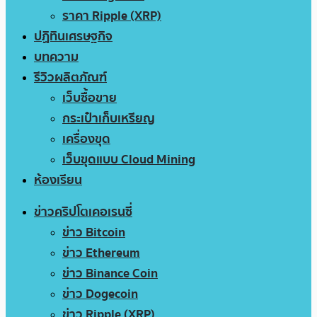
ราคา Ripple (XRP)
ปฏิทินเศรษฐกิจ
บทความ
รีวิวผลิตภัณฑ์
เว็บซื้อขาย
กระเป๋าเก็บเหรียญ
เครื่องขุด
เว็บขุดแบบ Cloud Mining
ห้องเรียน
ข่าวคริปโตเคอเรนซี่
ข่าว Bitcoin
ข่าว Ethereum
ข่าว Binance Coin
ข่าว Dogecoin
ข่าว Ripple (XRP)