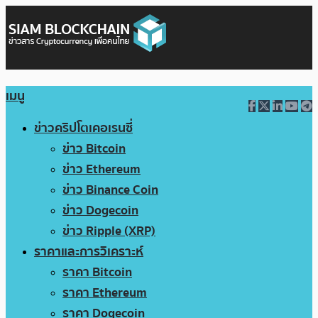
เมนู
ข่าวคริปโตเคอเรนซี่
ข่าว Bitcoin
ข่าว Ethereum
ข่าว Binance Coin
ข่าว Dogecoin
ข่าว Ripple (XRP)
ราคาและการวิเคราะห์
ราคา Bitcoin
ราคา Ethereum
ราคา Dogecoin