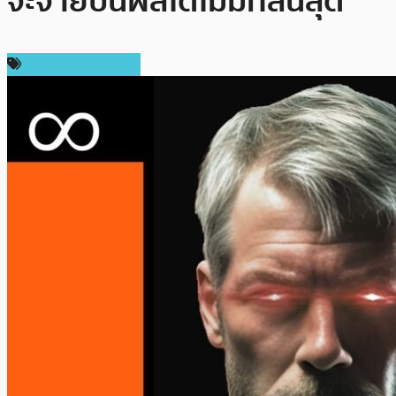
จะจ่ายปันผลได้ไม่มีที่สิ้นสุด
ข่าวคริปโตเคอเรนซี่