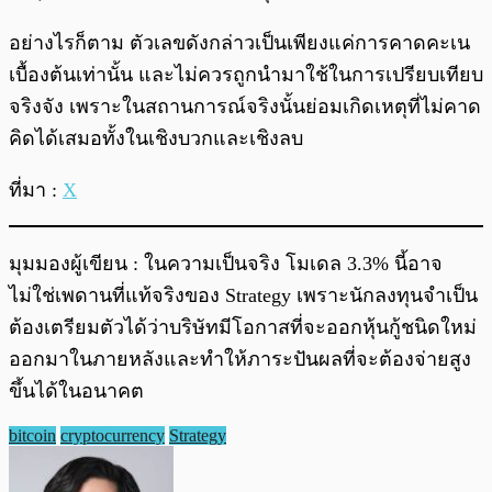
อย่างไรก็ตาม ตัวเลขดังกล่าวเป็นเพียงแค่การคาดคะเน
เบื้องต้นเท่านั้น และไม่ควรถูกนำมาใช้ในการเปรียบเทียบ
จริงจัง เพราะในสถานการณ์จริงนั้นย่อมเกิดเหตุที่ไม่คาด
คิดได้เสมอทั้งในเชิงบวกและเชิงลบ
ที่มา :
X
มุมมองผู้เขียน : ในความเป็นจริง โมเดล 3.3% นี้อาจ
ไม่ใช่เพดานที่แท้จริงของ Strategy เพราะนักลงทุนจำเป็น
ต้องเตรียมตัวได้ว่าบริษัทมีโอกาสที่จะออกหุ้นกู้ชนิดใหม่
ออกมาในภายหลังและทำให้ภาระปันผลที่จะต้องจ่ายสูง
ขึ้นได้ในอนาคต
bitcoin
cryptocurrency
Strategy