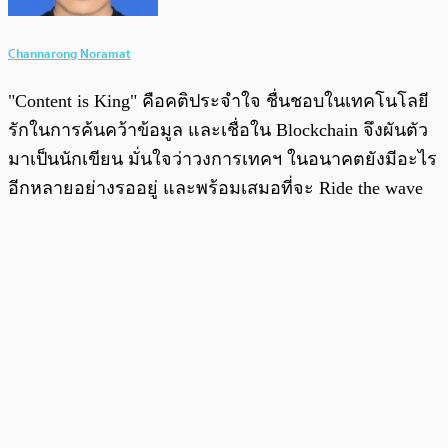
Channarong Noramat
"Content is King" คือคติประจำใจ ชื่นชอบในเทคโนโลยี
รักในการค้นคว้าข้อมูล และเชื่อใน Blockchain จึงผันตัว
มาเป็นนักเขียน มั่นใจว่าวงการเทคฯ ในอนาคตยังมีอะไร
อีกหลายอย่างรออยู่ และพร้อมเสมอที่จะ Ride the wave