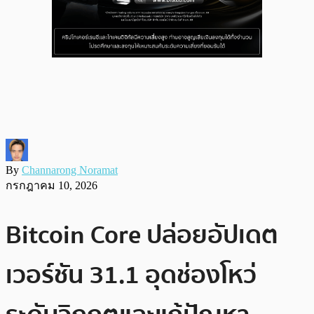
By
Channarong Noramat
กรกฎาคม 10, 2026
Bitcoin Core ปล่อยอัปเดต
เวอร์ชัน 31.1 อุดช่องโหว่