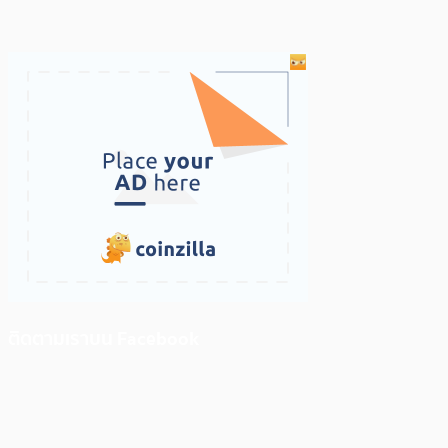
ติดตามเราบน Facebook