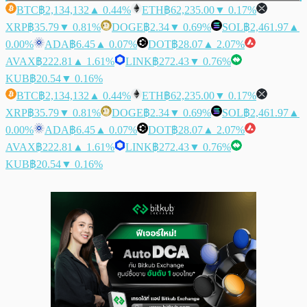
BTC
฿2,134,132
▲ 0.44%
ETH
฿62,235.00
▼ 0.17%
XRP
฿35.79
▼ 0.81%
DOGE
฿2.34
▼ 0.69%
SOL
฿2,461.97
▲
0.00%
ADA
฿6.45
▲ 0.07%
DOT
฿28.07
▲ 2.07%
AVAX
฿222.81
▲ 1.61%
LINK
฿272.43
▼ 0.76%
KUB
฿20.54
▼ 0.16%
BTC
฿2,134,132
▲ 0.44%
ETH
฿62,235.00
▼ 0.17%
XRP
฿35.79
▼ 0.81%
DOGE
฿2.34
▼ 0.69%
SOL
฿2,461.97
▲
0.00%
ADA
฿6.45
▲ 0.07%
DOT
฿28.07
▲ 2.07%
AVAX
฿222.81
▲ 1.61%
LINK
฿272.43
▼ 0.76%
KUB
฿20.54
▼ 0.16%