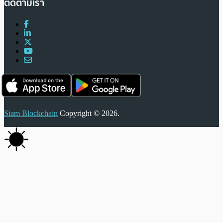
ติดตามเรา
Siam Blockchain
Copyright © 2026.