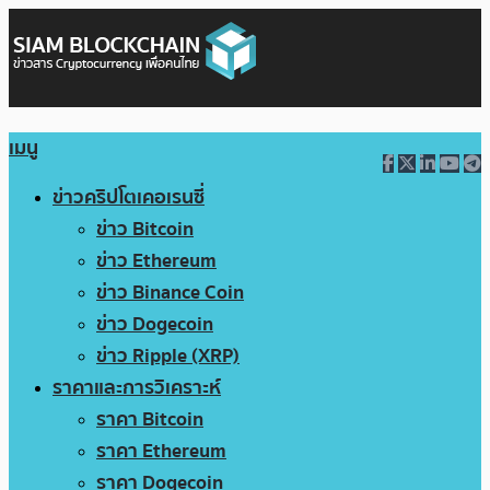
เมนู
ข่าวคริปโตเคอเรนซี่
ข่าว Bitcoin
ข่าว Ethereum
ข่าว Binance Coin
ข่าว Dogecoin
ข่าว Ripple (XRP)
ราคาและการวิเคราะห์
ราคา Bitcoin
ราคา Ethereum
ราคา Dogecoin