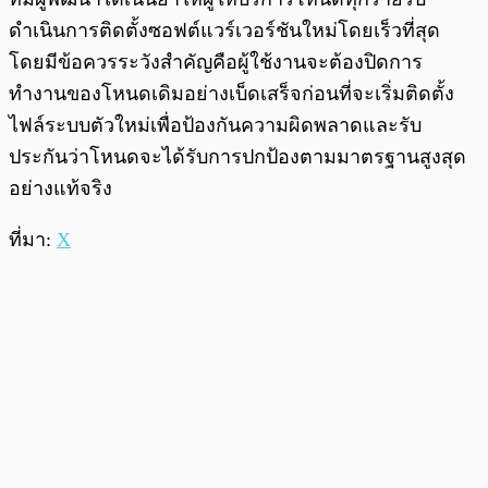
ดำเนินการติดตั้งซอฟต์แวร์เวอร์ชันใหม่โดยเร็วที่สุด
โดยมีข้อควรระวังสำคัญคือผู้ใช้งานจะต้องปิดการ
ทำงานของโหนดเดิมอย่างเบ็ดเสร็จก่อนที่จะเริ่มติดตั้ง
ไฟล์ระบบตัวใหม่เพื่อป้องกันความผิดพลาดและรับ
ประกันว่าโหนดจะได้รับการปกป้องตามมาตรฐานสูงสุด
อย่างแท้จริง
ที่มา:
X