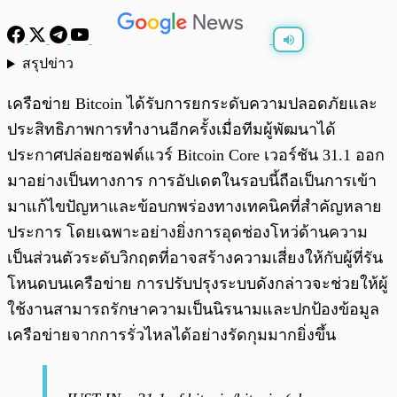
สรุปข่าว
พร้อมเล่น
0:00
/
0:00
เครือข่าย Bitcoin ได้รับการยกระดับความปลอดภัยและ
ประสิทธิภาพการทำงานอีกครั้งเมื่อทีมผู้พัฒนาได้
ประกาศปล่อยซอฟต์แวร์ Bitcoin Core เวอร์ชัน 31.1 ออก
มาอย่างเป็นทางการ การอัปเดตในรอบนี้ถือเป็นการเข้า
มาแก้ไขปัญหาและข้อบกพร่องทางเทคนิคที่สำคัญหลาย
ประการ โดยเฉพาะอย่างยิ่งการอุดช่องโหว่ด้านความ
เป็นส่วนตัวระดับวิกฤตที่อาจสร้างความเสี่ยงให้กับผู้ที่รัน
โหนดบนเครือข่าย การปรับปรุงระบบดังกล่าวจะช่วยให้ผู้
ใช้งานสามารถรักษาความเป็นนิรนามและปกป้องข้อมูล
เครือข่ายจากการรั่วไหลได้อย่างรัดกุมมากยิ่งขึ้น