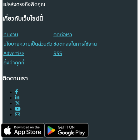
แปลส่งตรงถึงฟีดคุณ
เกี่ยวกับเว็บไซต์นี้
ทีมงาน
ติดต่อเรา
นโยบายความเป็นส่วนตัว
ข้อตกลงในการใช้งาน
Advertise
RSS
ตั้งค่าคุกกี้
ติดตามเรา