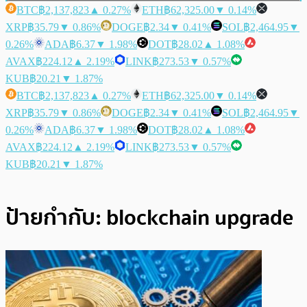
BTC
฿2,137,823
▲ 0.27%
ETH
฿62,325.00
▼ 0.14%
XRP
฿35.79
▼ 0.86%
DOGE
฿2.34
▼ 0.41%
SOL
฿2,464.95
▼
0.26%
ADA
฿6.37
▼ 1.98%
DOT
฿28.02
▲ 1.08%
AVAX
฿224.12
▲ 2.19%
LINK
฿273.53
▼ 0.57%
KUB
฿20.21
▼ 1.87%
BTC
฿2,137,823
▲ 0.27%
ETH
฿62,325.00
▼ 0.14%
XRP
฿35.79
▼ 0.86%
DOGE
฿2.34
▼ 0.41%
SOL
฿2,464.95
▼
0.26%
ADA
฿6.37
▼ 1.98%
DOT
฿28.02
▲ 1.08%
AVAX
฿224.12
▲ 2.19%
LINK
฿273.53
▼ 0.57%
KUB
฿20.21
▼ 1.87%
ป้ายกำกับ:
blockchain upgrade