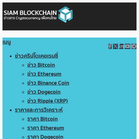
เมนู
ข่าวคริปโตเคอเรนซี่
ข่าว Bitcoin
ข่าว Ethereum
ข่าว Binance Coin
ข่าว Dogecoin
ข่าว Ripple (XRP)
ราคาและการวิเคราะห์
ราคา Bitcoin
ราคา Ethereum
ราคา Dogecoin