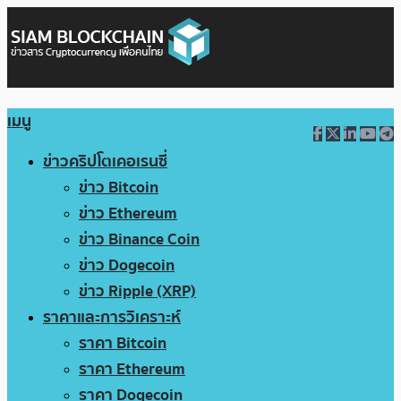
เมนู
ข่าวคริปโตเคอเรนซี่
ข่าว Bitcoin
ข่าว Ethereum
ข่าว Binance Coin
ข่าว Dogecoin
ข่าว Ripple (XRP)
ราคาและการวิเคราะห์
ราคา Bitcoin
ราคา Ethereum
ราคา Dogecoin