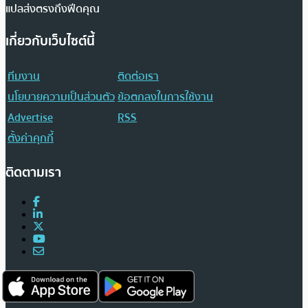
แปลส่งตรงถึงฟีดคุณ
เกี่ยวกับเว็บไซต์นี้
ทีมงาน
ติดต่อเรา
นโยบายความเป็นส่วนตัว
ข้อตกลงในการใช้งาน
Advertise
RSS
ตั้งค่าคุกกี้
ติดตามเรา