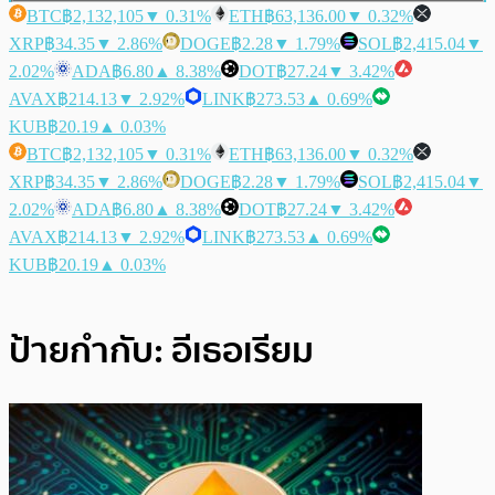
BTC
฿2,132,105
▼ 0.31%
ETH
฿63,136.00
▼ 0.32%
XRP
฿34.35
▼ 2.86%
DOGE
฿2.28
▼ 1.79%
SOL
฿2,415.04
▼
2.02%
ADA
฿6.80
▲ 8.38%
DOT
฿27.24
▼ 3.42%
AVAX
฿214.13
▼ 2.92%
LINK
฿273.53
▲ 0.69%
KUB
฿20.19
▲ 0.03%
BTC
฿2,132,105
▼ 0.31%
ETH
฿63,136.00
▼ 0.32%
XRP
฿34.35
▼ 2.86%
DOGE
฿2.28
▼ 1.79%
SOL
฿2,415.04
▼
2.02%
ADA
฿6.80
▲ 8.38%
DOT
฿27.24
▼ 3.42%
AVAX
฿214.13
▼ 2.92%
LINK
฿273.53
▲ 0.69%
KUB
฿20.19
▲ 0.03%
ป้ายกำกับ:
อีเธอเรียม