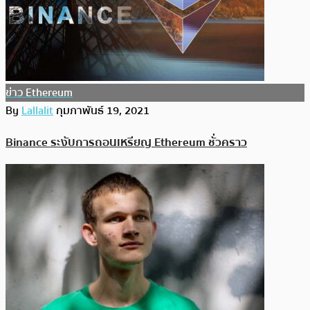
ข่าว Ethereum
By
Lallalit
กุมภาพันธ์ 19, 2021
Binance ระงับการถอนเหรียญ Ethereum ชั่วคราว