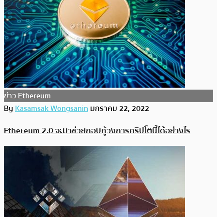
ข่าว Ethereum
By
Kasamsak Wongsanin
มกราคม 22, 2022
Ethereum 2.0 จะมาช่วยกอบกู้วงการคริปโตนี้ได้อย่างไร