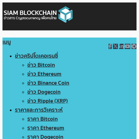
เมนู
ข่าวคริปโตเคอเรนซี่
ข่าว Bitcoin
ข่าว Ethereum
ข่าว Binance Coin
ข่าว Dogecoin
ข่าว Ripple (XRP)
ราคาและการวิเคราะห์
ราคา Bitcoin
ราคา Ethereum
ราคา Dogecoin