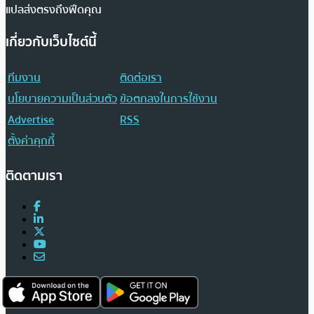
แปลส่งตรงถึงฟีดคุณ
เกี่ยวกับเว็บไซต์นี้
ทีมงาน
ติดต่อเรา
นโยบายความเป็นส่วนตัว
ข้อตกลงในการใช้งาน
Advertise
RSS
ตั้งค่าคุกกี้
ติดตามเรา