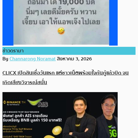
ข่าวดรามา
By
Channarong Noramat
สิงหาคม 3, 2026
CLICX เปิดสินเชื่อวันแรก แต่ชาวเน็ตพร้อมใจกันกู้แล้วบิด จน
เกิดเสียงวิจารณ์สนั่น