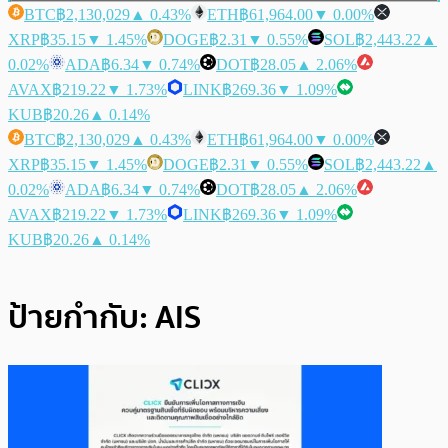
BTC
฿2,130,029
▲ 0.43%
ETH
฿61,964.00
▼ 0.00%
XRP
฿35.15
▼ 1.45%
DOGE
฿2.31
▼ 0.55%
SOL
฿2,443.22
▲
0.02%
ADA
฿6.34
▼ 0.74%
DOT
฿28.05
▲ 2.06%
AVAX
฿219.22
▼ 1.73%
LINK
฿269.36
▼ 1.09%
KUB
฿20.26
▲ 0.14%
BTC
฿2,130,029
▲ 0.43%
ETH
฿61,964.00
▼ 0.00%
XRP
฿35.15
▼ 1.45%
DOGE
฿2.31
▼ 0.55%
SOL
฿2,443.22
▲
0.02%
ADA
฿6.34
▼ 0.74%
DOT
฿28.05
▲ 2.06%
AVAX
฿219.22
▼ 1.73%
LINK
฿269.36
▼ 1.09%
KUB
฿20.26
▲ 0.14%
ป้ายกำกับ:
AIS