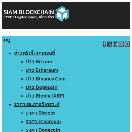
เมนู
ข่าวคริปโตเคอเรนซี่
ข่าว Bitcoin
ข่าว Ethereum
ข่าว Binance Coin
ข่าว Dogecoin
ข่าว Ripple (XRP)
ราคาและการวิเคราะห์
ราคา Bitcoin
ราคา Ethereum
ราคา Dogecoin