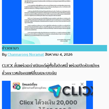
ข่าวดรามา
By
Channarong Noramat
สิงหาคม 4, 2026
CLICX ลั่นพร้อมดำเนินคดีผู้ตั้งใจบิดหนี้ พร้อมปิดรับสมัคร
ชั่วคราวหลังคนแห่ยื่นจนระบบล้น