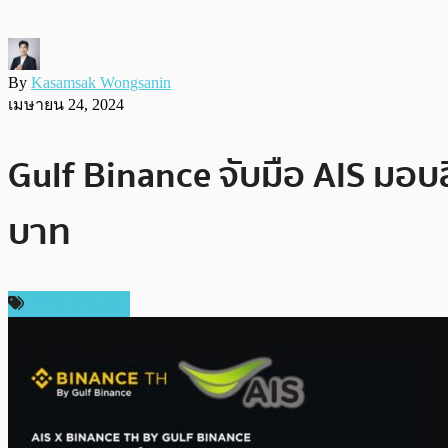
By
Kasamsak Wongsanin
เมษายน 24, 2024
Gulf Binance จับมือ AIS มอบสิ
บาท
Press Release