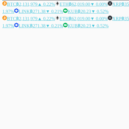
BTC
฿2,131,979
▲ 0.22%
ETH
฿62,019.00
▼ 0.00%
XRP
฿35
1.97%
LINK
฿271.38
▼ 0.21%
KUB
฿20.23
▼ 0.52%
BTC
฿2,131,979
▲ 0.22%
ETH
฿62,019.00
▼ 0.00%
XRP
฿35
1.97%
LINK
฿271.38
▼ 0.21%
KUB
฿20.23
▼ 0.52%