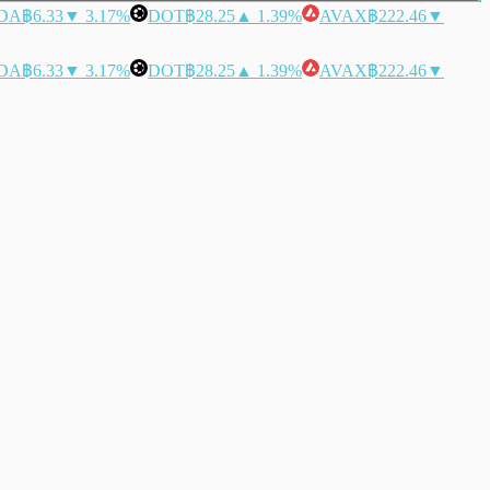
DA
฿6.33
▼ 3.17%
DOT
฿28.25
▲ 1.39%
AVAX
฿222.46
▼
DA
฿6.33
▼ 3.17%
DOT
฿28.25
▲ 1.39%
AVAX
฿222.46
▼