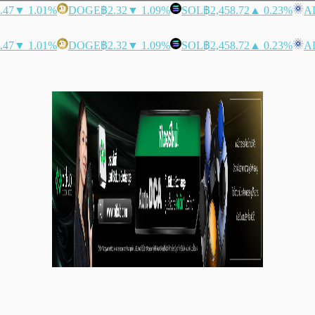
.47
▼ 1.01%
DOGE
฿2.32
▼ 1.09%
SOL
฿2,458.72
▲ 0.23%
A
.47
▼ 1.01%
DOGE
฿2.32
▼ 1.09%
SOL
฿2,458.72
▲ 0.23%
A