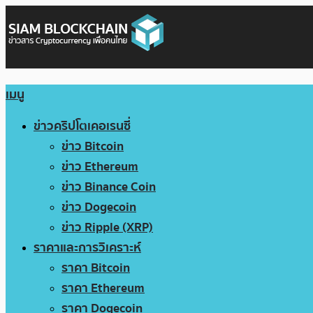
เมนู
ข่าวคริปโตเคอเรนซี่
ข่าว Bitcoin
ข่าว Ethereum
ข่าว Binance Coin
ข่าว Dogecoin
ข่าว Ripple (XRP)
ราคาและการวิเคราะห์
ราคา Bitcoin
ราคา Ethereum
ราคา Dogecoin