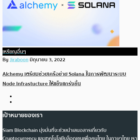
เหรียญอื่นๆ
By
Jiraboon
มิถุนายน 3, 2022
Alchemy เตรียมช่วยเครือข่าย Solana ในการพัฒนาระบบ
Node Infrastucture ให้แข็งแกร่งขึ้น
เป้าหมายของเรา
Siam Blockchain มุ่งมั่นที่จะช่วยนำเสนอสารเกี่ยวกับ
Cryptocurrency และเทคโนโลยีบล็อกเชนเพื่อคนไทย ในภาษาไทย เรา