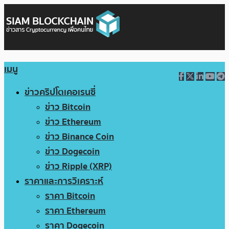
เมนู
ข่าวคริปโตเคอเรนซี่
ข่าว Bitcoin
ข่าว Ethereum
ข่าว Binance Coin
ข่าว Dogecoin
ข่าว Ripple (XRP)
ราคาและการวิเคราะห์
ราคา Bitcoin
ราคา Ethereum
ราคา Dogecoin