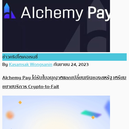
ข่าวคริปโตเคอเรนซี่
By
Kasamsak Wongsanin
กันยายน 24, 2023
Alchemy Pay ได้รับใบอนุญาตแลกเปลี่ยนเงินของสหรัฐ เตรียม
ขยายบริการ Crypto-to-Fait