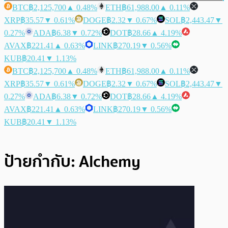
BTC
฿2,125,700
▲ 0.48%
ETH
฿61,988.00
▲ 0.11%
XRP
฿35.57
▼ 0.61%
DOGE
฿2.32
▼ 0.67%
SOL
฿2,443.47
▼
0.27%
ADA
฿6.38
▼ 0.72%
DOT
฿28.66
▲ 4.19%
AVAX
฿221.41
▲ 0.63%
LINK
฿270.19
▼ 0.56%
KUB
฿20.41
▼ 1.13%
BTC
฿2,125,700
▲ 0.48%
ETH
฿61,988.00
▲ 0.11%
XRP
฿35.57
▼ 0.61%
DOGE
฿2.32
▼ 0.67%
SOL
฿2,443.47
▼
0.27%
ADA
฿6.38
▼ 0.72%
DOT
฿28.66
▲ 4.19%
AVAX
฿221.41
▲ 0.63%
LINK
฿270.19
▼ 0.56%
KUB
฿20.41
▼ 1.13%
ป้ายกำกับ:
Alchemy