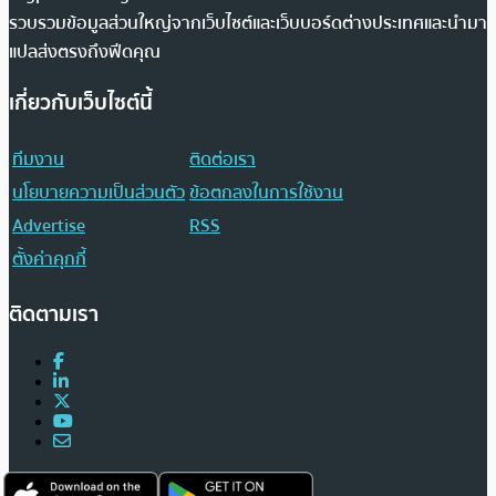
รวบรวมข้อมูลส่วนใหญ่จากเว็บไซต์และเว็บบอร์ดต่างประเทศและนำมา
แปลส่งตรงถึงฟีดคุณ
เกี่ยวกับเว็บไซต์นี้
ทีมงาน
ติดต่อเรา
นโยบายความเป็นส่วนตัว
ข้อตกลงในการใช้งาน
Advertise
RSS
ตั้งค่าคุกกี้
ติดตามเรา