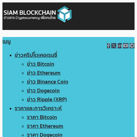
เมนู
ข่าวคริปโตเคอเรนซี่
ข่าว Bitcoin
ข่าว Ethereum
ข่าว Binance Coin
ข่าว Dogecoin
ข่าว Ripple (XRP)
ราคาและการวิเคราะห์
ราคา Bitcoin
ราคา Ethereum
ราคา Dogecoin