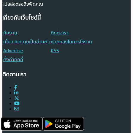
แปลส่งตรงถึงฟีดคุณ
เกี่ยวกับเว็บไซต์นี้
ทีมงาน
ติดต่อเรา
นโยบายความเป็นส่วนตัว
ข้อตกลงในการใช้งาน
Advertise
RSS
ตั้งค่าคุกกี้
ติดตามเรา