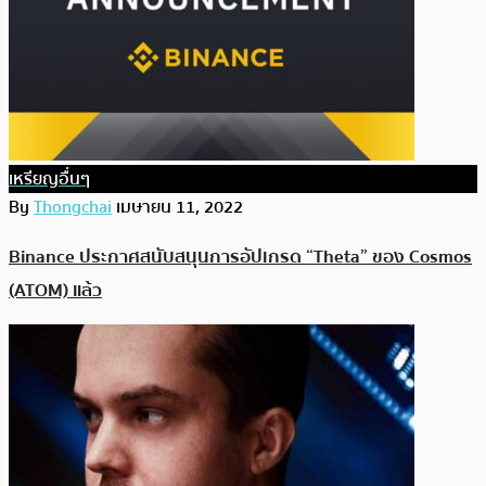
เหรียญอื่นๆ
By
Thongchai
เมษายน 11, 2022
Binance ประกาศสนับสนุนการอัปเกรด “Theta” ของ Cosmos
(ATOM) แล้ว