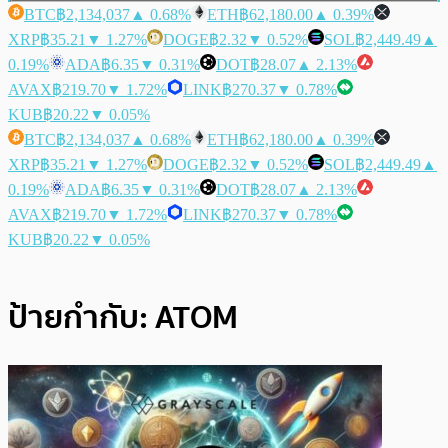
BTC
฿2,134,037
▲ 0.68%
ETH
฿62,180.00
▲ 0.39%
XRP
฿35.21
▼ 1.27%
DOGE
฿2.32
▼ 0.52%
SOL
฿2,449.49
▲
0.19%
ADA
฿6.35
▼ 0.31%
DOT
฿28.07
▲ 2.13%
AVAX
฿219.70
▼ 1.72%
LINK
฿270.37
▼ 0.78%
KUB
฿20.22
▼ 0.05%
BTC
฿2,134,037
▲ 0.68%
ETH
฿62,180.00
▲ 0.39%
XRP
฿35.21
▼ 1.27%
DOGE
฿2.32
▼ 0.52%
SOL
฿2,449.49
▲
0.19%
ADA
฿6.35
▼ 0.31%
DOT
฿28.07
▲ 2.13%
AVAX
฿219.70
▼ 1.72%
LINK
฿270.37
▼ 0.78%
KUB
฿20.22
▼ 0.05%
ป้ายกำกับ:
ATOM