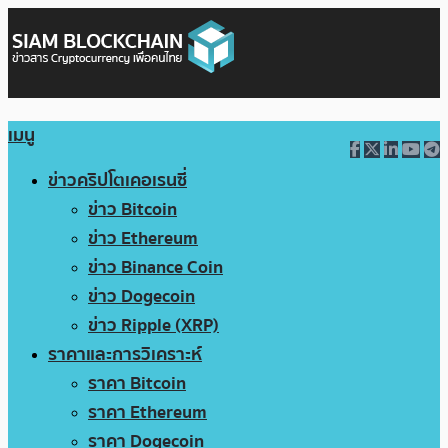
เมนู
ข่าวคริปโตเคอเรนซี่
ข่าว Bitcoin
ข่าว Ethereum
ข่าว Binance Coin
ข่าว Dogecoin
ข่าว Ripple (XRP)
ราคาและการวิเคราะห์
ราคา Bitcoin
ราคา Ethereum
ราคา Dogecoin