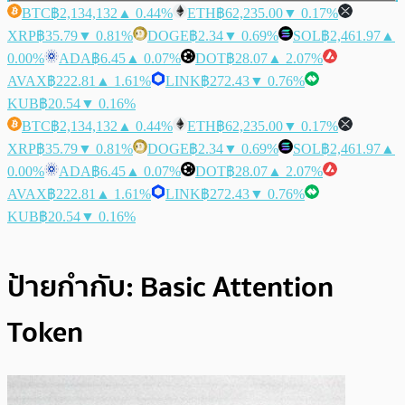
BTC
฿2,134,132
▲ 0.44%
ETH
฿62,235.00
▼ 0.17%
XRP
฿35.79
▼ 0.81%
DOGE
฿2.34
▼ 0.69%
SOL
฿2,461.97
▲
0.00%
ADA
฿6.45
▲ 0.07%
DOT
฿28.07
▲ 2.07%
AVAX
฿222.81
▲ 1.61%
LINK
฿272.43
▼ 0.76%
KUB
฿20.54
▼ 0.16%
BTC
฿2,134,132
▲ 0.44%
ETH
฿62,235.00
▼ 0.17%
XRP
฿35.79
▼ 0.81%
DOGE
฿2.34
▼ 0.69%
SOL
฿2,461.97
▲
0.00%
ADA
฿6.45
▲ 0.07%
DOT
฿28.07
▲ 2.07%
AVAX
฿222.81
▲ 1.61%
LINK
฿272.43
▼ 0.76%
KUB
฿20.54
▼ 0.16%
ป้ายกำกับ:
Basic Attention
Token