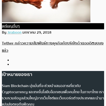
เหรียญอื่นๆ
By
Jiraboon
มกราคม 29, 2018
Tether กล่าวความสัมพันธ์ทางธุรกิจกับบริษัทด้านออดิตจบลง
แล้ว
เป้าหมายของเรา
Siam Blockchain มุ่งมั่นที่จะช่วยนำเสนอสารเกี่ยวกับ
Cryptocurrency และเทคโนโลยีบล็อกเชนเพื่อคนไทย ในภาษาไทย เรา
รวบรวมข้อมูลส่วนใหญ่จากเว็บไซต์และเว็บบอร์ดต่างประเทศและนำมา
แปลส่งตรงถึงฟีดคุณ