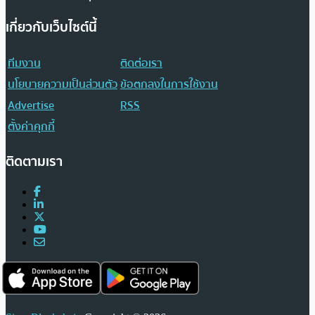
เกี่ยวกับเว็บไซต์นี้
ทีมงาน
ติดต่อเรา
นโยบายความเป็นส่วนตัว
ข้อตกลงในการใช้งาน
Advertise
RSS
ตั้งค่าคุกกี้
ติดตามเรา