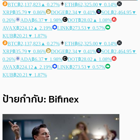
BTC
฿2,137,823
▲ 0.27%
ETH
฿62,325.00
▼ 0.14%
XRP
฿35.79
▼ 0.86%
DOGE
฿2.34
▼ 0.41%
SOL
฿2,464.95
▼
0.26%
ADA
฿6.37
▼ 1.98%
DOT
฿28.02
▲ 1.08%
AVAX
฿224.12
▲ 2.19%
LINK
฿273.53
▼ 0.57%
KUB
฿20.21
▼ 1.87%
BTC
฿2,137,823
▲ 0.27%
ETH
฿62,325.00
▼ 0.14%
XRP
฿35.79
▼ 0.86%
DOGE
฿2.34
▼ 0.41%
SOL
฿2,464.95
▼
0.26%
ADA
฿6.37
▼ 1.98%
DOT
฿28.02
▲ 1.08%
AVAX
฿224.12
▲ 2.19%
LINK
฿273.53
▼ 0.57%
KUB
฿20.21
▼ 1.87%
ป้ายกำกับ:
Bifinex