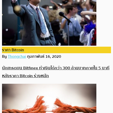
ราคา Bitcoin
By
Thongchai
กุมภาพันธ์ 16, 2020
นักเทรดบน Bitfinex ทำเงินได้กว่า 300 ล้านบาทภายใน 5 นาที
หลังราคา Bitcoin ร่วงหนัก