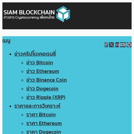
เมนู
ข่าวคริปโตเคอเรนซี่
ข่าว Bitcoin
ข่าว Ethereum
ข่าว Binance Coin
ข่าว Dogecoin
ข่าว Ripple (XRP)
ราคาและการวิเคราะห์
ราคา Bitcoin
ราคา Ethereum
ราคา Dogecoin