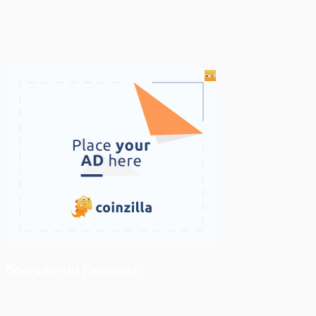
ติดตามเราบน Facebook