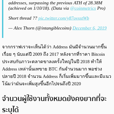
addresses, surpassing the previous ATH of 28.38M
(achieved on 1/10/18). (Data via
@coinmetrics
Pro)
Short thread ??
pic.twitter.com/y87ovxstWb
— Alex Thorn (@intangiblecoins)
December 6, 2019
จากกราฟเราจะเห็นได้ว่า Address มันมีจำนวนมากขึ้น
เรื่อย ๆ นับแต่ปี 2009 ถึง 2017 หลังจากที่ราคา Bitcoin
ประสบกับภาวะตลาดขาลงครั้งใหญ่ในปี 2018 ทำให้
Address เหล่านั้นเทขาย BTC กันจำนวนมาก พอช่วง
ปลายปี 2018 จำนวน Address ก็เริ่มเพิ่มมากขึ้นและมีแนว
โน้มว่ามันจะเพิ่มสูงขึ้นอีกไปจนถึงปี 2020
จำนวนผู้ใช้งานทั้งหมดยังคงยากที่จะ
ระบุได้