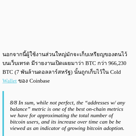
นอกจากนี้ผู้ใช้งานส่วนใหญ่มักจะเก็บเหรียญของตนไว้
บนเว็บเทรด มีรายงานเปิดเผยมาว่า BTC กว่า 966,230
BTC (7 พันล้านดอลลาร์สหรัฐ)​ นั้นถูกเก็บไว้ใน Cold
Wallet
ของ Coinbase
8/8 In sum, while not perfect, the “addresses w/ any
balance” metric is one of the best on-chain metrics
we have for approximating the total number of
bitcoin users, and its increase over time can be be
viewed as an indicator of growing bitcoin adoption.