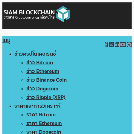
เมนู
ข่าวคริปโตเคอเรนซี่
ข่าว Bitcoin
ข่าว Ethereum
ข่าว Binance Coin
ข่าว Dogecoin
ข่าว Ripple (XRP)
ราคาและการวิเคราะห์
ราคา Bitcoin
ราคา Ethereum
ราคา Dogecoin