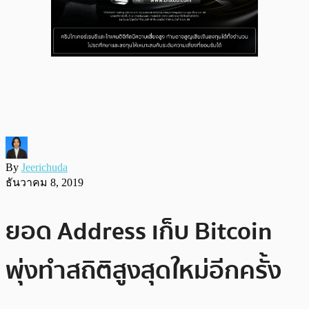
By
Jeerichuda
ธันวาคม 8, 2019
ยอด Address เก็บ Bitcoin
พุ่งทำสถิติสูงสุดใหม่อีกครั้ง