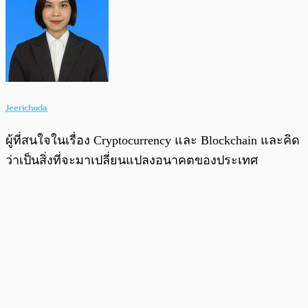
Jeerichuda
ผู้ที่สนใจในเรื่อง Cryptocurrency และ Blockchain และคิด
ว่าเป็นสิ่งที่จะมาเปลี่ยนแปลงอนาคตของประเทศ