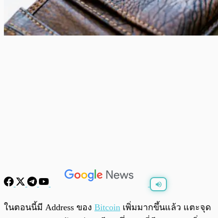
พร้อมเล่น
0:00
/
0:00
ในตอนนี้มี Address ของ
Bitcoin
เพิ่มมากขึ้นแล้ว แตะจุด