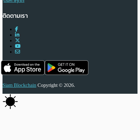
ตั้งค่าคุกกี้
ติดตามเรา
Siam Blockchain
Copyright © 2026.