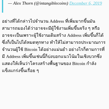
— Alex Thorn (@intangiblecoins)
December 6, 2019
อย่างที่ได้กล่าวไปจำนวน Address ที่เพิ่มมากขึ้นมัน
สามารถมองได้ว่าอาจจะมีผู้ใช้งานเพิ่มขึ้นจริง ๆ หรือ
อาจจะเป็นเพราะผู้ใช้งานเดิมสร้าง Address เพิ่มขึ้นก็ได้
ซึ่งก็เป็นไปได้หมดทุกทาง ทำให้ไม่สามารถประมาณการ
จำนวนผู้ใช้ Bitcoin ได้อย่างแม่นยำ อย่างไรก็ตามการที่
มี Address เพิ่มขึ้นเช่นนี้ก็บ่งบอกแนวโน้มในเชิงบวกซึ่ง
แสดงให้เห็นว่าโครงสร้างพื้นฐานของ Bitcoin กำลัง
แข็งแกร่งขึ้นเรื่อย ๆ