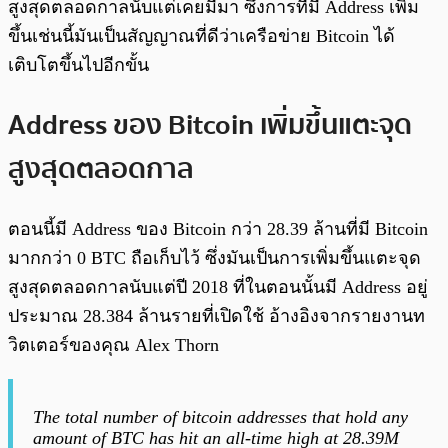
สูงสุดตลอดกาลนับแต่เคยมีมา ซึ่งการที่มี Address เพิ่ม
ขึ้นเช่นนี้มันเป็นสัญญาณที่ดีว่าเครือข่าย Bitcoin ได้
เติบโตขึ้นไปอีกขั้น
Address ของ Bitcoin เพิ่มขึ้นแตะจุด
สูงสุดตลอดกาล
ตอนนี้มี Address ของ Bitcoin กว่า 28.39 ล้านที่มี Bitcoin
มากกว่า 0 BTC ถือเก็บไว้ ซึ่งมันเป็นการเพิ่มขึ้นแตะจุด
สูงสุดตลอดกาลนับแต่ปี 2018 ที่ในตอนนั้นมี Address อยู่
ประมาณ 28.384 ล้านรายที่เปิดใช้ อ้างอิงจากรายงานท
วิตเตอร์ของคุณ Alex Thorn
The total number of bitcoin addresses that hold any
amount of BTC has hit an all-time high at 28.39M