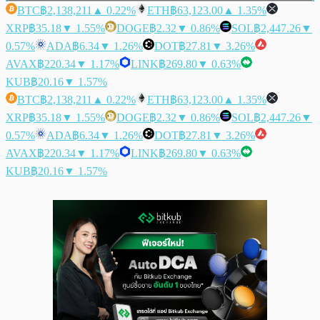
BTC
฿2,138,211
▲ 0.22%
ETH
฿63,123.00
▲ 1.35%
XRP
฿35.18
▼ 1.55%
DOGE
฿2.32
▼ 0.86%
SOL
฿2,447.26
▼
0.57%
ADA
฿6.34
▼ 1.26%
DOT
฿27.81
▼ 3.26%
AVAX
฿220.34
▼ 1.17%
LINK
฿269.80
▼ 0.63%
KUB
฿20.16
▼ 1.57%
BTC
฿2,138,211
▲ 0.22%
ETH
฿63,123.00
▲ 1.35%
XRP
฿35.18
▼ 1.55%
DOGE
฿2.32
▼ 0.86%
SOL
฿2,447.26
▼
0.57%
ADA
฿6.34
▼ 1.26%
DOT
฿27.81
▼ 3.26%
AVAX
฿220.34
▼ 1.17%
LINK
฿269.80
▼ 0.63%
KUB
฿20.16
▼ 1.57%