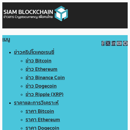
เมนู
ข่าวคริปโตเคอเรนซี่
ข่าว Bitcoin
ข่าว Ethereum
ข่าว Binance Coin
ข่าว Dogecoin
ข่าว Ripple (XRP)
ราคาและการวิเคราะห์
ราคา Bitcoin
ราคา Ethereum
ราคา Dogecoin