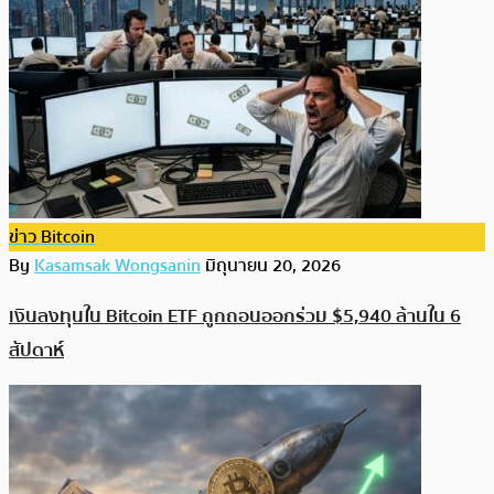
ข่าว Bitcoin
By
Kasamsak Wongsanin
มิถุนายน 20, 2026
เงินลงทุนใน Bitcoin ETF ถูกถอนออกร่วม $5,940 ล้านใน 6
สัปดาห์