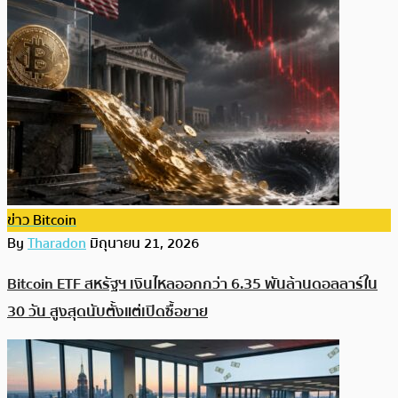
ข่าว Bitcoin
By
Tharadon
มิถุนายน 21, 2026
Bitcoin ETF สหรัฐฯ เงินไหลออกกว่า 6.35 พันล้านดอลลาร์ใน
30 วัน สูงสุดนับตั้งแต่เปิดซื้อขาย