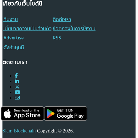
เกี่ยวกับเว็บไซต์นี้
ทีมงาน
ติดต่อเรา
นโยบายความเป็นส่วนตัว
ข้อตกลงในการใช้งาน
Advertise
RSS
ตั้งค่าคุกกี้
ติดตามเรา
Siam Blockchain
Copyright © 2026.