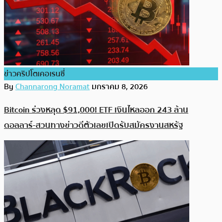
ข่าวคริปโตเคอเรนซี่
By
Channarong Noramat
มกราคม 8, 2026
Bitcoin ร่วงหลุด $91,000! ETF เงินไหลออก 243 ล้าน
ดอลลาร์-สวนทางข่าวดีตัวเลขเปิดรับสมัครงานสหรัฐ