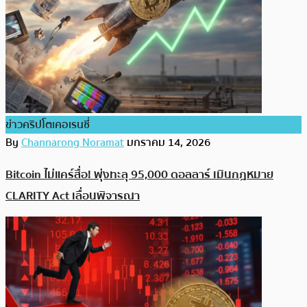
ข่าวคริปโตเคอเรนซี่
By
Channarong Noramat
มกราคม 14, 2026
Bitcoin ไม่แคร์สื่อ! พุ่งทะลุ 95,000 ดอลลาร์ เมินกฎหมาย
CLARITY Act เลื่อนพิจารณา