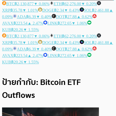
BTC
฿2,130,877
▼ 0.06%
ETH
฿62,276.00
▼ 0.20%
XRP
฿35.78
▼ 1.01%
DOGE
฿2.34
▼ 0.43%
SOL
฿2,461.88
▲
0.09%
ADA
฿6.39
▼ 0.40%
DOT
฿27.88
▲ 0.62%
AVAX
฿223.54
▲ 2.47%
LINK
฿272.65
▼ 1.06%
KUB
฿20.26
▼ 1.55%
BTC
฿2,130,877
▼ 0.06%
ETH
฿62,276.00
▼ 0.20%
XRP
฿35.78
▼ 1.01%
DOGE
฿2.34
▼ 0.43%
SOL
฿2,461.88
▲
0.09%
ADA
฿6.39
▼ 0.40%
DOT
฿27.88
▲ 0.62%
AVAX
฿223.54
▲ 2.47%
LINK
฿272.65
▼ 1.06%
KUB
฿20.26
▼ 1.55%
ป้ายกำกับ:
Bitcoin ETF
Outflows