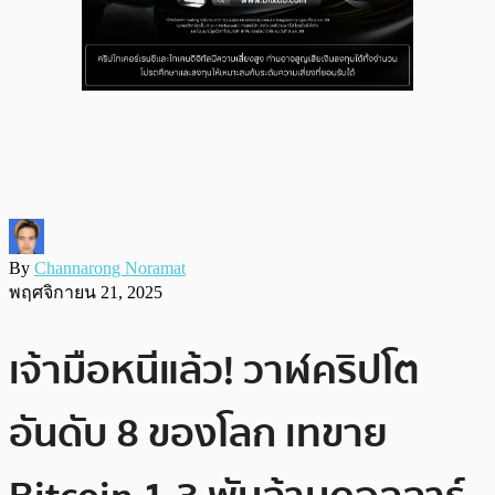
By
Channarong Noramat
พฤศจิกายน 21, 2025
เจ้ามือหนีแล้ว! วาฬคริปโต
อันดับ 8 ของโลก เทขาย