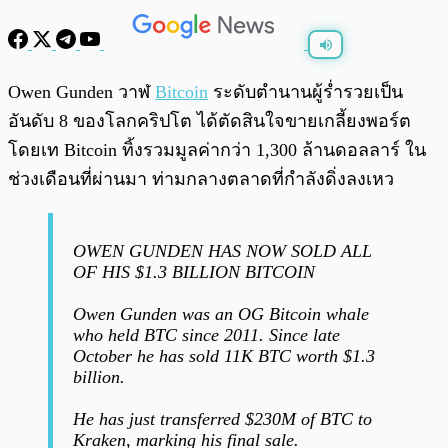
พร้อมเล่น
0:00
/
0:00
Owen Gunden วาฬ
Bitcoin
ระดับตำนานผู้ร่ำรวยเป็น
อันดับ 8 ของโลกคริปโต ได้ตัดสินใจขายเกลี้ยงพอร์ต
โดยเท Bitcoin ทิ้งรวมมูลค่ากว่า 1,300 ล้านดอลลาร์ ใน
ช่วงเดือนที่ผ่านมา ท่ามกลางตลาดที่กำลังดิ่งลงเหว
OWEN GUNDEN HAS NOW SOLD ALL
OF HIS $1.3 BILLION BITCOIN
Owen Gunden was an OG Bitcoin whale
who held BTC since 2011. Since late
October he has sold 11K BTC worth $1.3
billion.
He has just transferred $230M of BTC to
Kraken, marking his final sale.