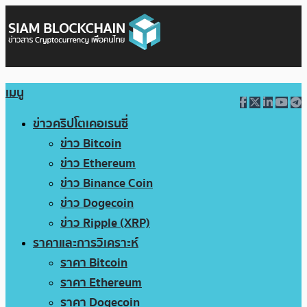
เมนู
ข่าวคริปโตเคอเรนซี่
ข่าว Bitcoin
ข่าว Ethereum
ข่าว Binance Coin
ข่าว Dogecoin
ข่าว Ripple (XRP)
ราคาและการวิเคราะห์
ราคา Bitcoin
ราคา Ethereum
ราคา Dogecoin