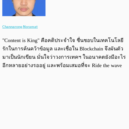
Channarong Noramat
"Content is King" คือคติประจำใจ ชื่นชอบในเทคโนโลยี
รักในการค้นคว้าข้อมูล และเชื่อใน Blockchain จึงผันตัว
มาเป็นนักเขียน มั่นใจว่าวงการเทคฯ ในอนาคตยังมีอะไร
อีกหลายอย่างรออยู่ และพร้อมเสมอที่จะ Ride the wave