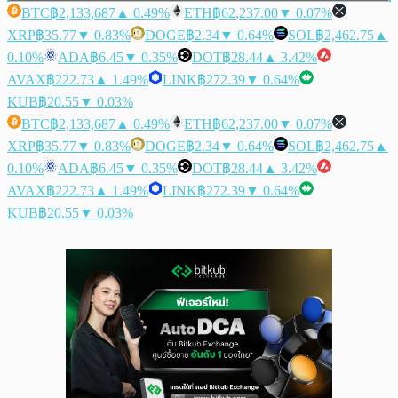
BTC
฿2,133,687
▲ 0.49%
ETH
฿62,237.00
▼ 0.07%
XRP
฿35.77
▼ 0.83%
DOGE
฿2.34
▼ 0.64%
SOL
฿2,462.75
▲
0.10%
ADA
฿6.45
▼ 0.35%
DOT
฿28.44
▲ 3.42%
AVAX
฿222.73
▲ 1.49%
LINK
฿272.39
▼ 0.64%
KUB
฿20.55
▼ 0.03%
BTC
฿2,133,687
▲ 0.49%
ETH
฿62,237.00
▼ 0.07%
XRP
฿35.77
▼ 0.83%
DOGE
฿2.34
▼ 0.64%
SOL
฿2,462.75
▲
0.10%
ADA
฿6.45
▼ 0.35%
DOT
฿28.44
▲ 3.42%
AVAX
฿222.73
▲ 1.49%
LINK
฿272.39
▼ 0.64%
KUB
฿20.55
▼ 0.03%