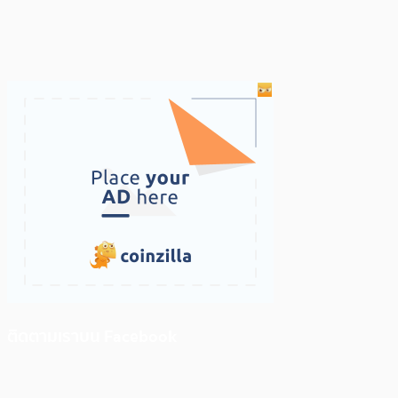
ติดตามเราบน Facebook