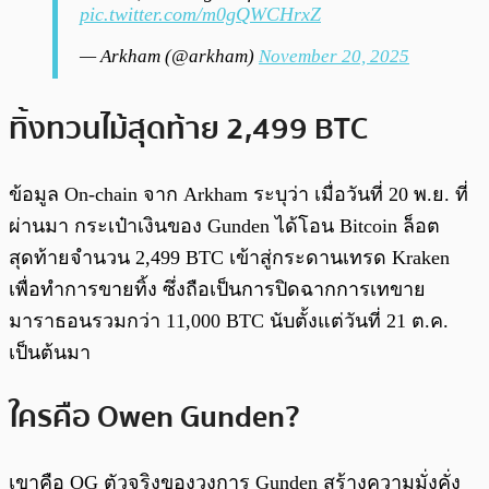
pic.twitter.com/m0gQWCHrxZ
— Arkham (@arkham)
November 20, 2025
ทิ้งทวนไม้สุดท้าย 2,499 BTC
ข้อมูล On-chain จาก Arkham ระบุว่า เมื่อวันที่ 20 พ.ย. ที่
ผ่านมา กระเป๋าเงินของ Gunden ได้โอน Bitcoin ล็อต
สุดท้ายจำนวน 2,499 BTC เข้าสู่กระดานเทรด Kraken
เพื่อทำการขายทิ้ง ซึ่งถือเป็นการปิดฉากการเทขาย
มาราธอนรวมกว่า 11,000 BTC นับตั้งแต่วันที่ 21 ต.ค.
เป็นต้นมา
ใครคือ Owen Gunden?
เขาคือ OG ตัวจริงของวงการ Gunden สร้างความมั่งคั่ง