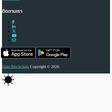
ติดตามเรา
Siam Blockchain
Copyright © 2026.