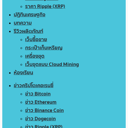
ราคา Ripple (XRP)
ปฏิทินเศรษฐกิจ
บทความ
รีวิวผลิตภัณฑ์
เว็บซื้อขาย
กระเป๋าเก็บเหรียญ
เครื่องขุด
เว็บขุดแบบ Cloud Mining
ห้องเรียน
ข่าวคริปโตเคอเรนซี่
ข่าว Bitcoin
ข่าว Ethereum
ข่าว Binance Coin
ข่าว Dogecoin
ข่าว Ripple (XRP)