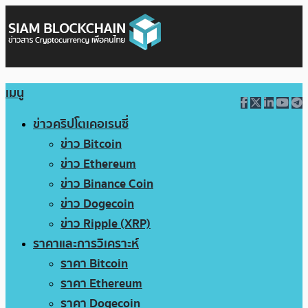
เมนู
ข่าวคริปโตเคอเรนซี่
ข่าว Bitcoin
ข่าว Ethereum
ข่าว Binance Coin
ข่าว Dogecoin
ข่าว Ripple (XRP)
ราคาและการวิเคราะห์
ราคา Bitcoin
ราคา Ethereum
ราคา Dogecoin