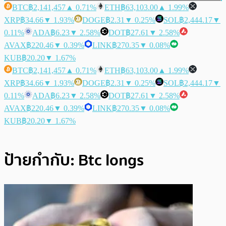
BTC
฿2,141,457
▲ 0.71%
ETH
฿63,103.00
▲ 1.99%
XRP
฿34.66
▼ 1.93%
DOGE
฿2.31
▼ 0.25%
SOL
฿2,444.17
▼
0.11%
ADA
฿6.23
▼ 2.58%
DOT
฿27.61
▼ 2.58%
AVAX
฿220.46
▼ 0.39%
LINK
฿270.35
▼ 0.08%
KUB
฿20.20
▼ 1.67%
BTC
฿2,141,457
▲ 0.71%
ETH
฿63,103.00
▲ 1.99%
XRP
฿34.66
▼ 1.93%
DOGE
฿2.31
▼ 0.25%
SOL
฿2,444.17
▼
0.11%
ADA
฿6.23
▼ 2.58%
DOT
฿27.61
▼ 2.58%
AVAX
฿220.46
▼ 0.39%
LINK
฿270.35
▼ 0.08%
KUB
฿20.20
▼ 1.67%
ป้ายกำกับ:
Btc longs