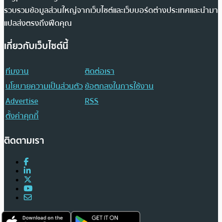
รวบรวมข้อมูลส่วนใหญ่จากเว็บไซต์และเว็บบอร์ดต่างประเทศและนำมา
แปลส่งตรงถึงฟีดคุณ
เกี่ยวกับเว็บไซต์นี้
ทีมงาน
ติดต่อเรา
นโยบายความเป็นส่วนตัว
ข้อตกลงในการใช้งาน
Advertise
RSS
ตั้งค่าคุกกี้
ติดตามเรา