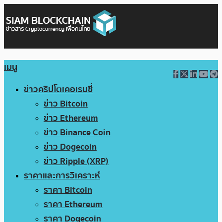
เมนู
ข่าวคริปโตเคอเรนซี่
ข่าว Bitcoin
ข่าว Ethereum
ข่าว Binance Coin
ข่าว Dogecoin
ข่าว Ripple (XRP)
ราคาและการวิเคราะห์
ราคา Bitcoin
ราคา Ethereum
ราคา Dogecoin