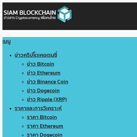
เมนู
ข่าวคริปโตเคอเรนซี่
ข่าว Bitcoin
ข่าว Ethereum
ข่าว Binance Coin
ข่าว Dogecoin
ข่าว Ripple (XRP)
ราคาและการวิเคราะห์
ราคา Bitcoin
ราคา Ethereum
ราคา Dogecoin