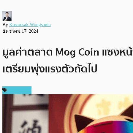
By
Kasamsak Wongsanin
ธันวาคม 17, 2024
มูลค่าตลาด Mog Coin แซงหน้
เตรียมพุ่งแรงตัวถัดไป
สปอนเซอร์