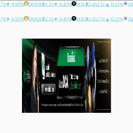
.74
▼ 0.92%
DOGE
฿2.33
▼ 0.45%
SOL
฿2,452.51
▲ 0.21%
A
.74
▼ 0.92%
DOGE
฿2.33
▼ 0.45%
SOL
฿2,452.51
▲ 0.21%
A