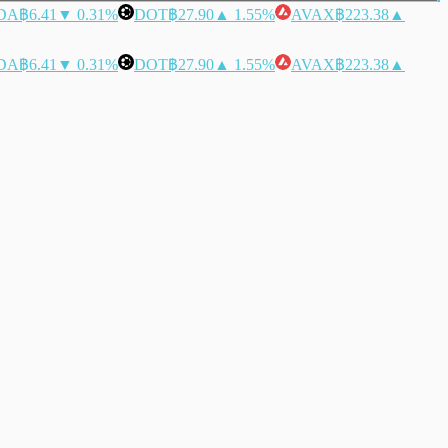
DA
฿6.41
▼ 0.31%
DOT
฿27.90
▲ 1.55%
AVAX
฿223.38
▲
DA
฿6.41
▼ 0.31%
DOT
฿27.90
▲ 1.55%
AVAX
฿223.38
▲