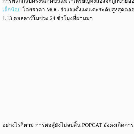
การพลิกกลับครั้งนี้เกิดขึ้นแม้ว่าเหรียญทั้งสองจะถูกขา
เล็กน้อย
โดยราคา MOG ร่วงลงตั้งแต่แตะระดับสูงสุดตลอดก
1.13 ดอลลาร์ในช่วง 24 ชั่วโมงที่ผ่านมา
อย่างไรก็ตาม การต่อสู้ยังไม่จบสิ้น POPCAT ยังคงเกิดกา