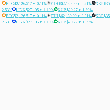
BTC
฿2,126,517
▼ 0.11%
ETH
฿62,130.00
▼ 0.21%
XRP
฿35
2.53%
LINK
฿271.95
▼ 1.19%
KUB
฿20.27
▼ 1.39%
BTC
฿2,126,517
▼ 0.11%
ETH
฿62,130.00
▼ 0.21%
XRP
฿35
2.53%
LINK
฿271.95
▼ 1.19%
KUB
฿20.27
▼ 1.39%