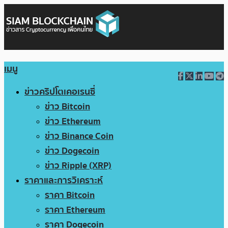
เมนู
ข่าวคริปโตเคอเรนซี่
ข่าว Bitcoin
ข่าว Ethereum
ข่าว Binance Coin
ข่าว Dogecoin
ข่าว Ripple (XRP)
ราคาและการวิเคราะห์
ราคา Bitcoin
ราคา Ethereum
ราคา Dogecoin