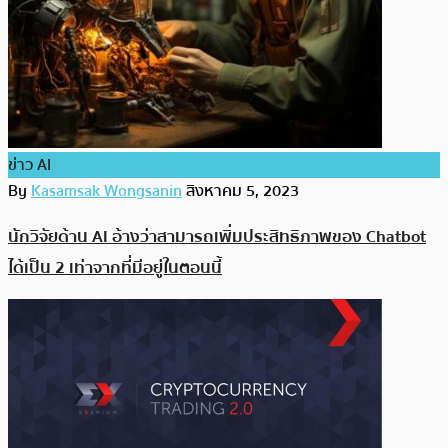
ข่าว AI
By
Kasamsak Wongsanin
สิงหาคม 5, 2023
นักวิจัยด้าน AI อ้างว่าสามารถเพิ่มประสิทธิภาพของ Chatbot
ได้เป็น 2 เท่าจากที่มีอยู่ในตอนนี้