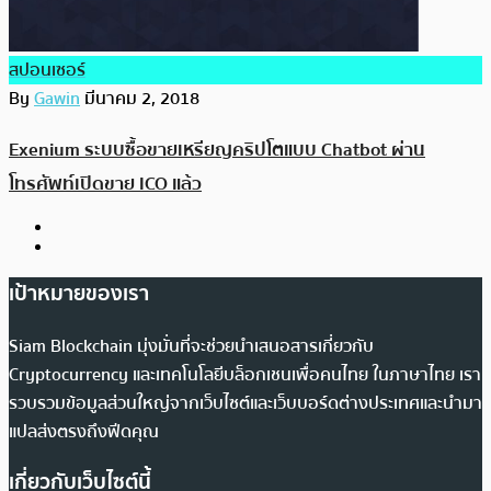
สปอนเซอร์
By
Gawin
มีนาคม 2, 2018
Exenium ระบบซื้อขายเหรียญคริปโตแบบ Chatbot ผ่าน
โทรศัพท์เปิดขาย ICO แล้ว
เป้าหมายของเรา
Siam Blockchain มุ่งมั่นที่จะช่วยนำเสนอสารเกี่ยวกับ
Cryptocurrency และเทคโนโลยีบล็อกเชนเพื่อคนไทย ในภาษาไทย เรา
รวบรวมข้อมูลส่วนใหญ่จากเว็บไซต์และเว็บบอร์ดต่างประเทศและนำมา
แปลส่งตรงถึงฟีดคุณ
เกี่ยวกับเว็บไซต์นี้