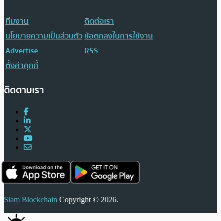
ทีมงาน
ติดต่อเรา
นโยบายความเป็นส่วนตัว
ข้อตกลงในการใช้งาน
Advertise
RSS
ตั้งค่าคุกกี้
ติดตามเรา
Siam Blockchain
Copyright © 2026.