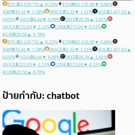
BTC
฿2,129,732
▲ 0.22%
ETH
฿62,132.00
▼ 0.06%
XRP
฿35.41
▼ 1.58%
DOGE
฿2.32
▼ 1.11%
SOL
฿2,457.63
▲
0.05%
ADA
฿6.44
▼ 0.99%
DOT
฿28.39
▲ 1.81%
AVAX
฿222.03
▼ 2.12%
LINK
฿272.03
▼ 0.31%
KUB
฿20.58
▲ 0.78%
BTC
฿2,129,732
▲ 0.22%
ETH
฿62,132.00
▼ 0.06%
XRP
฿35.41
▼ 1.58%
DOGE
฿2.32
▼ 1.11%
SOL
฿2,457.63
▲
0.05%
ADA
฿6.44
▼ 0.99%
DOT
฿28.39
▲ 1.81%
AVAX
฿222.03
▼ 2.12%
LINK
฿272.03
▼ 0.31%
KUB
฿20.58
▲ 0.78%
ป้ายกำกับ:
chatbot