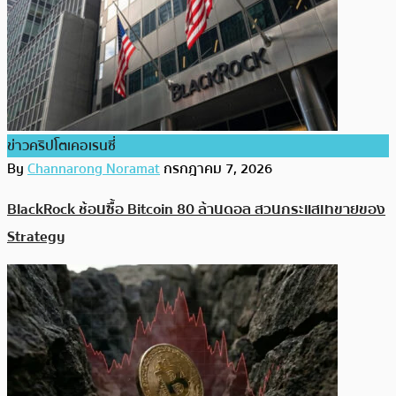
ข่าวคริปโตเคอเรนซี่
By
Channarong Noramat
กรกฎาคม 7, 2026
BlackRock ช้อนซื้อ Bitcoin 80 ล้านดอล สวนกระแสเทขายของ
Strategy