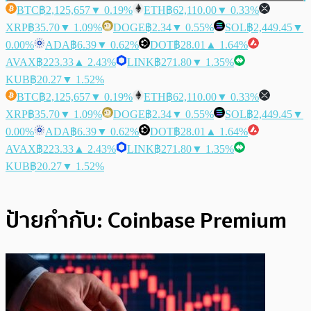
BTC
฿2,125,657
▼ 0.19%
ETH
฿62,110.00
▼ 0.33%
XRP
฿35.70
▼ 1.09%
DOGE
฿2.34
▼ 0.55%
SOL
฿2,449.45
▼
0.00%
ADA
฿6.39
▼ 0.62%
DOT
฿28.01
▲ 1.64%
AVAX
฿223.33
▲ 2.43%
LINK
฿271.80
▼ 1.35%
KUB
฿20.27
▼ 1.52%
BTC
฿2,125,657
▼ 0.19%
ETH
฿62,110.00
▼ 0.33%
XRP
฿35.70
▼ 1.09%
DOGE
฿2.34
▼ 0.55%
SOL
฿2,449.45
▼
0.00%
ADA
฿6.39
▼ 0.62%
DOT
฿28.01
▲ 1.64%
AVAX
฿223.33
▲ 2.43%
LINK
฿271.80
▼ 1.35%
KUB
฿20.27
▼ 1.52%
ป้ายกำกับ:
Coinbase Premium