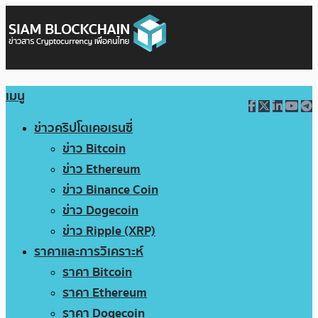
เมนู
ข่าวคริปโตเคอเรนซี่
ข่าว Bitcoin
ข่าว Ethereum
ข่าว Binance Coin
ข่าว Dogecoin
ข่าว Ripple (XRP)
ราคาและการวิเคราะห์
ราคา Bitcoin
ราคา Ethereum
ราคา Dogecoin