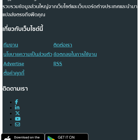
รวบรวมข้อมูลส่วนใหญ่จากเว็บไซต์และเว็บบอร์ดต่างประเทศและนำมา
แปลส่งตรงถึงฟีดคุณ
เกี่ยวกับเว็บไซต์นี้
ทีมงาน
ติดต่อเรา
นโยบายความเป็นส่วนตัว
ข้อตกลงในการใช้งาน
Advertise
RSS
ตั้งค่าคุกกี้
ติดตามเรา