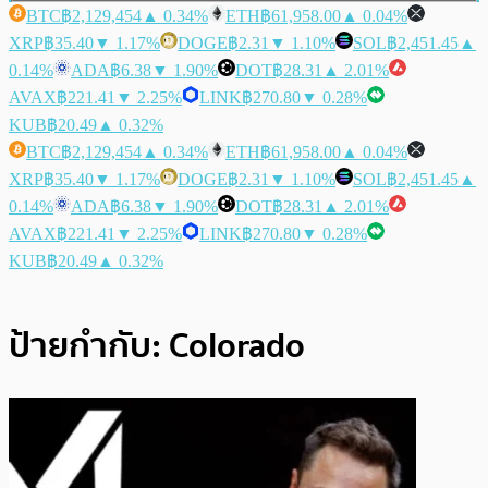
BTC
฿2,129,454
▲ 0.34%
ETH
฿61,958.00
▲ 0.04%
XRP
฿35.40
▼ 1.17%
DOGE
฿2.31
▼ 1.10%
SOL
฿2,451.45
▲
0.14%
ADA
฿6.38
▼ 1.90%
DOT
฿28.31
▲ 2.01%
AVAX
฿221.41
▼ 2.25%
LINK
฿270.80
▼ 0.28%
KUB
฿20.49
▲ 0.32%
BTC
฿2,129,454
▲ 0.34%
ETH
฿61,958.00
▲ 0.04%
XRP
฿35.40
▼ 1.17%
DOGE
฿2.31
▼ 1.10%
SOL
฿2,451.45
▲
0.14%
ADA
฿6.38
▼ 1.90%
DOT
฿28.31
▲ 2.01%
AVAX
฿221.41
▼ 2.25%
LINK
฿270.80
▼ 0.28%
KUB
฿20.49
▲ 0.32%
ป้ายกำกับ:
Colorado