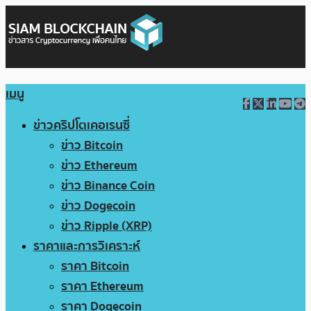
เมนู
ข่าวคริปโตเคอเรนซี่
ข่าว Bitcoin
ข่าว Ethereum
ข่าว Binance Coin
ข่าว Dogecoin
ข่าว Ripple (XRP)
ราคาและการวิเคราะห์
ราคา Bitcoin
ราคา Ethereum
ราคา Dogecoin