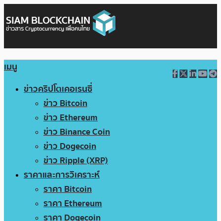
เมนู
ข่าวคริปโตเคอเรนซี่
ข่าว Bitcoin
ข่าว Ethereum
ข่าว Binance Coin
ข่าว Dogecoin
ข่าว Ripple (XRP)
ราคาและการวิเคราะห์
ราคา Bitcoin
ราคา Ethereum
ราคา Dogecoin