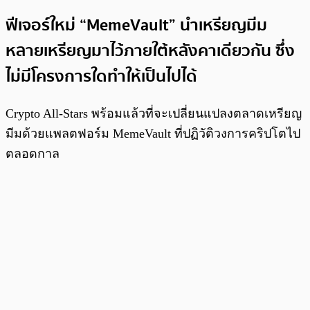
ฟีเจอร์ใหม่ “MemeVault” นำเหรียญมีม
หลายเหรียญมาไว้ภายใต้หลังคาเดียวกัน ซึ่ง
ไม่มีโครงการใดทำให้เป็นไปได้
Crypto All-Stars พร้อมแล้วที่จะเปลี่ยนแปลงตลาดเหรียญ
มีมด้วยแพลตฟอร์ม MemeVault ที่ปฏิวัติวงการคริปโตไป
ตลอดกาล