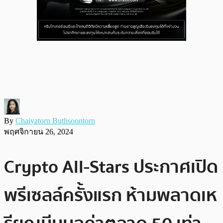
By
Chaiyatorn Buthsoontorn
พฤศจิกายน 26, 2024
Crypto All-Stars ประกาศเปิด
พรีเซลล์ครั้งแรก ห้ามพลาดเห