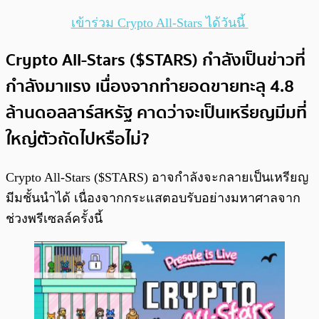
เข้าร่วม Crypto All-Stars ได้วันนี้
Crypto All-Stars ($STARS) กำลังเป็นข่าวที่
กำลังมาแรง เนื่องจากทำยอดขายทะลุ 4.8
ล้านดอลลาร์สหรัฐ คาดว่าจะเป็นเหรียญมีมที่
ใหญ่ตัวถัดไปหรือไม่?
Crypto All-Stars ($STARS) อาจกำลังจะกลายเป็นเหรียญ
มีมชั้นนำได้ เนื่องจากกระแสตอบรับอย่างมหาศาลจาก
ช่วงพรีเซลล์ครั้งนี้