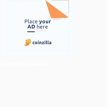
ติดตามเราบน Facebook