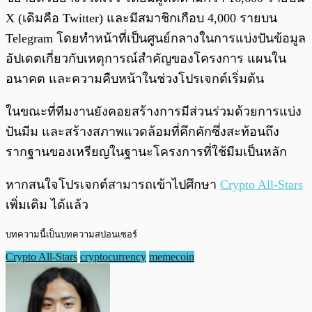
X (เดิมคือ Twitter) และมีสมาชิกเกือบ 4,000 รายบน
Telegram โดยทำหน้าที่เป็นศูนย์กลางในการแบ่งปันข้อมูล
อัปเดตเกี่ยวกับเหตุการณ์สำคัญของโครงการ แผนใน
อนาคต และความคืบหน้าในช่วงโปรเจกต์เริ่มต้น
ในขณะที่ทีมงานยังคอยสร้างการมีส่วนร่วมด้วยการแบ่ง
ปันมีม และสร้างสภาพแวดล้อมที่คึกคักซึ่งสะท้อนถึง
รากฐานของเหรียญในฐานะโครงการที่ใช้มีมเป็นหลัก
หากสนใจโปรเจกต์สามารถเข้าไปศึกษา
Crypto All-Stars
เพิ่มเติม ได้แล้ว
บทความนี้เป็นบทความสปอนเซอร์
Crypto All-Stars
cryptocurrency
memecoin