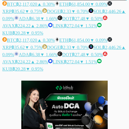
BTC
฿2,117,020
▲ 0.30%
ETH
฿61,854.00
▼ 0.09%
XRP
฿35.62
▼ 0.75%
DOGE
฿2.33
▼ 0.70%
SOL
฿2,446.26
▲
0.09%
ADA
฿6.38
▼ 1.66%
DOT
฿27.48
▼ 0.50%
AVAX
฿224.22
▲ 2.86%
LINK
฿272.04
▼ 1.51%
KUB
฿20.28
▼ 0.95%
BTC
฿2,117,020
▲ 0.30%
ETH
฿61,854.00
▼ 0.09%
XRP
฿35.62
▼ 0.75%
DOGE
฿2.33
▼ 0.70%
SOL
฿2,446.26
▲
0.09%
ADA
฿6.38
▼ 1.66%
DOT
฿27.48
▼ 0.50%
AVAX
฿224.22
▲ 2.86%
LINK
฿272.04
▼ 1.51%
KUB
฿20.28
▼ 0.95%