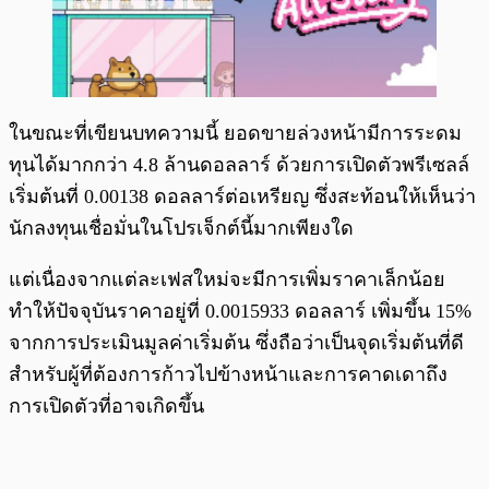
ในขณะที่เขียนบทความนี้ ยอดขายล่วงหน้ามีการระดม
ทุนได้มากกว่า 4.8 ล้านดอลลาร์ ด้วยการเปิดตัวพรีเซลล์
เริ่มต้นที่ 0.00138 ดอลลาร์ต่อเหรียญ ซึ่งสะท้อนให้เห็นว่า
นักลงทุนเชื่อมั่นในโปรเจ็กต์นี้มากเพียงใด
แต่เนื่องจากแต่ละเฟสใหม่จะมีการเพิ่มราคาเล็กน้อย
ทำให้ปัจจุบันราคาอยู่ที่ 0.0015933 ดอลลาร์ เพิ่มขึ้น 15%
จากการประเมินมูลค่าเริ่มต้น ซึ่งถือว่าเป็นจุดเริ่มต้นที่ดี
สำหรับผู้ที่ต้องการก้าวไปข้างหน้าและการคาดเดาถึง
การเปิดตัวที่อาจเกิดขึ้น