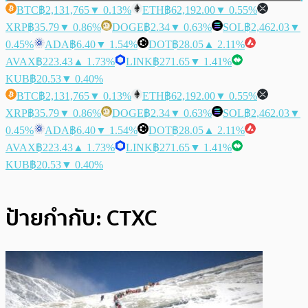
BTC
฿2,131,765
▼ 0.13%
ETH
฿62,192.00
▼ 0.55%
XRP
฿35.79
▼ 0.86%
DOGE
฿2.34
▼ 0.63%
SOL
฿2,462.03
▼
0.45%
ADA
฿6.40
▼ 1.54%
DOT
฿28.05
▲ 2.11%
AVAX
฿223.43
▲ 1.73%
LINK
฿271.65
▼ 1.41%
KUB
฿20.53
▼ 0.40%
BTC
฿2,131,765
▼ 0.13%
ETH
฿62,192.00
▼ 0.55%
XRP
฿35.79
▼ 0.86%
DOGE
฿2.34
▼ 0.63%
SOL
฿2,462.03
▼
0.45%
ADA
฿6.40
▼ 1.54%
DOT
฿28.05
▲ 2.11%
AVAX
฿223.43
▲ 1.73%
LINK
฿271.65
▼ 1.41%
KUB
฿20.53
▼ 0.40%
ป้ายกำกับ:
CTXC