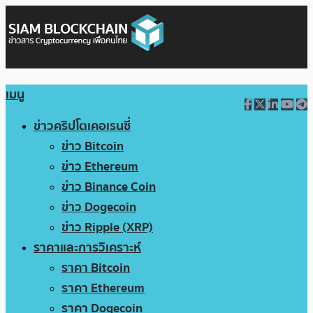
เมนู
ข่าวคริปโตเคอเรนซี่
ข่าว Bitcoin
ข่าว Ethereum
ข่าว Binance Coin
ข่าว Dogecoin
ข่าว Ripple (XRP)
ราคาและการวิเคราะห์
ราคา Bitcoin
ราคา Ethereum
ราคา Dogecoin