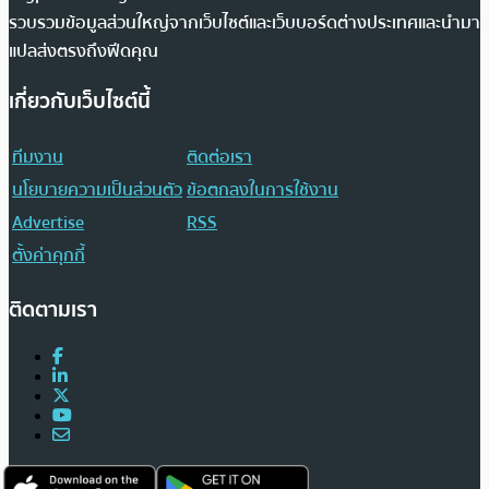
รวบรวมข้อมูลส่วนใหญ่จากเว็บไซต์และเว็บบอร์ดต่างประเทศและนำมา
แปลส่งตรงถึงฟีดคุณ
เกี่ยวกับเว็บไซต์นี้
ทีมงาน
ติดต่อเรา
นโยบายความเป็นส่วนตัว
ข้อตกลงในการใช้งาน
Advertise
RSS
ตั้งค่าคุกกี้
ติดตามเรา