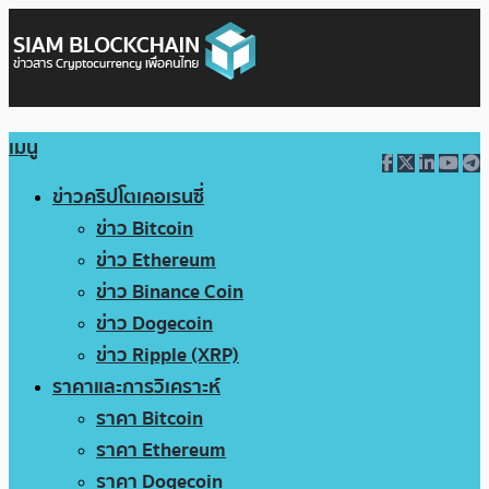
เมนู
ข่าวคริปโตเคอเรนซี่
ข่าว Bitcoin
ข่าว Ethereum
ข่าว Binance Coin
ข่าว Dogecoin
ข่าว Ripple (XRP)
ราคาและการวิเคราะห์
ราคา Bitcoin
ราคา Ethereum
ราคา Dogecoin