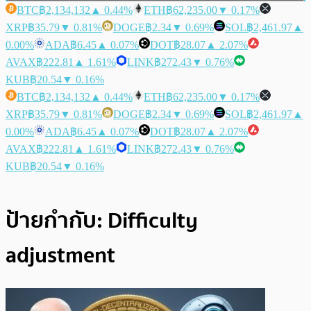
BTC
฿2,134,132
▲ 0.44%
ETH
฿62,235.00
▼ 0.17%
XRP
฿35.79
▼ 0.81%
DOGE
฿2.34
▼ 0.69%
SOL
฿2,461.97
▲
0.00%
ADA
฿6.45
▲ 0.07%
DOT
฿28.07
▲ 2.07%
AVAX
฿222.81
▲ 1.61%
LINK
฿272.43
▼ 0.76%
KUB
฿20.54
▼ 0.16%
BTC
฿2,134,132
▲ 0.44%
ETH
฿62,235.00
▼ 0.17%
XRP
฿35.79
▼ 0.81%
DOGE
฿2.34
▼ 0.69%
SOL
฿2,461.97
▲
0.00%
ADA
฿6.45
▲ 0.07%
DOT
฿28.07
▲ 2.07%
AVAX
฿222.81
▲ 1.61%
LINK
฿272.43
▼ 0.76%
KUB
฿20.54
▼ 0.16%
ป้ายกำกับ:
Difficulty
adjustment