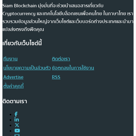
Siam Blockchain มุ่งมั่นที่จะช่วยนำเสนอสารเกี่ยวกับ
Cryptocurrency และเทคโนโลยีบล็อกเชนเพื่อคนไทย ในภาษาไทย เรา
รวบรวมข้อมูลส่วนใหญ่จากเว็บไซต์และเว็บบอร์ดต่างประเทศและนำมา
แปลส่งตรงถึงฟีดคุณ
เกี่ยวกับเว็บไซต์นี้
ทีมงาน
ติดต่อเรา
นโยบายความเป็นส่วนตัว
ข้อตกลงในการใช้งาน
Advertise
RSS
ตั้งค่าคุกกี้
ติดตามเรา