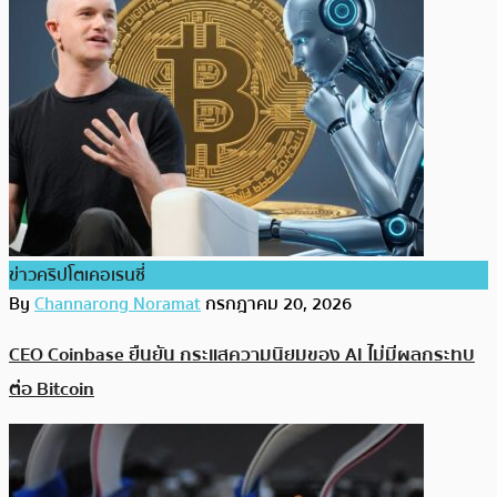
ข่าวคริปโตเคอเรนซี่
By
Channarong Noramat
กรกฎาคม 20, 2026
CEO Coinbase ยืนยัน กระแสความนิยมของ AI ไม่มีผลกระทบ
ต่อ Bitcoin