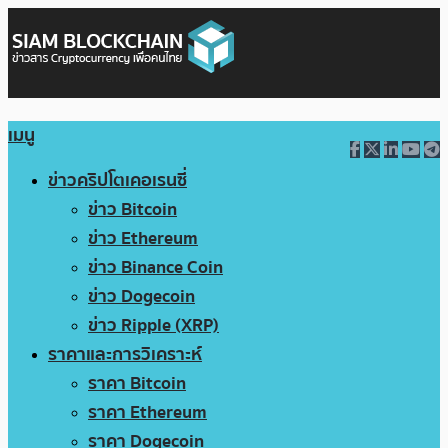
เมนู
ข่าวคริปโตเคอเรนซี่
ข่าว Bitcoin
ข่าว Ethereum
ข่าว Binance Coin
ข่าว Dogecoin
ข่าว Ripple (XRP)
ราคาและการวิเคราะห์
ราคา Bitcoin
ราคา Ethereum
ราคา Dogecoin