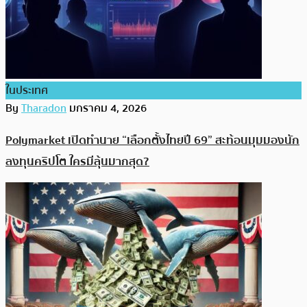
ในประเทศ
By
Tharadon
มกราคม 4, 2026
Polymarket เปิดทำนาย “เลือกตั้งไทยปี 69” สะท้อนมุมมองนัก
ลงทุนคริปโต ใครมีลุ้นมากสุด?