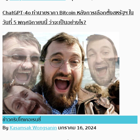
ChatGPT-4o ทำนายราคา Bitcoin หลังการเลือกตั้งสหรัฐฯ ใน
วันที่ 5 พฤศจิกายนนี้ ว่าจะเป็นอย่างไร?
ข่าวคริปโตเคอเรนซี่
By
Kasamsak Wongsanin
มกราคม 16, 2024