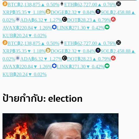
BTC
฿2,138,875
▲ 0.50%
ETH
฿62,727.00
▲ 0.76%
XRP
฿35.35
▼ 1.18%
DOGE
฿2.32
▼ 0.84%
SOL
฿2,458.88
▲
0.02%
ADA
฿6.32
▼ 1.27%
DOT
฿28.23
▲ 0.79%
AVAX
฿220.84
▼ 1.26%
LINK
฿271.30
▼ 0.42%
KUB
฿20.24
▼ 0.02%
BTC
฿2,138,875
▲ 0.50%
ETH
฿62,727.00
▲ 0.76%
XRP
฿35.35
▼ 1.18%
DOGE
฿2.32
▼ 0.84%
SOL
฿2,458.88
▲
0.02%
ADA
฿6.32
▼ 1.27%
DOT
฿28.23
▲ 0.79%
AVAX
฿220.84
▼ 1.26%
LINK
฿271.30
▼ 0.42%
KUB
฿20.24
▼ 0.02%
ป้ายกำกับ:
election