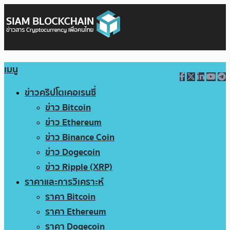
เมนู
ข่าวคริปโตเคอเรนซี่
ข่าว Bitcoin
ข่าว Ethereum
ข่าว Binance Coin
ข่าว Dogecoin
ข่าว Ripple (XRP)
ราคาและการวิเคราะห์
ราคา Bitcoin
ราคา Ethereum
ราคา Dogecoin