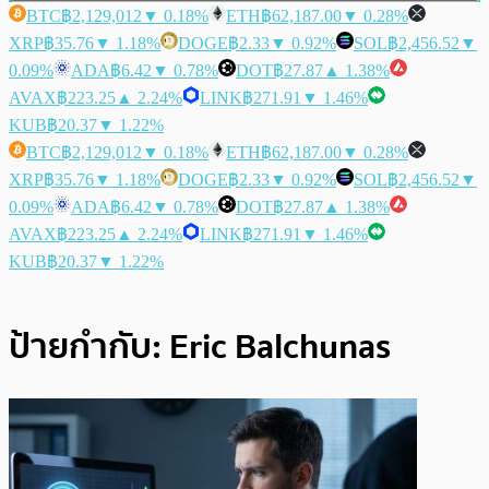
BTC
฿2,129,012
▼ 0.18%
ETH
฿62,187.00
▼ 0.28%
XRP
฿35.76
▼ 1.18%
DOGE
฿2.33
▼ 0.92%
SOL
฿2,456.52
▼
0.09%
ADA
฿6.42
▼ 0.78%
DOT
฿27.87
▲ 1.38%
AVAX
฿223.25
▲ 2.24%
LINK
฿271.91
▼ 1.46%
KUB
฿20.37
▼ 1.22%
BTC
฿2,129,012
▼ 0.18%
ETH
฿62,187.00
▼ 0.28%
XRP
฿35.76
▼ 1.18%
DOGE
฿2.33
▼ 0.92%
SOL
฿2,456.52
▼
0.09%
ADA
฿6.42
▼ 0.78%
DOT
฿27.87
▲ 1.38%
AVAX
฿223.25
▲ 2.24%
LINK
฿271.91
▼ 1.46%
KUB
฿20.37
▼ 1.22%
ป้ายกำกับ:
Eric Balchunas