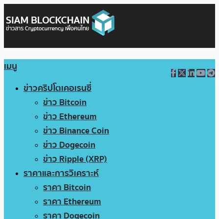
เมนู
ข่าวคริปโตเคอเรนซี่
ข่าว Bitcoin
ข่าว Ethereum
ข่าว Binance Coin
ข่าว Dogecoin
ข่าว Ripple (XRP)
ราคาและการวิเคราะห์
ราคา Bitcoin
ราคา Ethereum
ราคา Dogecoin