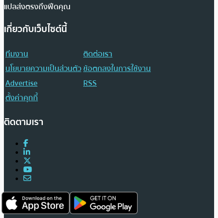
แปลส่งตรงถึงฟีดคุณ
เกี่ยวกับเว็บไซต์นี้
ทีมงาน
ติดต่อเรา
นโยบายความเป็นส่วนตัว
ข้อตกลงในการใช้งาน
Advertise
RSS
ตั้งค่าคุกกี้
ติดตามเรา