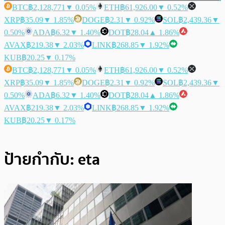
BTC
฿2,128,771
▼ 0.05%
ETH
฿61,926.00
▼ 0.52%
XRP
฿35.09
▼ 1.85%
DOGE
฿2.31
▼ 0.92%
SOL
฿2,439.36
▼
0.50%
ADA
฿6.32
▼ 1.40%
DOT
฿28.04
▲ 1.86%
AVAX
฿219.38
▼ 2.03%
LINK
฿268.85
▼ 1.92%
KUB
฿20.25
▼ 0.17%
BTC
฿2,128,771
▼ 0.05%
ETH
฿61,926.00
▼ 0.52%
XRP
฿35.09
▼ 1.85%
DOGE
฿2.31
▼ 0.92%
SOL
฿2,439.36
▼
0.50%
ADA
฿6.32
▼ 1.40%
DOT
฿28.04
▲ 1.86%
AVAX
฿219.38
▼ 2.03%
LINK
฿268.85
▼ 1.92%
KUB
฿20.25
▼ 0.17%
ป้ายกำกับ:
eta