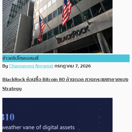
ข่าวคริปโตเคอเรนซี่
By
Channarong Noramat
กรกฎาคม 7, 2026
BlackRock ช้อนซื้อ Bitcoin 80 ล้านดอล สวนกระแสเทขายของ
Strategy