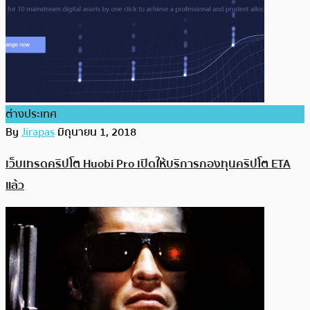
ต่างประเทศ
By
Jirapas
มิถุนายน 1, 2018
เว็บเทรดคริปโต Huobi Pro เปิดให้บริการกองทุนคริปโต ETA
แล้ว