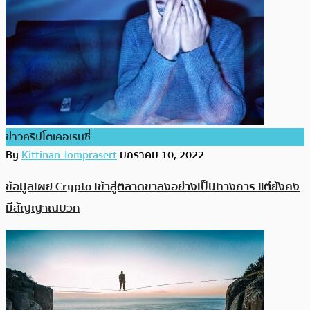
ข่าวคริปโตเคอเรนซี่
By
Kittinan Jomprasert
มกราคม 10, 2022
ข้อมูลเผย Crypto เข้าสู่ตลาดขาลงอย่างเป็นทางการ แต่ยังคง
มีสัญญาณบวก