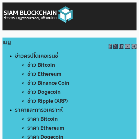
เมนู
ข่าวคริปโตเคอเรนซี่
ข่าว Bitcoin
ข่าว Ethereum
ข่าว Binance Coin
ข่าว Dogecoin
ข่าว Ripple (XRP)
ราคาและการวิเคราะห์
ราคา Bitcoin
ราคา Ethereum
ราคา Dogecoin