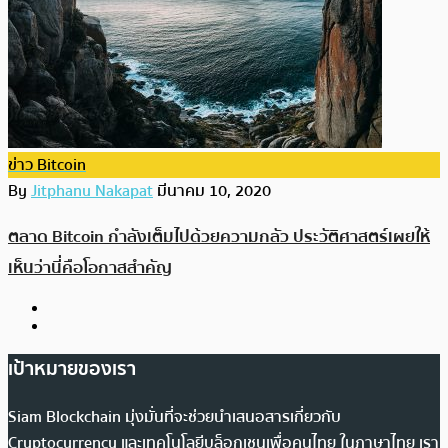
ข่าว Bitcoin
By
Jitphanu Nakapat
มีนาคม 10, 2020
ตลาด Bitcoin กำลังเต็มไปด้วยความกลัว ประวัติศาสตร์เผยให้
เห็นว่านี่คือโอกาสสำคัญ
เป้าหมายของเรา
Siam Blockchain มุ่งมั่นที่จะช่วยนำเสนอสารเกี่ยวกับ
Cryptocurrency และเทคโนโลยีบล็อกเชนเพื่อคนไทย ในภาษาไทย เรา