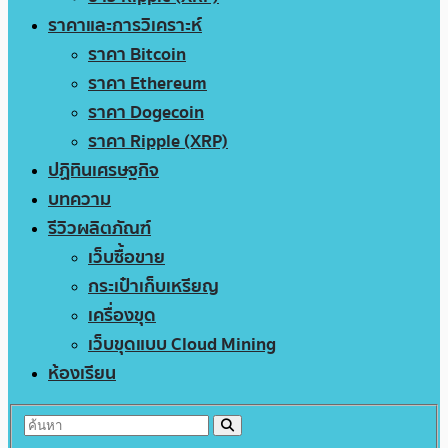
ราคาและการวิเคราะห์
ราคา Bitcoin
ราคา Ethereum
ราคา Dogecoin
ราคา Ripple (XRP)
ปฏิทินเศรษฐกิจ
บทความ
รีวิวผลิตภัณฑ์
เว็บซื้อขาย
กระเป๋าเก็บเหรียญ
เครื่องขุด
เว็บขุดแบบ Cloud Mining
ห้องเรียน