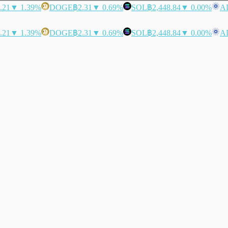
.21
▼ 1.39%
DOGE
฿2.31
▼ 0.69%
SOL
฿2,448.84
▼ 0.00%
A
.21
▼ 1.39%
DOGE
฿2.31
▼ 0.69%
SOL
฿2,448.84
▼ 0.00%
A