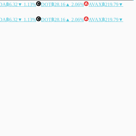
DA
฿6.32
▼ 1.13%
DOT
฿28.16
▲ 2.06%
AVAX
฿219.79
▼
DA
฿6.32
▼ 1.13%
DOT
฿28.16
▲ 2.06%
AVAX
฿219.79
▼