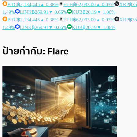
BTC
฿2,134,445
▲ 0.38%
ETH
฿62,093.00
▲ 0.03%
XRP
฿35
1.49%
LINK
฿269.91
▼ 0.66%
KUB
฿20.19
▼ 1.06%
BTC
฿2,134,445
▲ 0.38%
ETH
฿62,093.00
▲ 0.03%
XRP
฿35
1.49%
LINK
฿269.91
▼ 0.66%
KUB
฿20.19
▼ 1.06%
ป้ายกำกับ:
Flare