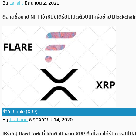
By
Lallalit
มิถุนายน 2, 2021
ตลาดซื้อขาย NFT เจ้าหนึ่งเตรียมเปิดตัวบนเครือข่าย Blockchain
ข่าว Ripple (XRP)
By
Jiraboon
พฤศจิกายน 14, 2020
เหรียญ Hard fork ที่แยกตัวมาจาก XRP ตัวนี้อาจได้รับการสนับ