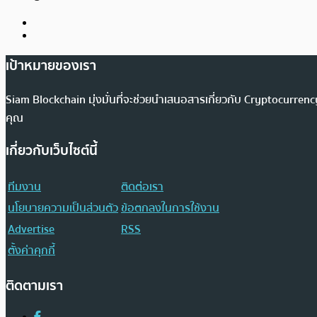
เป้าหมายของเรา
Siam Blockchain มุ่งมั่นที่จะช่วยนำเสนอสารเกี่ยวกับ Cryptocurr
คุณ
เกี่ยวกับเว็บไซต์นี้
ทีมงาน
ติดต่อเรา
นโยบายความเป็นส่วนตัว
ข้อตกลงในการใช้งาน
Advertise
RSS
ตั้งค่าคุกกี้
ติดตามเรา