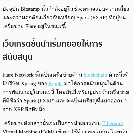
ปัจจุบัน Bitstamp นั้นกำลังอยู่ในช่วงตรวจสอบความเสี่ยง
และความถูกต้องเกี่ยวกับเหรียญ Spark (FXRP) ที่อยู่บน
เครือข่าย Flare อยู่ในขณะนี้
เว็บเทรดชั้นนำเริ่มทยอยให้การ
สนับสนุน
Flare Network นั้นเป็นเครือข่ายด้าน
blockchain
ตัวหนึ่งที่
มีบริษัท Xpring ของ
Ripple
มาให้การสนับสนุนในด้าน
การพัฒนาอยู่ในขณะนี้ โดยมันมีเหรียญประจำเครือข่าย
ที่มีชื่อว่า Spark (FXRP) และจะเป็นเหรียญที่แยกออกมา
จาก XRP อีกทีหนึ่ง
เครือข่ายดังกล่าวนั้นจะเป็นการนำเอาระบบ
Ethereum
Virtual Machine (EVM) เข้ามาใช้ทำงานร่วมกัน โดยนั่น