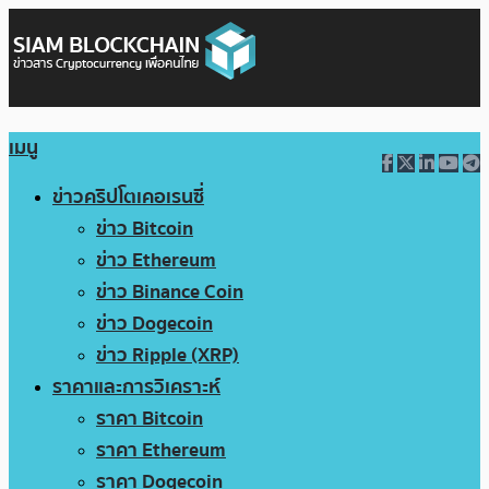
เมนู
ข่าวคริปโตเคอเรนซี่
ข่าว Bitcoin
ข่าว Ethereum
ข่าว Binance Coin
ข่าว Dogecoin
ข่าว Ripple (XRP)
ราคาและการวิเคราะห์
ราคา Bitcoin
ราคา Ethereum
ราคา Dogecoin