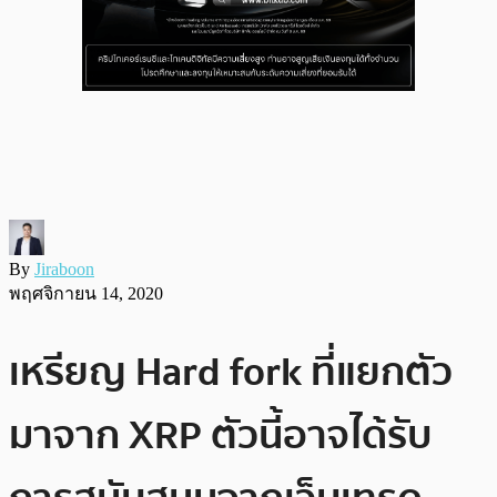
By
Jiraboon
พฤศจิกายน 14, 2020
เหรียญ Hard fork ที่แยกตัว
มาจาก XRP ตัวนี้อาจได้รับ