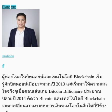
Flare
xrp
Jiraboon
ผู้หลงไหลในบิทคอยน์และเทคโนโลยี Blockchain เริ่ม
รู้จักบิทคอยน์เมื่อประมาณปี 2013 แต่เริ่มมาให้ความสน
ใจจริงๆเมื่อตอนเล่นเกม Bitcoin Billionaire ประมาณ
ปลายปี 2014 คิดว่า Bitcoin และเทคโนโลยี Blockchain
จะมาเปลี่ยนแปลงระบบการเงินของโลกในอีกไม่กี่ปีข้าง