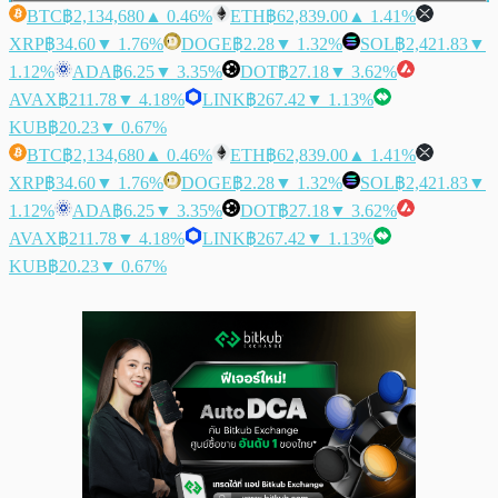
BTC
฿2,134,680
▲ 0.46%
ETH
฿62,839.00
▲ 1.41%
XRP
฿34.60
▼ 1.76%
DOGE
฿2.28
▼ 1.32%
SOL
฿2,421.83
▼
1.12%
ADA
฿6.25
▼ 3.35%
DOT
฿27.18
▼ 3.62%
AVAX
฿211.78
▼ 4.18%
LINK
฿267.42
▼ 1.13%
KUB
฿20.23
▼ 0.67%
BTC
฿2,134,680
▲ 0.46%
ETH
฿62,839.00
▲ 1.41%
XRP
฿34.60
▼ 1.76%
DOGE
฿2.28
▼ 1.32%
SOL
฿2,421.83
▼
1.12%
ADA
฿6.25
▼ 3.35%
DOT
฿27.18
▼ 3.62%
AVAX
฿211.78
▼ 4.18%
LINK
฿267.42
▼ 1.13%
KUB
฿20.23
▼ 0.67%