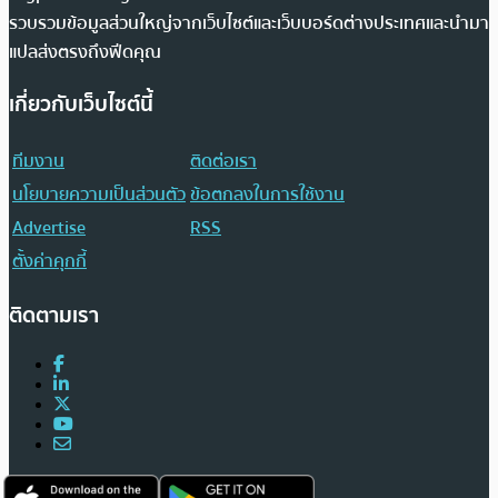
รวบรวมข้อมูลส่วนใหญ่จากเว็บไซต์และเว็บบอร์ดต่างประเทศและนำมา
แปลส่งตรงถึงฟีดคุณ
เกี่ยวกับเว็บไซต์นี้
ทีมงาน
ติดต่อเรา
นโยบายความเป็นส่วนตัว
ข้อตกลงในการใช้งาน
Advertise
RSS
ตั้งค่าคุกกี้
ติดตามเรา