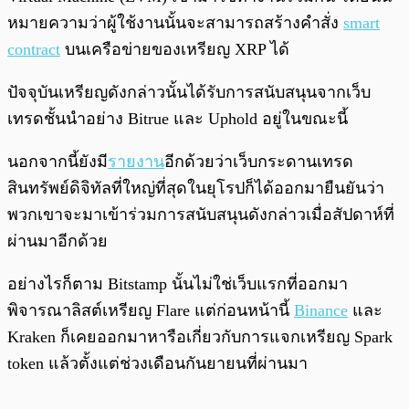
หมายความว่าผู้ใช้งานนั้นจะสามารถสร้างคำสั่ง
smart
contract
บนเครือข่ายของเหรียญ XRP ได้
ปัจจุบันเหรียญดังกล่าวนั้นได้รับการสนับสนุนจากเว็บ
เทรดชั้นนำอย่าง Bitrue และ Uphold อยู่ในขณะนี้
นอกจากนี้ยังมี
รายงาน
อีกด้วยว่าเว็บกระดานเทรด
สินทรัพย์ดิจิทัลที่ใหญ่ที่สุดในยุโรปก็ได้ออกมายืนยันว่า
พวกเขาจะมาเข้าร่วมการสนับสนุนดังกล่าวเมื่อสัปดาห์ที่
ผ่านมาอีกด้วย
อย่างไรก็ตาม Bitstamp นั้นไม่ใช่เว็บแรกที่ออกมา
พิจารณาลิสต์เหรียญ Flare แต่ก่อนหน้านี้
Binance
และ
Kraken ก็เคยออกมาหารือเกี่ยวกับการแจกเหรียญ Spark
token แล้วตั้งแต่ช่วงเดือนกันยายนที่ผ่านมา