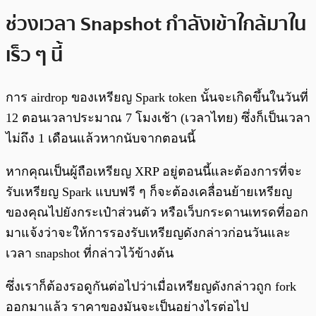
ช่วงเวลา Snapshot กำลังเข้าใกล้มาใน
เร็ว ๆ นี้
การ airdrop ของเหรียญ Spark token นั้นจะเกิดขึ้นในวันที่
12 ตอนเวลาประมาณ 7 โมงเช้า (เวลาไทย) ซึ่งก็เป็นเวลา
ไม่ถึง 1 เดือนแล้วหากนับจากตอนนี้
หากคุณเป็นผู้ถือเหรียญ XRP อยู่ตอนนี้และต้องการที่จะ
รับเหรียญ Spark แบบฟรี ๆ ก็จะต้องเคลื่อนย้ายเหรียญ
ของคุณไปยังกระเป๋าส่วนตัว หรือเว็บกระดานเทรดที่ออก
มาแจ้งว่าจะให้การรองรับเหรียญดังกล่าวก่อนวันและ
เวลา snapshot ที่กล่าวไว้ข้างต้น
ซึ่งเราก็ต้องรอดูกันต่อไปว่าเมื่อเหรียญดังกล่าวถูก fork
ออกมาแล้ว ราคาของมันจะเป็นอย่างไรต่อไป