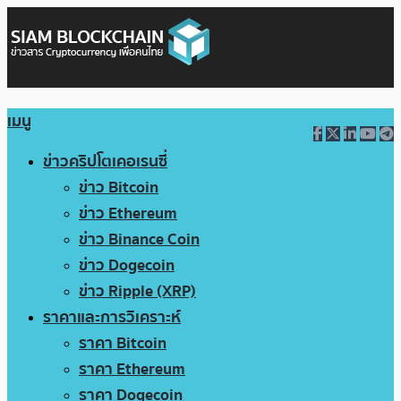
เมนู
ข่าวคริปโตเคอเรนซี่
ข่าว Bitcoin
ข่าว Ethereum
ข่าว Binance Coin
ข่าว Dogecoin
ข่าว Ripple (XRP)
ราคาและการวิเคราะห์
ราคา Bitcoin
ราคา Ethereum
ราคา Dogecoin