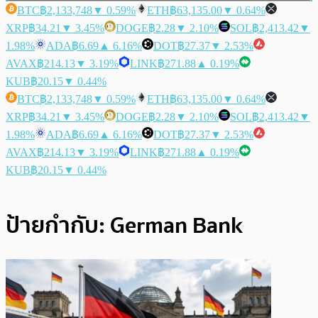
BTC
฿2,133,748
▼ 0.59%
ETH
฿63,135.00
▼ 0.64%
XRP
฿34.21
▼ 3.45%
DOGE
฿2.28
▼ 2.10%
SOL
฿2,413.42
▼
1.98%
ADA
฿6.69
▲ 6.16%
DOT
฿27.37
▼ 2.53%
AVAX
฿214.13
▼ 3.19%
LINK
฿271.88
▲ 0.19%
KUB
฿20.15
▼ 0.44%
BTC
฿2,133,748
▼ 0.59%
ETH
฿63,135.00
▼ 0.64%
XRP
฿34.21
▼ 3.45%
DOGE
฿2.28
▼ 2.10%
SOL
฿2,413.42
▼
1.98%
ADA
฿6.69
▲ 6.16%
DOT
฿27.37
▼ 2.53%
AVAX
฿214.13
▼ 3.19%
LINK
฿271.88
▲ 0.19%
KUB
฿20.15
▼ 0.44%
ป้ายกำกับ:
German Bank