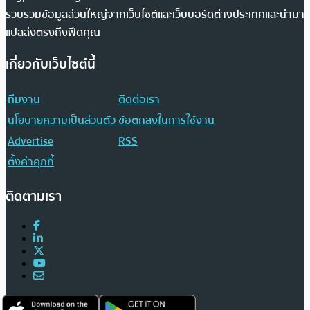
รวบรวมข้อมูลส่วนใหญ่จากเว็บไซต์และเว็บบอร์ดต่างประเทศและนำมา
แปลส่งตรงถึงฟีดคุณ
เกี่ยวกับเว็บไซต์นี้
ทีมงาน
ติดต่อเรา
นโยบายความเป็นส่วนตัว
ข้อตกลงในการใช้งาน
Advertise
RSS
ตั้งค่าคุกกี้
ติดตามเรา