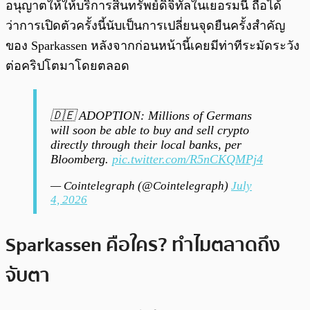
อนุญาตให้ให้บริการสินทรัพย์ดิจิทัลในเยอรมนี ถือได้
ว่าการเปิดตัวครั้งนี้นับเป็นการเปลี่ยนจุดยืนครั้งสำคัญ
ของ Sparkassen หลังจากก่อนหน้านี้เคยมีท่าทีระมัดระวัง
ต่อคริปโตมาโดยตลอด
🇩🇪 ADOPTION: Millions of Germans
will soon be able to buy and sell crypto
directly through their local banks, per
Bloomberg.
pic.twitter.com/R5nCKQMPj4
— Cointelegraph (@Cointelegraph)
July
4, 2026
Sparkassen คือใคร? ทำไมตลาดถึง
จับตา