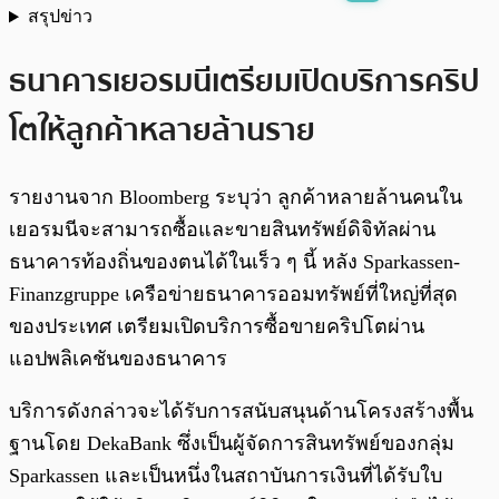
สรุปข่าว
พร้อมเล่น
0:00
/
0:00
ธนาคารเยอรมนีเตรียมเปิดบริการคริป
โตให้ลูกค้าหลายล้านราย
รายงานจาก Bloomberg ระบุว่า ลูกค้าหลายล้านคนใน
เยอรมนีจะสามารถซื้อและขายสินทรัพย์ดิจิทัลผ่าน
ธนาคารท้องถิ่นของตนได้ในเร็ว ๆ นี้ หลัง Sparkassen-
Finanzgruppe เครือข่ายธนาคารออมทรัพย์ที่ใหญ่ที่สุด
ของประเทศ เตรียมเปิดบริการซื้อขายคริปโตผ่าน
แอปพลิเคชันของธนาคาร
บริการดังกล่าวจะได้รับการสนับสนุนด้านโครงสร้างพื้น
ฐานโดย DekaBank ซึ่งเป็นผู้จัดการสินทรัพย์ของกลุ่ม
Sparkassen และเป็นหนึ่งในสถาบันการเงินที่ได้รับใบ