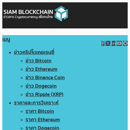
เมนู
ข่าวคริปโตเคอเรนซี่
ข่าว Bitcoin
ข่าว Ethereum
ข่าว Binance Coin
ข่าว Dogecoin
ข่าว Ripple (XRP)
ราคาและการวิเคราะห์
ราคา Bitcoin
ราคา Ethereum
ราคา Dogecoin