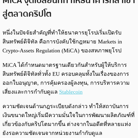
MiCA จุดเปลี่ยนที่ทำให้ธนาคารกล้าเข้า
สู่ตลาดคริปโต
หนึ่งในปัจจัยสำคัญที่ทำให้ธนาคารยุโรปเริ่มเปิดรับ
สินทรัพย์ดิจิทัล คือการบังคับใช้กฎหมาย Markets in
Crypto-Assets Regulation (MiCA) ของสหภาพยุโรป
MiCA ได้กำหนดมาตรฐานเดียวกันสำหรับผู้ให้บริการ
สินทรัพย์ดิจิทัลทั่วทั้ง EU ครอบคลุมทั้งในเรื่องของการ
ออกใบอนุญาต, การคุ้มครองผู้ลงทุน, การบริหารความ
เสี่ยงและการกำกับดูแล
Stablecoin
ความชัดเจนด้านกฎระเบียบดังกล่าว ทำให้สถาบันการ
เงินขนาดใหญ่เริ่มมีความมั่นใจในการพัฒนาผลิตภัณฑ์ที่
เกี่ยวข้องกับคริปโตมากขึ้น ต่างจากในอดีตที่หลายแห่ง
ยังรอความชัดเจนจากหน่วยงานกำกับดูแล