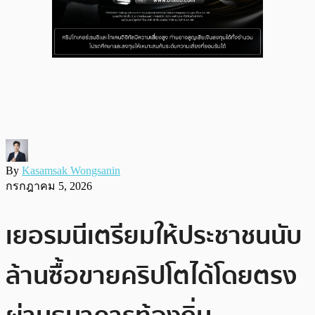
By
Kasamsak Wongsanin
กรกฎาคม 5, 2026
เยอรมนีเตรียมให้ประชาชนนับ
ล้านซื้อขายคริปโตได้โดยตรง