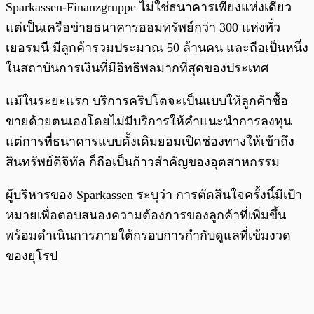
Sparkassen-Finanzgruppe ไม่ใช่ธนาคารเพียงแห่งเดียว
แต่เป็นเครือข่ายธนาคารออมทรัพย์กว่า 300 แห่งทั่ว
เยอรมนี มีลูกค้ารวมประมาณ 50 ล้านคน และถือเป็นหนึ่ง
ในสถาบันการเงินที่มีอิทธิพลมากที่สุดของประเทศ
แม้ในระยะแรก บริการคริปโตจะเป็นแบบให้ลูกค้าซื้อ
ขายด้วยตนเองโดยไม่มีบริการให้คำแนะนำการลงทุน
แต่การที่ธนาคารแบบดั้งเดิมยอมเปิดช่องทางให้เข้าถึง
สินทรัพย์ดิจิทัล ก็ถือเป็นก้าวสำคัญของอุตสาหกรรม
ผู้บริหารของ Sparkassen ระบุว่า การตัดสินใจครั้งนี้มีเป้า
หมายเพื่อตอบสนองความต้องการของลูกค้าที่เพิ่มขึ้น
พร้อมดำเนินการภายใต้กรอบการกำกับดูแลที่เข้มงวด
ของยุโรป