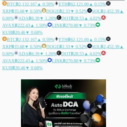
BTC
฿2,132,167
▲ 0.59%
ETH
฿62,121.00
▲ 0.15%
XRP
฿35.68
▼ 0.50%
DOGE
฿2.33
▼ 0.52%
SOL
฿2,452.39
▲
0.00%
ADA
฿6.39
▼ 1.26%
DOT
฿28.53
▲ 4.02%
AVAX
฿222.43
▲ 1.50%
LINK
฿270.88
▼ 0.73%
KUB
฿20.46
▼ 0.68%
BTC
฿2,132,167
▲ 0.59%
ETH
฿62,121.00
▲ 0.15%
XRP
฿35.68
▼ 0.50%
DOGE
฿2.33
▼ 0.52%
SOL
฿2,452.39
▲
0.00%
ADA
฿6.39
▼ 1.26%
DOT
฿28.53
▲ 4.02%
AVAX
฿222.43
▲ 1.50%
LINK
฿270.88
▼ 0.73%
KUB
฿20.46
▼ 0.68%