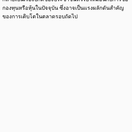
กองทุนหรือหุ้นในปัจจุบัน ซึ่งอาจเป็นแรงผลักดันสำคัญ
ของการเติบโตในตลาดรอบถัดไป