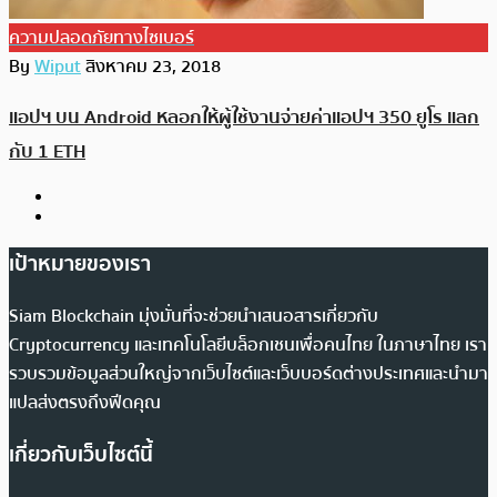
ความปลอดภัยทางไซเบอร์
By
Wiput
สิงหาคม 23, 2018
แอปฯ บน Android หลอกให้ผู้ใช้งานจ่ายค่าแอปฯ 350 ยูโร แลก
กับ 1 ETH
เป้าหมายของเรา
Siam Blockchain มุ่งมั่นที่จะช่วยนำเสนอสารเกี่ยวกับ
Cryptocurrency และเทคโนโลยีบล็อกเชนเพื่อคนไทย ในภาษาไทย เรา
รวบรวมข้อมูลส่วนใหญ่จากเว็บไซต์และเว็บบอร์ดต่างประเทศและนำมา
แปลส่งตรงถึงฟีดคุณ
เกี่ยวกับเว็บไซต์นี้