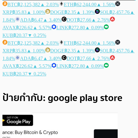
BTC
฿2,125,382
▲ 2.03%
ETH
฿62,244.00
▲ 1.56%
XRP
฿35.83
▲ 1.00%
DOGE
฿2.35
▲ 1.39%
SOL
฿2,457.76
▲
1.84%
ADA
฿6.47
▲ 3.40%
DOT
฿27.66
▲ 2.76%
AVAX
฿226.62
▲ 5.57%
LINK
฿272.80
▲ 0.09%
KUB
฿20.37
▼ 0.25%
BTC
฿2,125,382
▲ 2.03%
ETH
฿62,244.00
▲ 1.56%
XRP
฿35.83
▲ 1.00%
DOGE
฿2.35
▲ 1.39%
SOL
฿2,457.76
▲
1.84%
ADA
฿6.47
▲ 3.40%
DOT
฿27.66
▲ 2.76%
AVAX
฿226.62
▲ 5.57%
LINK
฿272.80
▲ 0.09%
KUB
฿20.37
▼ 0.25%
ป้ายกำกับ:
google play store