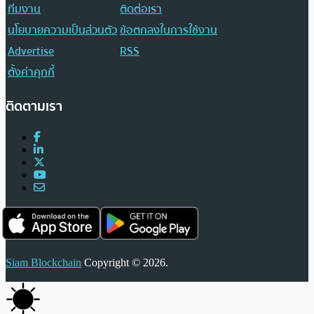
ทีมงาน
ติดต่อเรา
นโยบายความเป็นส่วนตัว
ข้อตกลงในการใช้งาน
Advertise
RSS
ตั้งค่าคุกกี้
ติดตามเรา
Siam Blockchain
Copyright © 2026.