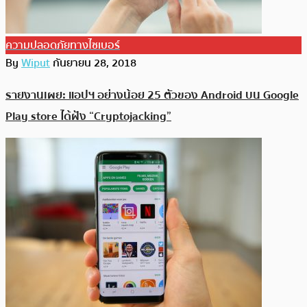
ความปลอดภัยทางไซเบอร์
By
Wiput
กันยายน 28, 2018
รายงานเผย: แอปฯ อย่างน้อย 25 ตัวของ Android บน Google
Play store ได้ฝัง “Cryptojacking”