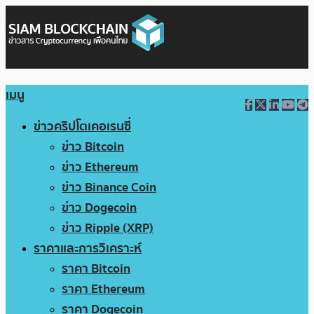
เมนู
ข่าวคริปโตเคอเรนซี่
ข่าว Bitcoin
ข่าว Ethereum
ข่าว Binance Coin
ข่าว Dogecoin
ข่าว Ripple (XRP)
ราคาและการวิเคราะห์
ราคา Bitcoin
ราคา Ethereum
ราคา Dogecoin