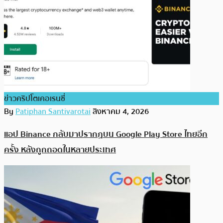
ข่าวคริปโตเคอเรนซี่
By
Patiphan Santivarotai
สิงหาคม 4, 2026
แอป Binance กลับมาปรากฏบน Google Play Store ไทยอีก
ครั้ง หลังถูกถอดในหลายประเทศ