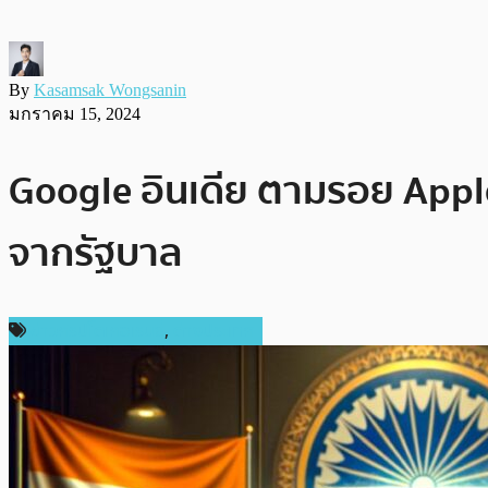
By
Kasamsak Wongsanin
มกราคม 15, 2024
Google อินเดีย ตามรอย Appl
จากรัฐบาล
ข่าวคริปโตเคอเรนซี่
,
ต่างประเทศ