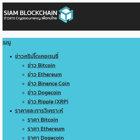
เมนู
ข่าวคริปโตเคอเรนซี่
ข่าว Bitcoin
ข่าว Ethereum
ข่าว Binance Coin
ข่าว Dogecoin
ข่าว Ripple (XRP)
ราคาและการวิเคราะห์
ราคา Bitcoin
ราคา Ethereum
ราคา Dogecoin