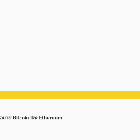
ซื้อขาย Bitcoin และ Ethereum