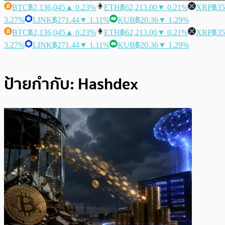
BTC
฿2,136,045
▲ 0.23%
ETH
฿62,213.00
▼ 0.21%
XRP
฿35
3.27%
LINK
฿271.44
▼ 1.11%
KUB
฿20.36
▼ 1.29%
BTC
฿2,136,045
▲ 0.23%
ETH
฿62,213.00
▼ 0.21%
XRP
฿35
3.27%
LINK
฿271.44
▼ 1.11%
KUB
฿20.36
▼ 1.29%
ป้ายกำกับ:
Hashdex