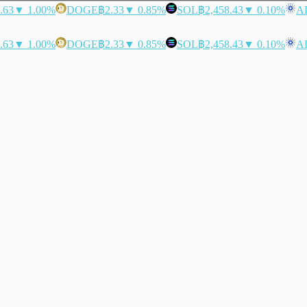
.63
▼ 1.00%
DOGE
฿2.33
▼ 0.85%
SOL
฿2,458.43
▼ 0.10%
A
.63
▼ 1.00%
DOGE
฿2.33
▼ 0.85%
SOL
฿2,458.43
▼ 0.10%
A